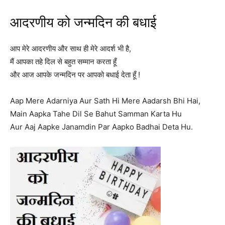
आदरणीय को जन्मदिन की बधाई
आप मेरे आदरणीय और साथ ही मेरे आदर्श भी है,
मैं आपका तहे दिल से बहुत सम्मान करता हूँ
और आज आपके जन्मदिन पर आपको बधाई देता हूँ !
Aap Mere Adarniya Aur Sath Hi Mere Aadarsh Bhi Hai,
Main Aapka Tahe Dil Se Bahut Samman Karta Hu
Aur Aaj Aapke Janamdin Par Aapko Badhai Deta Hu.