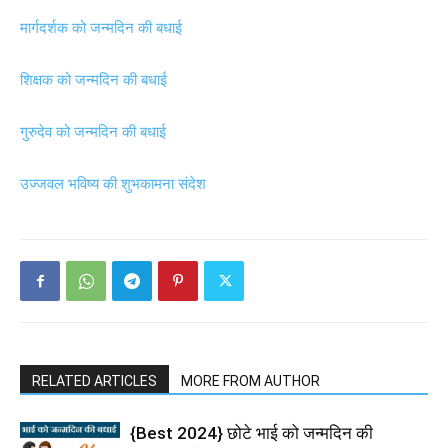
मार्गदर्शक को जन्मदिन की बधाई
शिक्षक को जन्मदिन की बधाई
गुरुदेव को जन्मदिन की बधाई
उज्जवल भविष्य की शुभकामना संदेश
RELATED ARTICLES
MORE FROM AUTHOR
{Best 2024} छोटे भाई को जन्मदिन की