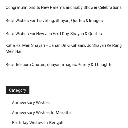
Congratulations to New Parents and Baby Shower Celebrations
Best Wishes For Travelling, Shayari, Quotes & Images
Best Wishes For New Job First Day, Shayari & Quotes
Kaha Hai Meri Shayari – Jahan Dil Ki Kahaani, Jo Shayari Ke Rang
Mein Hai
Best telecom Quotes, shayari, images, Poetry & Thoughts
Category
Anniversary Wishes
Anniversary Wishes In Marathi
Birthday Wishes In Bengali