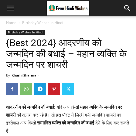
Home
Birthday Wishes In Hindi
Birthday Wishes In Hindi
{Best 2024} आदरणीय को
जन्मदिन की बधाई – महान व्यक्ति के
जन्मदिन पर शायरी
By
Khushi Sharma
-
आदरणीय को जन्मदिन की बधाई
: यदि आप किसी
महान व्यक्ति के जन्मदिन पर
शायरी
की तलाश कर रहे है। तो इस पोस्ट में लिखी गयी जन्मदिन शायरी का
इस्तेमाल आप किसी
सम्मानित व्यक्ति को जन्मदिन की बधाई
देने के लिए कर सकते
है।