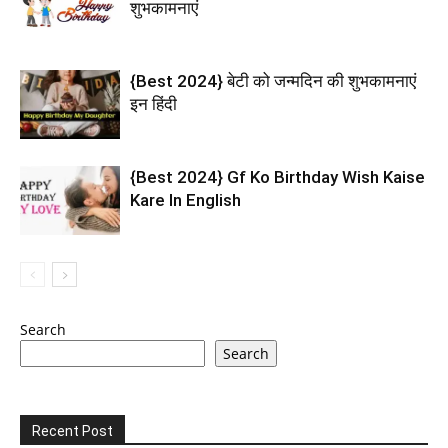
शुभकामनाएं
{Best 2024} बेटी को जन्मदिन की शुभकामनाएं
इन हिंदी
{Best 2024} Gf Ko Birthday Wish Kaise
Kare In English
Search
Search
Recent Post