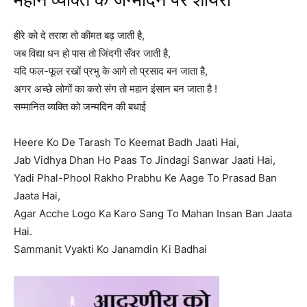
महान व्यक्ति के जन्मदिन पर शायरी
हीरे को दे तराश तो कीमत बढ़ जाती है,
जब विद्या धन हो पास तो जिंदगी सँवर जाती है,
यदि फल-फूल रखों प्रभु के आगे तो प्रसाद बन जाता है,
अगर अच्छे लोगों का करो संग तो महान इंसान बन जाता है !
सम्मानित व्यक्ति को जन्मदिन की बधाई
Heere Ko De Tarash To Keemat Badh Jaati Hai,
Jab Vidhya Dhan Ho Paas To Jindagi Sanwar Jaati Hai,
Yadi Phal-Phool Rakho Prabhu Ke Aage To Prasad Ban
Jaata Hai,
Agar Acche Logo Ka Karo Sang To Mahan Insan Ban Jaata
Hai.
Sammanit Vyakti Ko Janamdin Ki Badhai