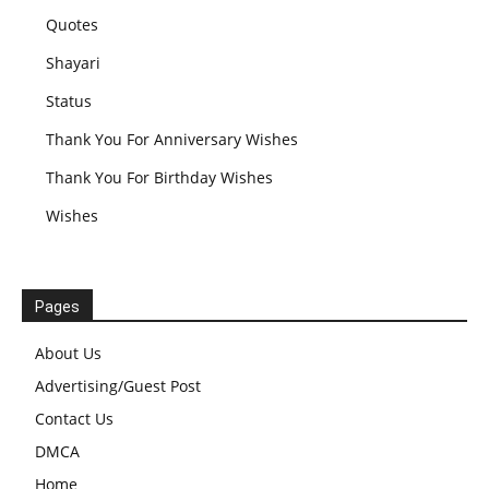
Quotes
Shayari
Status
Thank You For Anniversary Wishes
Thank You For Birthday Wishes
Wishes
Pages
About Us
Advertising/Guest Post
Contact Us
DMCA
Home