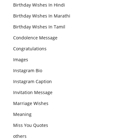
Birthday Wishes In Hindi
Birthday Wishes In Marathi
Birthday Wishes In Tamil
Condolence Message
Congratulations
Images
Instagram Bio
Instagram Caption
Invitation Message
Marriage Wishes
Meaning
Miss You Quotes
others