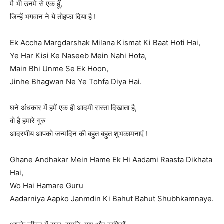
मै भी उनमे से एक हूँ,
जिन्हें भगवान ने ये तोहफा दिया है !
Ek Accha Margdarshak Milana Kismat Ki Baat Hoti Hai,
Ye Har Kisi Ke Naseeb Mein Nahi Hota,
Main Bhi Unme Se Ek Hoon,
Jinhe Bhagwan Ne Ye Tohfa Diya Hai.
घने अंधकार में हमें एक ही आदमी रास्ता दिखाता है,
वो है हमारे गुरु
आदरणीय आपको जन्मदिन की बहुत बहुत शुभकामनाएं !
Ghane Andhakar Mein Hame Ek Hi Aadami Raasta Dikhata
Hai,
Wo Hai Hamare Guru
Aadarniya Aapko Janmdin Ki Bahut Bahut Shubhkamnaye.