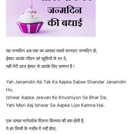
यह जन्मदिन अब तक का आपका सबसे शानदार जन्मदिन हो,
ईश्वर आपके जीवन को खुशियों से भर दे,
यही मेरी आज ईश्वर से आपके लिए कामना है !
Yah Janamdin Ab Tak Ka Aapka Sabse Shandar Janamdin
Ho,
Ishwar Aapke Jeevan Ko Khushiyon Se Bhar De,
Yahi Meri Aaj Ishwar Se Aapke Liye Kamna Hai.
एक अच्छा मार्गदर्शक मिलना किस्मत की बात होती है,
ये हर किसी के नसीब में नहीं होता,