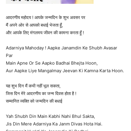
आदरणीय महोदय ! आपके जन्मदिन के शुभ अवसर पर
मैं अपने ओर से आपको बधाई भेजता हूँ,
और आपके लिए मंगलमय जीवन की कामना करता हूँ !
Adarniya Mahoday ! Aapke Janamdin Ke Shubh Avasar
Par
Main Apne Or Se Aapko Badhai Bhejta Hoon,
Aur Aapke Liye Mangalmay Jeevan Ki Kamna Karta Hoon.
यह शुभ दिन मैं कभी नहीं भूल सकता,
जिस दिन मेरे आदरणीय का जन्म दिवस होता है !
सम्मानित व्यक्ति को जन्मदिन की बधाई
Yah Shubh Din Main Kabhi Nahi Bhul Sakta,
Jis Din Mere Adarniya Ka Janm Divas Hota Hai.