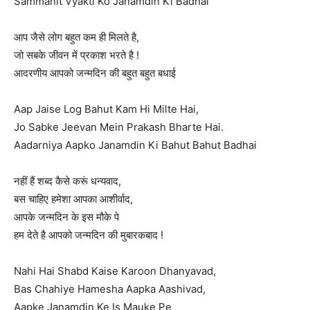
Sammanit Vyakti Ko Janamdin Ki Badhai
आप जैसे लोग बहुत कम ही मिलते है,
जो सबके जीवन में प्रकाश भरते है !
आदरणीय आपको जन्मदिन की बहुत बहुत बधाई
Aap Jaise Log Bahut Kam Hi Milte Hai,
Jo Sabke Jeevan Mein Prakash Bharte Hai.
Aadarniya Aapko Janamdin Ki Bahut Bahut Badhai
नहीं हैं शब्द कैसे करूं धन्यवाद,
बस चाहिए हमेशा आपका आशीर्वाद,
आपके जन्मदिन के इस मौके पे
हम देते है आपको जन्मदिन की मुबारकबाद !
Nahi Hai Shabd Kaise Karoon Dhanyavad,
Bas Chahiye Hamesha Aapka Aashivad,
Aapke Janamdin Ke Is Mauke Pe