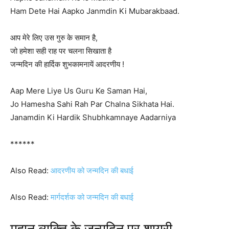
Ham Dete Hai Aapko Janmdin Ki Mubarakbaad.
आप मेरे लिए उस गुरु के समान है,
जो हमेशा सही राह पर चलना सिखाता है
जन्मदिन की हार्दिक शुभकामनायें आदरणीय !
Aap Mere Liye Us Guru Ke Saman Hai,
Jo Hamesha Sahi Rah Par Chalna Sikhata Hai.
Janamdin Ki Hardik Shubhkamnaye Aadarniya
******
Also Read:
आदरणीय को जन्मदिन की बधाई
Also Read:
मार्गदर्शक को जन्मदिन की बधाई