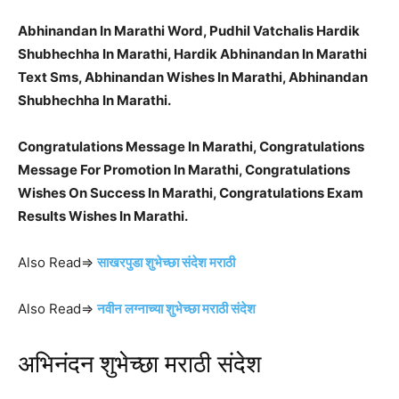
Abhinandan In Marathi Word, Pudhil Vatchalis Hardik
Shubhechha In Marathi, Hardik Abhinandan In Marathi
Text Sms, Abhinandan Wishes In Marathi, Abhinandan
Shubhechha In Marathi.
Congratulations Message In Marathi, Congratulations
Message For Promotion In Marathi, Congratulations
Wishes On Success In Marathi, Congratulations Exam
Results Wishes In Marathi.
Also Read⇒
साखरपुडा शुभेच्छा संदेश मराठी
Also Read⇒
नवीन लग्नाच्या शुभेच्छा मराठी संदेश
अभिनंदन शुभेच्छा मराठी संदेश