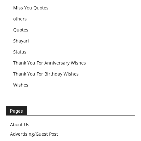
Miss You Quotes
others
Quotes
Shayari
Status
Thank You For Anniversary Wishes
Thank You For Birthday Wishes
Wishes
Pages
About Us
Advertising/Guest Post