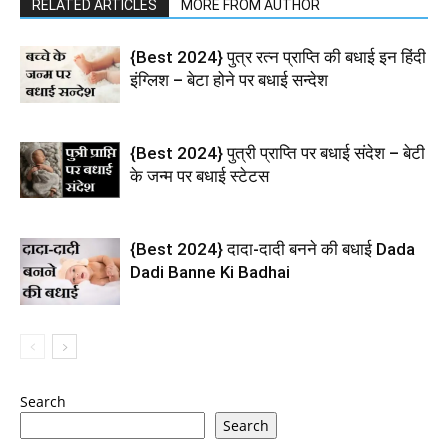
RELATED ARTICLES
MORE FROM AUTHOR
{Best 2024} पुत्र रत्न प्राप्ति की बधाई इन हिंदी
इंग्लिश – बेटा होने पर बधाई सन्देश
{Best 2024} पुत्री प्राप्ति पर बधाई संदेश – बेटी
के जन्म पर बधाई स्टेटस
{Best 2024} दादा-दादी बनने की बधाई Dada
Dadi Banne Ki Badhai
Search
Search