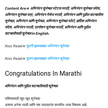
Content Are⇒ अभिनंदन शुभेच्छा स्टेटस मराठी, अभिनंदन शुभेच्छा संदेश,
अभिनंदन शुभेच्छा पत्र, अभिनंदन मेसेज मराठी, अभिनंदन आणि पुढील वाटचालीस
शुभेच्छा, अभिनंदन आणि शुभेच्छा, अभिनंदन शुभेच्छा फोटो, हार्दिक अभिनंदन
संदेश, अभिनंदन मराठी, प्रमोशन शुभेच्छा मराठी, अभिनंदन आणि पुढील
वाटचालीसाठी शुभेच्छा in English.
Also Read⇒
मुलगी झाल्याबद्दल अभिनंदन शुभेच्छा
Also Read⇒
मुलगा झाल्याबद्दल अभिनंदन शुभेच्छा
Congratulations In Marathi
अभिनंदन आणि पुढील वाटचालीसाठी शुभेच्छा
भविष्यासाठी खूप खूप शुभेच्छा
अशाच अनेक पदवी आणि यश पादाक्रांत करशील असा विश्वास आहे.