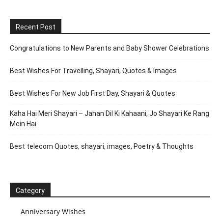
Recent Post
Congratulations to New Parents and Baby Shower Celebrations
Best Wishes For Travelling, Shayari, Quotes & Images
Best Wishes For New Job First Day, Shayari & Quotes
Kaha Hai Meri Shayari – Jahan Dil Ki Kahaani, Jo Shayari Ke Rang
Mein Hai
Best telecom Quotes, shayari, images, Poetry & Thoughts
Category
Anniversary Wishes