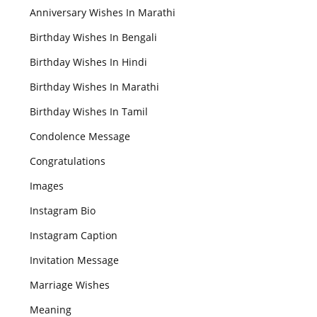
Anniversary Wishes In Marathi
Birthday Wishes In Bengali
Birthday Wishes In Hindi
Birthday Wishes In Marathi
Birthday Wishes In Tamil
Condolence Message
Congratulations
Images
Instagram Bio
Instagram Caption
Invitation Message
Marriage Wishes
Meaning