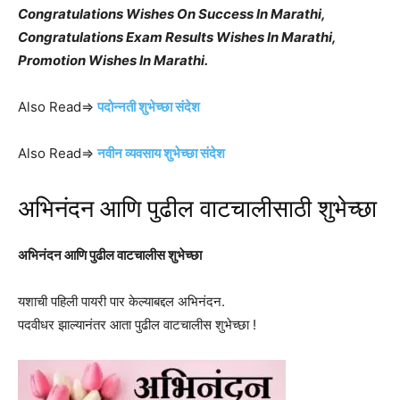
Congratulations Wishes On Success In Marathi,
Congratulations Exam Results Wishes In Marathi,
Promotion Wishes In Marathi.
Also Read⇒
पदोन्नती शुभेच्छा संदेश
Also Read⇒
नवीन व्यवसाय शुभेच्छा संदेश
अभिनंदन आणि पुढील वाटचालीसाठी शुभेच्छा
अभिनंदन आणि पुढील वाटचालीस शुभेच्छा
यशाची पहिली पायरी पार केल्याबद्दल अभिनंदन.
पदवीधर झाल्यानंतर आता पुढील वाटचालीस शुभेच्छा !