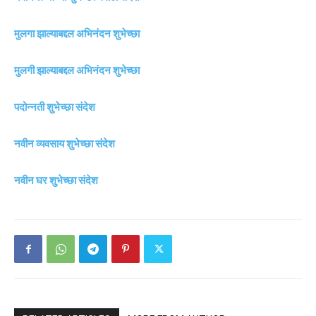
मुलगा झाल्याबद्दल अभिनंदन शुभेच्छा
मुलगी झाल्याबद्दल अभिनंदन शुभेच्छा
पदोन्नती शुभेच्छा संदेश
नवीन व्यवसाय शुभेच्छा संदेश
नवीन घर शुभेच्छा संदेश