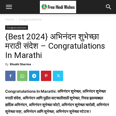
Home
Congratulations
Congratulations
{Best 2024} अभिनंदन शुभेच्छा
मराठी संदेश – Congratulations
In Marathi
By
Khushi Sharma
-
Congratulations In Marathi: अभिनंदन शुभेच्छा, अभिनंदन शुभेच्छा
मराठी संदेश, अभिनंदन आणि पुढील वाटचालीसाठी शुभेच्छा, निवड झाल्याबद्दल
हार्दिक अभिनंदन, अभिनंदन शुभेच्छा फोटो, अभिनंदन शुभेच्छा चारोळी, अभिनंदन
शुभेच्छा पत्र, अभिनंदन आणि शुभेच्छा, अभिनंदन शुभेच्छा स्टेटस !