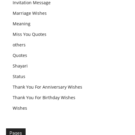
Invitation Message
Marriage Wishes
Meaning
Miss You Quotes
others
Quotes
Shayari
Status
Thank You For Anniversary Wishes
Thank You For Birthday Wishes
Wishes
Pages