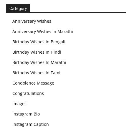
Category
Anniversary Wishes
Anniversary Wishes In Marathi
Birthday Wishes In Bengali
Birthday Wishes In Hindi
Birthday Wishes In Marathi
Birthday Wishes In Tamil
Condolence Message
Congratulations
Images
Instagram Bio
Instagram Caption