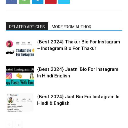
RELATED ARTICLES
MORE FROM AUTHOR
{Best 2024} Thakur Bio For Instagram
– Instagram Bio For Thakur
{Best 2024} Jaatni Bio For Instagram
In Hindi English
{Best 2024} Jaat Bio For Instagram In
Hindi & English