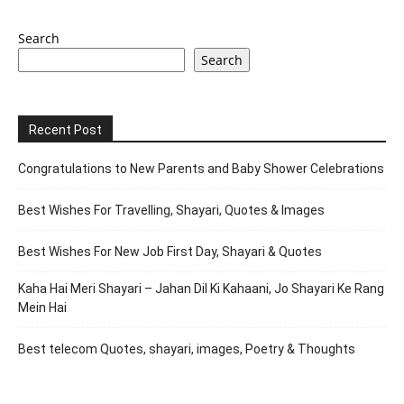
Search
Search
Recent Post
Congratulations to New Parents and Baby Shower Celebrations
Best Wishes For Travelling, Shayari, Quotes & Images
Best Wishes For New Job First Day, Shayari & Quotes
Kaha Hai Meri Shayari – Jahan Dil Ki Kahaani, Jo Shayari Ke Rang
Mein Hai
Best telecom Quotes, shayari, images, Poetry & Thoughts