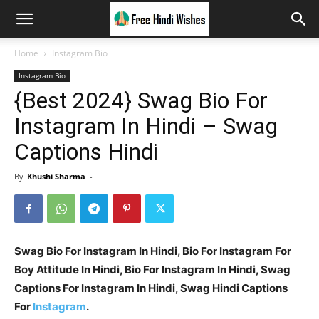
Home
Instagram Bio
Instagram Bio
{Best 2024} Swag Bio For
Instagram In Hindi – Swag
Captions Hindi
By
Khushi Sharma
-
Swag Bio For Instagram In Hindi, Bio For Instagram For
Boy Attitude In Hindi, Bio For Instagram In Hindi, Swag
Captions For Instagram In Hindi, Swag Hindi Captions
For
Instagram
.