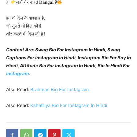
》
जहाँ शेर करते 𝐃𝐚𝐧𝐠𝐚𝐥 है
हम तो दिल के बादशाह है,
जो सुनते भी दिल की है
और करते भी दिल की है !
Content Are: Swag Bio For Instagram In Hindi, Swag
Captions For Instagram In Hindi, Instagram Bio For Boy In
Hindi, Attitude Bio For Instagram In Hindi, Bio In Hindi For
Instagram
.
Also Read:
Brahman Bio For Instagram
Also Read:
Kshatriya Bio For Instagram In Hindi