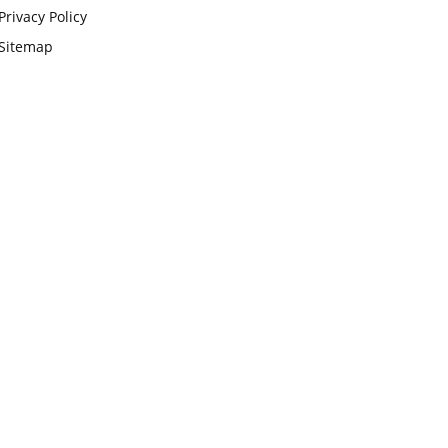
Privacy Policy
Sitemap