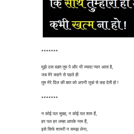
*******
मुझे उस वक़्त तुम पे और भी ज्यादा प्यार आता है,
जब मेरे कहने से पहले ही
तुम मेरे दिल की बात को अपनी जुबां से कह देती हो !
*******
न कोई पल सुबह, न कोई पल शाम हैं,
हर पल हर लम्हा आपके नाम हैं,
इसे सिर्फ शायरी न समझ लेना,