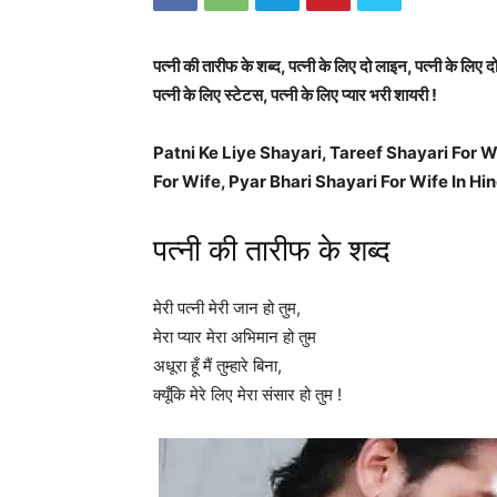
पत्नी की तारीफ के शब्द, पत्नी के लिए दो लाइन, पत्नी के लिए 
पत्नी के लिए स्टेटस, पत्नी के लिए प्यार भरी शायरी !
Patni Ke Liye Shayari, Tareef Shayari For W
For Wife, Pyar Bhari Shayari For Wife In Hin
पत्नी की तारीफ के शब्द
मेरी पत्नी मेरी जान हो तुम,
मेरा प्यार मेरा अभिमान हो तुम
अधूरा हूँ मैं तुम्हारे बिना,
क्यूँकि मेरे लिए मेरा संसार हो तुम !