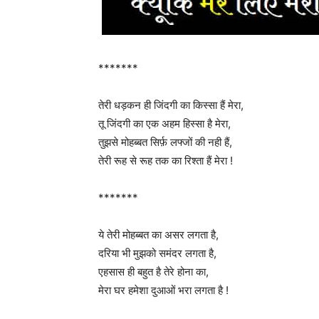
*******
तेरी धड़कन ही जिंदगी का किस्सा हैं मेरा,
तू जिंदगी का एक अहम हिस्सा है मेरा,
तुझसे मोहब्बत सिर्फ़ लफ्जों की नही हैं,
तेरी रूह से रूह तक का रिश्ता हैं मेरा !
*******
ये तेरी मोहब्बत का असर लगता है,
दरिया भी मुझको समंदर लगता है,
एहसास ही बहुत है तेरे होना का,
मेरा घर हमेशा दुआओं भरा लगता है !