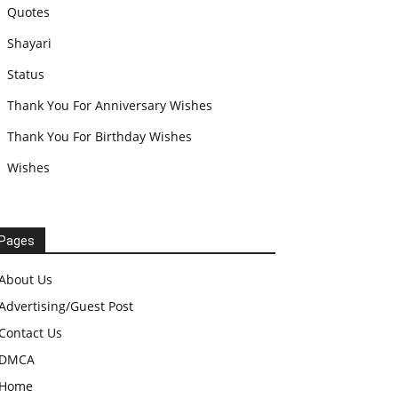
Quotes
Shayari
Status
Thank You For Anniversary Wishes
Thank You For Birthday Wishes
Wishes
Pages
About Us
Advertising/Guest Post
Contact Us
DMCA
Home