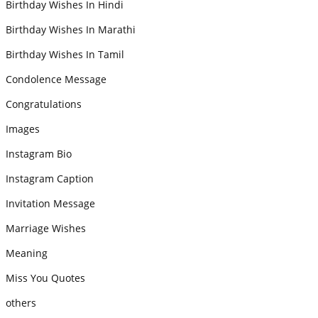
Birthday Wishes In Hindi
Birthday Wishes In Marathi
Birthday Wishes In Tamil
Condolence Message
Congratulations
Images
Instagram Bio
Instagram Caption
Invitation Message
Marriage Wishes
Meaning
Miss You Quotes
others