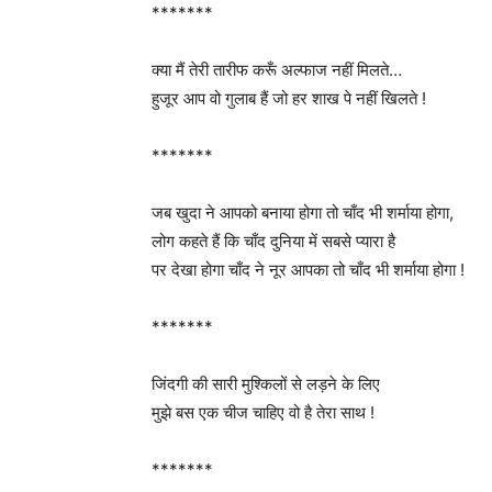
*******
क्या मैं तेरी तारीफ करूँ अल्फाज नहीं मिलते…
हुजूर आप वो गुलाब हैं जो हर शाख पे नहीं खिलते !
*******
जब खुदा ने आपको बनाया होगा तो चाँद भी शर्माया होगा,
लोग कहते हैं कि चाँद दुनिया में सबसे प्यारा है
पर देखा होगा चाँद ने नूर आपका तो चाँद भी शर्माया होगा !
*******
जिंदगी की सारी मुश्किलों से लड़ने के लिए
मुझे बस एक चीज चाहिए वो है तेरा साथ !
*******