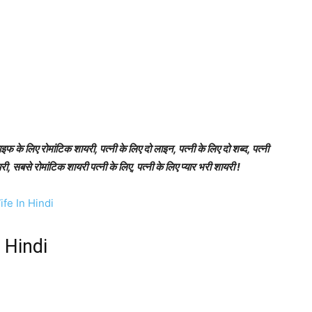
 के लिए रोमांटिक शायरी, पत्नी के लिए दो लाइन, पत्नी के लिए दो शब्द, पत्नी
, सबसे रोमांटिक शायरी पत्नी के लिए, पत्नी के लिए प्यार भरी शायरी !
fe In Hindi
 Hindi