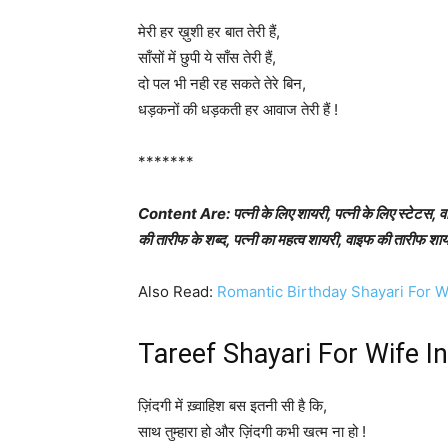
मेरी हर ख़ुशी हर बात तेरी हैं,
साँसों में छुपी ये साँस तेरी हैं,
दो पल भी नही रह सकते तेरे बिन,
धड़कनों की धड़कती हर आवाज तेरी हैं !
*******
Content Are: पत्नी के लिए शायरी, पत्नी के लिए स्टेटस, वाइफ
की तारीफ के शब्द, पत्नी का महत्व शायरी, वाइफ की तारीफ शायरी
Also Read:
Romantic Birthday Shayari For Wi
Tareef Shayari For Wife In
ज़िंदगी में ख़्वाहिश बस इतनी सी है कि,
साथ तुम्हारा हो और ज़िंदगी कभी खत्म ना हो !