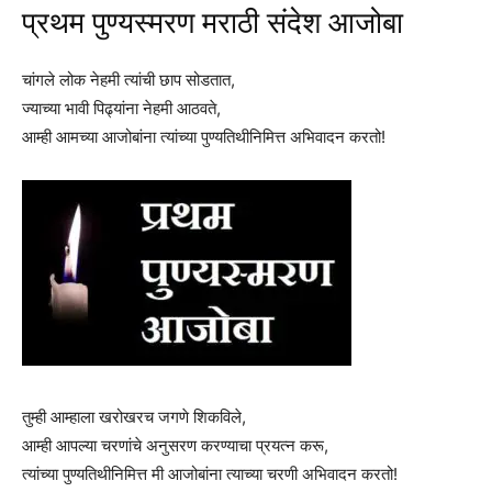
प्रथम पुण्यस्मरण मराठी संदेश आजोबा
चांगले लोक नेहमी त्यांची छाप सोडतात,
ज्याच्या भावी पिढ्यांना नेहमी आठवते,
आम्ही आमच्या आजोबांना त्यांच्या पुण्यतिथीनिमित्त अभिवादन करतो!
तुम्ही आम्हाला खरोखरच जगणे शिकविले,
आम्ही आपल्या चरणांचे अनुसरण करण्याचा प्रयत्न करू,
त्यांच्या पुण्यतिथीनिमित्त मी आजोबांना त्याच्या चरणी अभिवादन करतो!