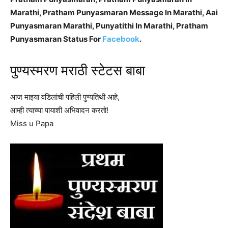
Marathi, Pratham Punyasmaran Message In Marathi, Aai
Punyasmaran Marathi, Punyatithi In Marathi, Pratham
Punyasmaran Status For
Facebook
.
पुण्यस्मरण मराठी स्टेटस बाबा
आज माझ्या वडिलांची पहिली पुण्यतिथी आहे,
आम्ही त्याच्या पायाशी अभिवादन करतो!
Miss u Papa