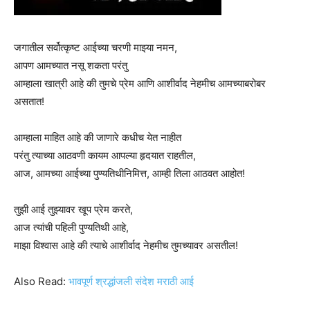
जगातील सर्वोत्कृष्ट आईच्या चरणी माझ्या नमन,
आपण आमच्यात नसू शकता परंतु
आम्हाला खात्री आहे की तुमचे प्रेम आणि आशीर्वाद नेहमीच आमच्याबरोबर
असतात!
आम्हाला माहित आहे की जाणारे कधीच येत नाहीत
परंतु त्याच्या आठवणी कायम आपल्या हृदयात राहतील,
आज, आमच्या आईच्या पुण्यतिथीनिमित्त, आम्ही तिला आठवत आहोत!
तुझी आई तुझ्यावर खूप प्रेम करते,
आज त्यांची पहिली पुण्यतिथी आहे,
माझा विश्वास आहे की त्याचे आशीर्वाद नेहमीच तुमच्यावर असतील!
Also Read:
भावपूर्ण श्रद्धांजली संदेश मराठी आई