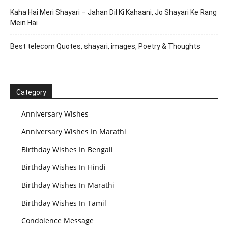
Kaha Hai Meri Shayari – Jahan Dil Ki Kahaani, Jo Shayari Ke Rang
Mein Hai
Best telecom Quotes, shayari, images, Poetry & Thoughts
Category
Anniversary Wishes
Anniversary Wishes In Marathi
Birthday Wishes In Bengali
Birthday Wishes In Hindi
Birthday Wishes In Marathi
Birthday Wishes In Tamil
Condolence Message