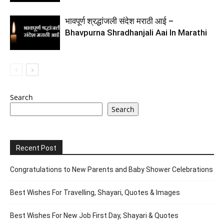
भावपूर्ण श्रद्धांजली संदेश मराठी आई –
Bhavpurna Shradhanjali Aai In Marathi
Search
Search
Recent Post
Congratulations to New Parents and Baby Shower Celebrations
Best Wishes For Travelling, Shayari, Quotes & Images
Best Wishes For New Job First Day, Shayari & Quotes