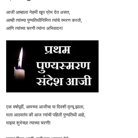
आजी आम्हाला नेहमी खूप प्रेम देत असत,
आम्ही त्यांच्या पुण्यतिथीनिमित्त त्यांचे स्मरण करतो,
आणि त्यांच्या चरणी त्यांना अभिवादन!
एक वर्षापूर्वी, आमच्या आजीचा या दिवशी मृत्यू झाला,
मला आठवतंय की आज त्यांची पहिली पुण्यतिथी आहे,
माझ्या शुभेच्छा त्याच्या चरणी!