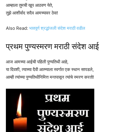
आम्हाला तुमची खूप आठवण येते,
तुझे आशीर्वाद सदैव आमच्यावर ठेवा!
Also Read:
भावपूर्ण श्रद्धांजली संदेश मराठी वडील
प्रथम पुण्यस्मरण मराठी संदेश आई
आज आमच्या आईची पहिली पुण्यतिथी आहे,
या दिवशी, त्याच्या दैवी आत्म्याला स्वर्गात एक स्थान सापडले,
आम्ही त्यांच्या पुण्यतिथीनिमित्त मनापासून त्यांचे स्मरण करतो!