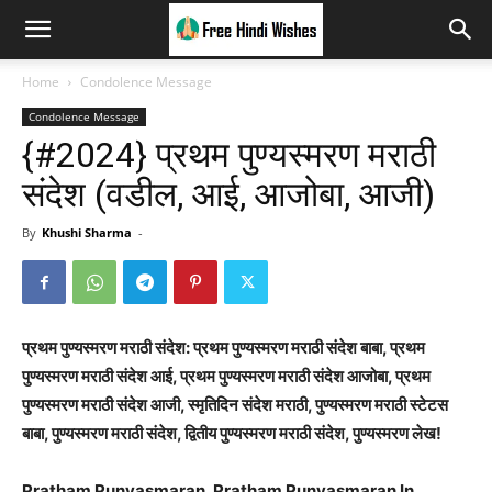
Home
Condolence Message
Condolence Message
{#2024} प्रथम पुण्यस्मरण मराठी
संदेश (वडील, आई, आजोबा, आजी)
By
Khushi Sharma
-
प्रथम पुण्यस्मरण मराठी संदेश: प्रथम पुण्यस्मरण मराठी संदेश बाबा, प्रथम
पुण्यस्मरण मराठी संदेश आई, प्रथम पुण्यस्मरण मराठी संदेश आजोबा, प्रथम
पुण्यस्मरण मराठी संदेश आजी, स्मृतिदिन संदेश मराठी, पुण्यस्मरण मराठी स्टेटस
बाबा, पुण्यस्मरण मराठी संदेश, द्वितीय पुण्यस्मरण मराठी संदेश, पुण्यस्मरण लेख!
Pratham Punyasmaran, Pratham Punyasmaran In