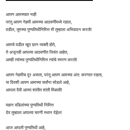
आपण आमच्यात नाही
परंतु आपण नेहमी आमच्या आठवणींमध्ये रहाल,
वडील, तुमच्या पुण्यतिथीनिमित्त मी तुम्हाला अभिवादन करतो!
आमचे वडील खूप छान व्यक्ती होते,
ते अजूनही आपल्या आठवणीत जिवंत आहेत,
आम्ही त्यांच्या पुण्यतिथीनिमित्त त्यांचे स्मरण करतो!
आपण नेहमीच दूर असता, परंतु आपण आमच्या अंत: करणात राहता,
या दिवशी आपण आमच्या सर्वांना सोडले आहे,
आपला दैवी आत्मा शांतीत शांती मिळावी!
महान वडिलांच्या पुण्यतिथी निमित्त
देव तुम्हाला आपल्या चरणी स्थान देईल!
आज आपली पुण्यतिथी आहे,