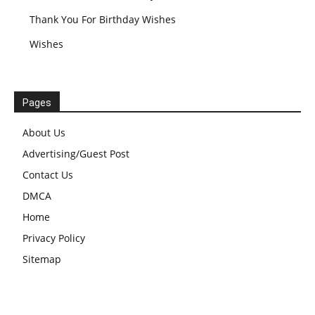
Thank You For Birthday Wishes
Wishes
Pages
About Us
Advertising/Guest Post
Contact Us
DMCA
Home
Privacy Policy
Sitemap