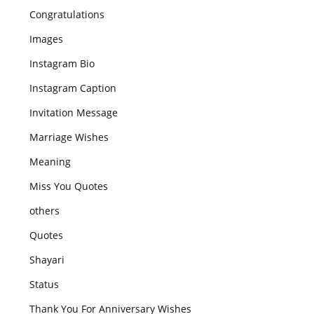
Congratulations
Images
Instagram Bio
Instagram Caption
Invitation Message
Marriage Wishes
Meaning
Miss You Quotes
others
Quotes
Shayari
Status
Thank You For Anniversary Wishes