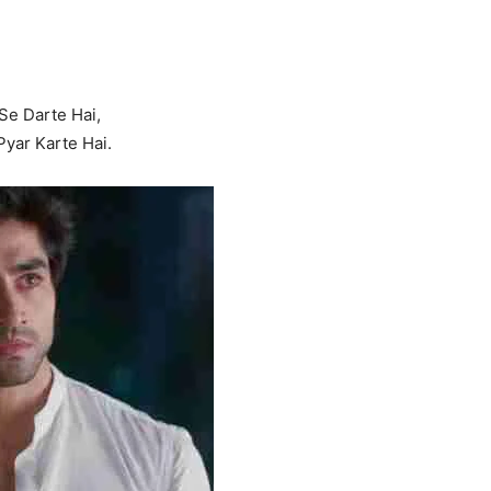
Se Darte Hai,
yar Karte Hai.