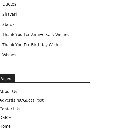
Quotes
Shayari
Status
Thank You For Anniversary Wishes
Thank You For Birthday Wishes
Wishes
Pages
About Us
Advertising/Guest Post
Contact Us
DMCA
Home