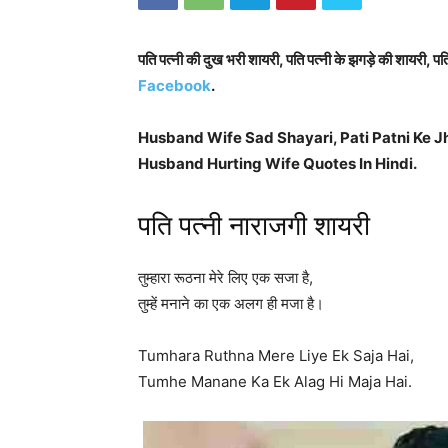
पति पत्नी की दुख भरी शायरी, पति पत्नी के झगड़े की शायरी, 
Facebook
.
Husband Wife Sad Shayari, Pati Patni Ke Jh
Husband Hurting Wife Quotes In Hindi.
पति पत्नी नाराजगी शायरी
तुम्हारा रूठना मेरे लिए एक सजा है,
तुम्हें मनाने का एक अलग ही मजा है।
Tumhara Ruthna Mere Liye Ek Saja Hai,
Tumhe Manane Ka Ek Alag Hi Maja Hai.