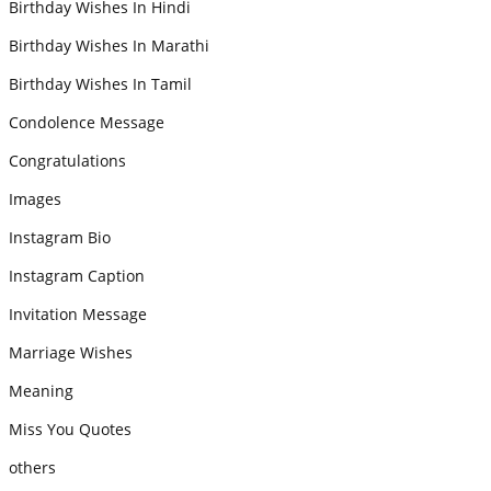
Birthday Wishes In Hindi
Birthday Wishes In Marathi
Birthday Wishes In Tamil
Condolence Message
Congratulations
Images
Instagram Bio
Instagram Caption
Invitation Message
Marriage Wishes
Meaning
Miss You Quotes
others