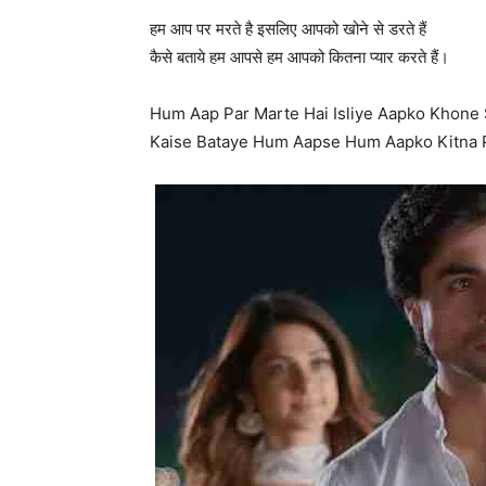
हम आप पर मरते है इसलिए आपको खोने से डरते हैं
कैसे बताये हम आपसे हम आपको कितना प्यार करते हैं।
Hum Aap Par Marte Hai Isliye Aapko Khone 
Kaise Bataye Hum Aapse Hum Aapko Kitna P