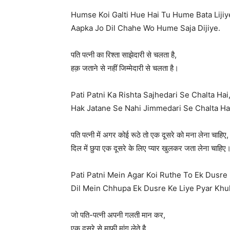
Humse Koi Galti Hue Hai Tu Hume Bata Lijiy
Aapka Jo Dil Chahe Wo Hume Saja Dijiye.
पति पत्नी का रिश्ता साझेदारी से चलता है,
हक़ जताने से नहीं जिम्मेदारी से चलता है।
Pati Patni Ka Rishta Sajhedari Se Chalta Hai
Hak Jatane Se Nahi Jimmedari Se Chalta Ha
पति पत्नी में अगर कोई रूठे तो एक दूसरे को मना लेना चाहिए,
दिल में छुपा एक दूसरे के लिए प्यार खुलकर जता लेना चाहिए
Pati Patni Mein Agar Koi Ruthe To Ek Dusr
Dil Mein Chhupa Ek Dusre Ke Liye Pyar Khul
जो पति-पत्नी अपनी गलती मान कर,
एक दुसरे से माफी मांग लेते है,