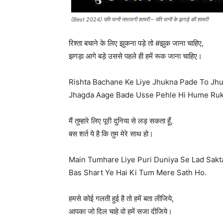
{Best 2024} पति पत्नी नाराजगी शायरी – पति पत्नी के झगड़े की शायरी
रिश्ता बचाने के लिए झुकना पड़े तो #झुक जाना चाहिए,
झगड़ा आगे बड़े उससे पहले ही हमें रूक जाना चाहिए।
Rishta Bachane Ke Liye Jhukna Pade To Jhu
Jhagda Aage Bade Usse Pehle Hi Hume Ruk
मैं तुम्हारे लिए पूरी दुनिया से लड़ सकता हूँ,
बस शर्त ये है कि तुम मेरे साथ हो।
Main Tumhare Liye Puri Duniya Se Lad Sakt
Bas Shart Ye Hai Ki Tum Mere Sath Ho.
हमसे कोई गलती हुई है तो हमें बता लीजिये,
आपका जो दिल चाहे वो हमें सजा दीजिये।