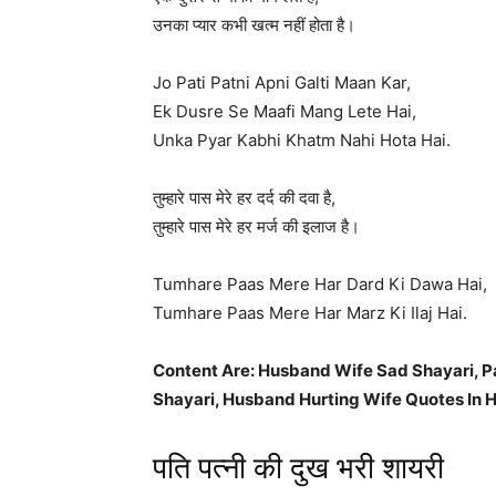
उनका प्यार कभी खत्म नहीं होता है।
Jo Pati Patni Apni Galti Maan Kar,
Ek Dusre Se Maafi Mang Lete Hai,
Unka Pyar Kabhi Khatm Nahi Hota Hai.
तुम्हारे पास मेरे हर दर्द की दवा है,
तुम्हारे पास मेरे हर मर्ज की इलाज है।
Tumhare Paas Mere Har Dard Ki Dawa Hai,
Tumhare Paas Mere Har Marz Ki Ilaj Hai.
Content Are: Husband Wife Sad Shayari, Pat
Shayari, Husband Hurting Wife Quotes In H
पति पत्नी की दुख भरी शायरी