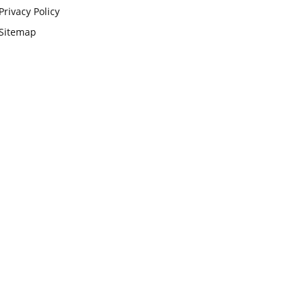
Privacy Policy
Sitemap