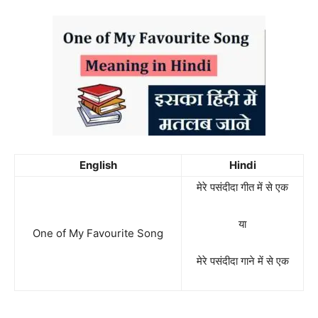
English
Hindi
मेरे पसंदीदा गीत में से एक
या
One of My Favourite Song
मेरे पसंदीदा गाने में से एक