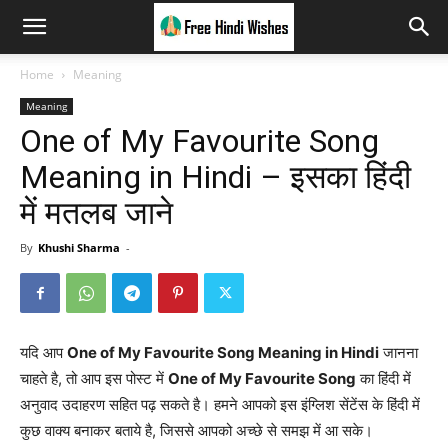
Home
Meaning
Meaning
One of My Favourite Song
Meaning in Hindi – इसका हिंदी
में मतलब जाने
By
Khushi Sharma
-
यदि आप
One of My Favourite Song Meaning in Hindi
जानना
चाहते है, तो आप इस पोस्ट में
One of My Favourite Song
का हिंदी में
अनुवाद उदाहरण सहित पढ़ सकते है। हमने आपको इस इंग्लिश सेंटेंस के हिंदी में
कुछ वाक्य बनाकर बताये है, जिससे आपको अच्छे से समझ में आ सके।