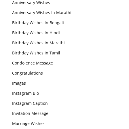
Anniversary Wishes
Anniversary Wishes In Marathi
Birthday Wishes In Bengali
Birthday Wishes In Hindi
Birthday Wishes In Marathi
Birthday Wishes In Tamil
Condolence Message
Congratulations
Images
Instagram Bio
Instagram Caption
Invitation Message
Marriage Wishes