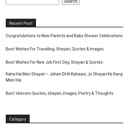
Search
Recent Post
Congratulations to New Parents and Baby Shower Celebrations
Best Wishes For Travelling, Shayari, Quotes & Images
Best Wishes For New Job First Day, Shayari & Quotes
Kaha Hai Meri Shayari – Jahan Dil Ki Kahaani, Jo Shayari Ke Rang
Mein Hai
Best telecom Quotes, shayari, images, Poetry & Thoughts
Category