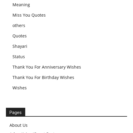
Meaning
Miss You Quotes
others
Quotes
Shayari
Status
Thank You For Anniversary Wishes
Thank You For Birthday Wishes
Wishes
Pages
About Us