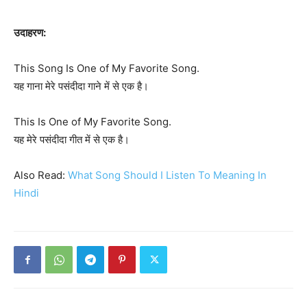
उदाहरण:
This Song Is One of My Favorite Song.
यह गाना मेरे पसंदीदा गाने में से एक है।
This Is One of My Favorite Song.
यह मेरे पसंदीदा गीत में से एक है।
Also Read:
What Song Should I Listen To Meaning In
Hindi