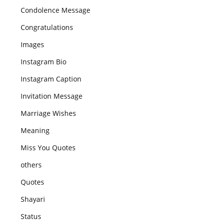
Condolence Message
Congratulations
Images
Instagram Bio
Instagram Caption
Invitation Message
Marriage Wishes
Meaning
Miss You Quotes
others
Quotes
Shayari
Status