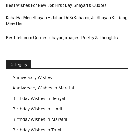
Best Wishes For New Job First Day, Shayari & Quotes
Kaha Hai Meri Shayari – Jahan Dil Ki Kahaani, Jo Shayari Ke Rang
Mein Hai
Best telecom Quotes, shayari, images, Poetry & Thoughts
Category
Anniversary Wishes
Anniversary Wishes In Marathi
Birthday Wishes In Bengali
Birthday Wishes In Hindi
Birthday Wishes In Marathi
Birthday Wishes In Tamil