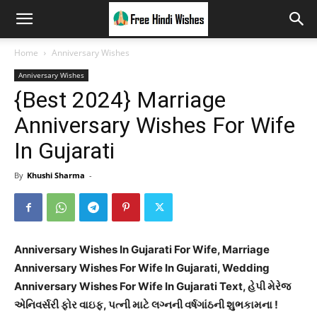
Home
Anniversary Wishes
Anniversary Wishes
{Best 2024} Marriage
Anniversary Wishes For Wife
In Gujarati
By
Khushi Sharma
-
Anniversary Wishes In Gujarati For Wife, Marriage
Anniversary Wishes For Wife In Gujarati, Wedding
Anniversary Wishes For Wife In Gujarati Text, હેપી મેરેજ
એનિવર્સરી ફોર વાઇફ, પત્ની માટે લગ્નની વર્ષગાંઠની શુભકામના !