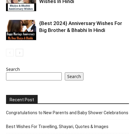
Wishes In Hindi
{Best 2024} Anniversary Wishes For
Big Brother & Bhabhi In Hindi
Search
Search
Recent Post
Congratulations to New Parents and Baby Shower Celebrations
Best Wishes For Travelling, Shayari, Quotes & Images