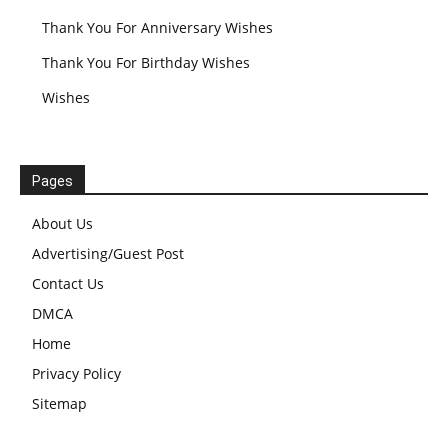
Thank You For Anniversary Wishes
Thank You For Birthday Wishes
Wishes
Pages
About Us
Advertising/Guest Post
Contact Us
DMCA
Home
Privacy Policy
Sitemap