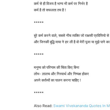
कर्म से ही विजय है भाग्य भी कर्म पर निर्भर है
कर्म है तो सफलता तय है !
*****
बुरे कर्म करने वाले, सबसे नीच व्यक्ति जो राक्षसी प्रवित्तियो से ज
और जिनकी बुद्धि माया ने हर ली है वो मेरी पूजा या मुझे पाने क
*****
मनुष्य को परिणाम की चिंता किए बिना
लोभ- लालच और निस्वार्थ और निष्पक्ष होकर
अपने कर्तव्यों का पालन करना चाहिए !
*****
Also Read:
Swami Vivekananda Quotes In M