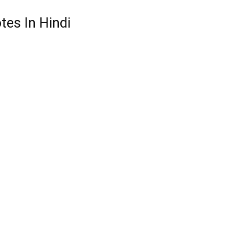
es In Hindi