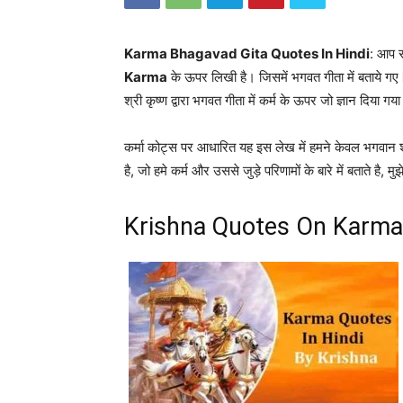
Karma Bhagavad Gita Quotes In Hindi
: आप स
Karma
के ऊपर लिखी है। जिसमें भगवत गीता में बताये गए
श्री कृष्ण द्वारा भगवत गीता में कर्म के ऊपर जो ज्ञान दिया ग
कर्मा कोट्स पर आधारित यह इस लेख में हमने केवल भगवान श्र
है, जो हमे कर्म और उससे जुड़े परिणामों के बारे में बताते है,
Krishna Quotes On Karma 