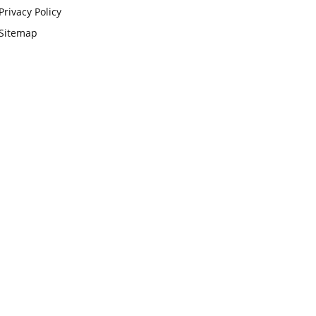
Privacy Policy
Sitemap