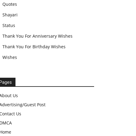
Quotes
Shayari
Status
Thank You For Anniversary Wishes
Thank You For Birthday Wishes
Wishes
Pages
About Us
Advertising/Guest Post
Contact Us
DMCA
Home