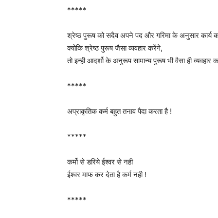
*****
श्रेष्ठ पुरूष को सदैव अपने पद और गरिमा के अनुसार कार्य 
क्योकि श्रेष्ठ पुरूष जैसा व्यवहार करेंगे,
तो इन्ही आदर्शो के अनुरूप सामान्य पुरूष भी वैसा ही व्यवहार करे
*****
अप्राकृतिक कर्म बहुत तनाव पैदा करता है !
*****
कर्मो से डरिये ईश्वर से नही
ईश्वर माफ कर देता है कर्म नही !
*****