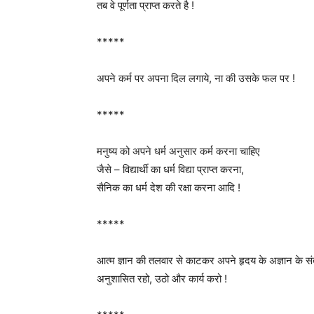
तब वे पूर्णता प्राप्त करते है !
*****
अपने कर्म पर अपना दिल लगाये, ना की उसके फल पर !
*****
मनुष्य को अपने धर्म अनुसार कर्म करना चाहिए
जैसे – विद्यार्थी का धर्म विद्या प्राप्त करना,
सैनिक का धर्म देश की रक्षा करना आदि !
*****
आत्म ज्ञान की तलवार से काटकर अपने हृदय के अज्ञान के 
अनुशासित रहो, उठो और कार्य करो !