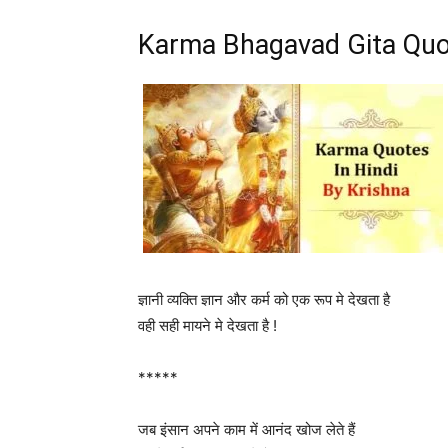
Karma Bhagavad Gita Quot
ज्ञानी व्यक्ति ज्ञान और कर्म को एक रूप मे देखता है
वही सही मायने मे देखता है !
*****
जब इंसान अपने काम में आनंद खोज लेते हैं