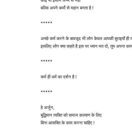
कोई भी इंसान जन्म से नहीं
बल्कि अपने कर्मो से महान बनता है !
*****
अच्छे कर्म करने के बावजूद भी लोग केवल आपकी बुराइयाँ ही या
इसलिए लोग क्या कहते है इस पर ध्यान मत दो, तुम अपना काम
*****
कर्म ही धर्म का दर्शन है !
*****
हे अर्जुन,
बुद्धिमान व्यक्ति को समाज कल्याण के लिए
बिना आसक्ति के काम करना चाहिए !