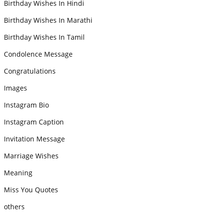
Birthday Wishes In Hindi
Birthday Wishes In Marathi
Birthday Wishes In Tamil
Condolence Message
Congratulations
Images
Instagram Bio
Instagram Caption
Invitation Message
Marriage Wishes
Meaning
Miss You Quotes
others