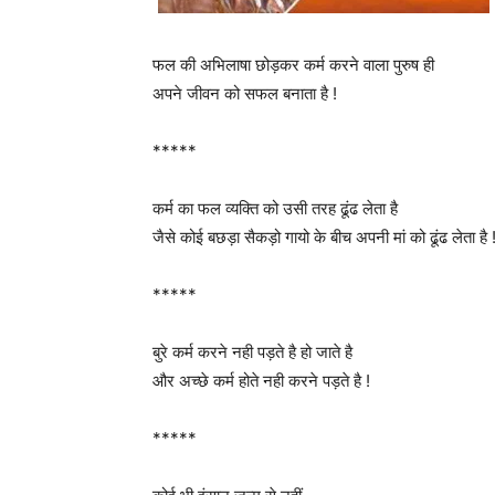
फल की अभिलाषा छोड़कर कर्म करने वाला पुरुष ही
अपने जीवन को सफल बनाता है !
*****
कर्म का फल व्यक्ति को उसी तरह ढूंढ लेता है
जैसे कोई बछड़ा सैकड़ो गायो के बीच अपनी मां को ढूंढ लेता है 
*****
बुरे कर्म करने नही पड़ते है हो जाते है
और अच्छे कर्म होते नही करने पड़ते है !
*****