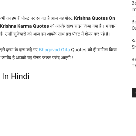
Be
I
भी का हमारी पोस्ट पर स्वागत है आज यह पोस्ट
Krishna Quotes On
Be
Krishna Karma Quotes
को आपके साथ साझा किया गया है। भगवान
Q
या है, उन्हीं सुविचारों को आज हम आपके साथ इस पोस्ट में शेयर कर रहे है।
Ka
Sh
ी कृष्ण के द्वारा कहे गए
Bhagavad Gita
Quotes को ही शामिल किया
 मुझे उम्मीद है आपको यह पोस्ट जरूर पसंद आएगी !
Be
T
In Hindi