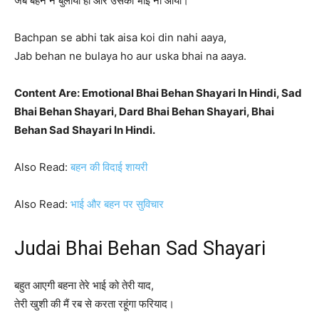
जब बहन ने बुलाया हो और उसका भाई ना आया।
Bachpan se abhi tak aisa koi din nahi aaya,
Jab behan ne bulaya ho aur uska bhai na aaya.
Content Are: Emotional Bhai Behan Shayari In Hindi, Sad
Bhai Behan Shayari, Dard Bhai Behan Shayari, Bhai
Behan Sad Shayari In Hindi.
Also Read:
बहन की विदाई शायरी
Also Read:
भाई और बहन पर सुविचार
Judai Bhai Behan Sad Shayari
बहुत आएगी बहना तेरे भाई को तेरी याद,
तेरी खुशी की मैं रब से करता रहूंगा फरियाद।