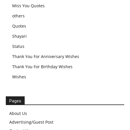
Miss You Quotes
others
Quotes
Shayari
Status
Thank You For Anniversary Wishes
Thank You For Birthday Wishes
Wishes
Pages
About Us
Advertising/Guest Post