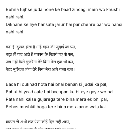
Behna tujhse juda hone ke baad zindagi mein wo khushi
nahi rahi,
Dikhane ke liye hansate jarur hai par chehre par wo hansi
nahi rahi.
बड़ा ही दुखद होता है भाई बहन की जुदाई का पल,
बहुत ही याद आते है बचपन के बिताये गए वो पल,
पता नहीं कैसे गुजरेगा तेरे बिना मेरा एक भी पल,
बेहद मुश्किल होगा तेरे बिना मेरा आने वाला कल।
Bada hi dukhad hota hai bhai behan ki judai ka pal,
Bahut hi yaad aate hai bachpan ke bitaye gaye wo pal,
Pata nahi kaise gujarega tere bina mera ek bhi pal,
Behas mushkil hoga tere bina mera aane wala kal.
बचपन से अभी तक ऐसा कोई दिन नहीं आया,