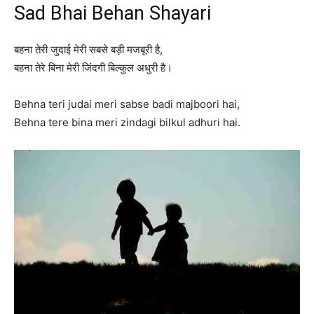
Sad Bhai Behan Shayari
बहना तेरी जुदाई मेरी सबसे बड़ी मजबूरी है,
बहना तेरे बिना मेरी जिंदगी बिल्कुल अधुरी है।
Behna teri judai meri sabse badi majboori hai,
Behna tere bina meri zindagi bilkul adhuri hai.