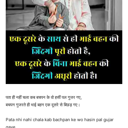
पता ही नहीं चला कब बचपन के वो हसीं पल गुजर गए,
बचपन गुजरते ही भाई बहन एक दूसरे से बिछड़ गए।
Pata nhi nahi chala kab bachpan ke wo hasin pal gujar
gaye,