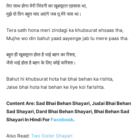
तेरा साथ होना मेरी जिंदगी का खूबसूरत एहसास था,
मुझे वो दिन बहुत याद आएंगे जब तू मेरे पास था।
Tera sath hona meri zindagi ka khubsurat ehsaas tha,
Mujhe wo din bahut yaad aayenge jab tu mere paas tha.
बहुत ही खूबसूरत होता है भाई बहन का रिश्ता,
जैसे भाई होता है बहन के लिए कोई फरिश्ता।
Bahut hi khubsurat hota hai bhai behan ka rishta,
Jaise bhai hota hai behan ke liye koi farishta.
Content Are: Sad Bhai Behan Shayari, Judai Bhai Behan
Sad Shayari, Dard Bhai Behan Shayari, Bhai Behan Sad
Shayari In Hindi For
Facebook
.
Also Read:
Two Sister Shayari