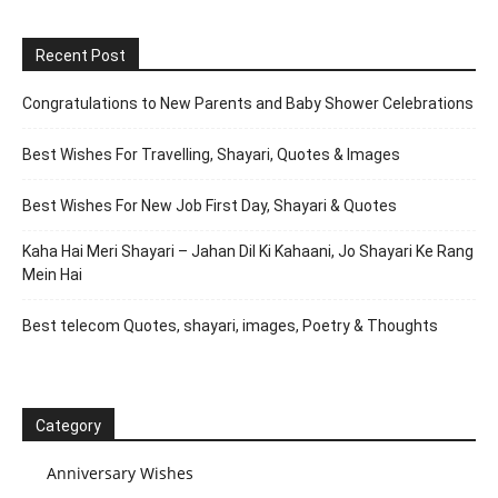
Recent Post
Congratulations to New Parents and Baby Shower Celebrations
Best Wishes For Travelling, Shayari, Quotes & Images
Best Wishes For New Job First Day, Shayari & Quotes
Kaha Hai Meri Shayari – Jahan Dil Ki Kahaani, Jo Shayari Ke Rang
Mein Hai
Best telecom Quotes, shayari, images, Poetry & Thoughts
Category
Anniversary Wishes