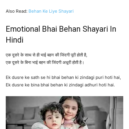
Also Read:
Behan Ke Liye Shayari
Emotional Bhai Behan Shayari In
Hindi
एक दूसरे के साथ से ही भाई बहन की जिंदगी पूरी होती है,
एक दूसरे के बिना भाई बहन की जिंदगी अधूरी होती है।
Ek dusre ke sath se hi bhai behan ki zindagi puri hoti hai,
Ek dusre ke bina bhai behan ki zindagi adhuri hoti hai.