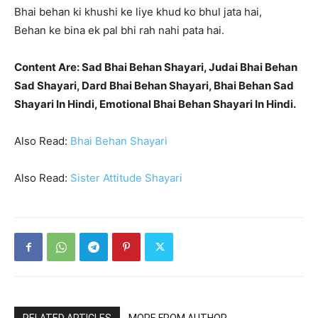
Bhai behan ki khushi ke liye khud ko bhul jata hai,
Behan ke bina ek pal bhi rah nahi pata hai.
Content Are: Sad Bhai Behan Shayari, Judai Bhai Behan
Sad Shayari, Dard Bhai Behan Shayari, Bhai Behan Sad
Shayari In Hindi, Emotional Bhai Behan Shayari In Hindi.
Also Read:
Bhai Behan Shayari
Also Read:
Sister Attitude Shayari