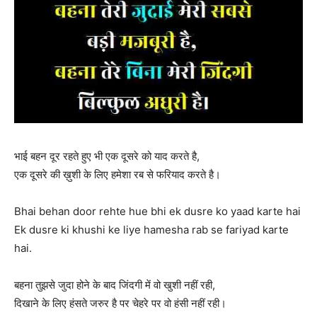
भाई बहन दूर रहते हुए भी एक दूसरे को याद करते है,
एक दूसरे की ख़ुशी के लिए हमेशा रब से फरियाद करते है।
Bhai behan door rehte hue bhi ek dusre ko yaad karte hai
Ek dusre ki khushi ke liye hamesha rab se fariyad karte
hai.
बहना तुझसे जुदा होने के बाद जिंदगी में वो खुशी नहीं रही,
दिखाने के लिए हंसते जरुर है पर चेहरे पर वो हंसी नहीं रही।