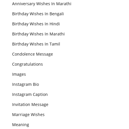
Anniversary Wishes In Marathi
Birthday Wishes In Bengali
Birthday Wishes In Hindi
Birthday Wishes In Marathi
Birthday Wishes In Tamil
Condolence Message
Congratulations
Images
Instagram Bio
Instagram Caption
Invitation Message
Marriage Wishes
Meaning