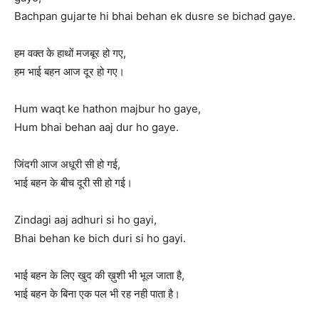
Bachpan gujarte hi bhai behan ek dusre se bichad gaye.
हम वक्त के हाथों मजबूर हो गए,
हम भाई बहन आज दूर हो गए।
Hum waqt ke hathon majbur ho gaye,
Hum bhai behan aaj dur ho gaye.
जिंदगी आज अधूरी सी हो गई,
भाई बहन के बीच दूरी सी हो गई।
Zindagi aaj adhuri si ho gayi,
Bhai behan ke bich duri si ho gayi.
भाई बहन के लिए खुद की ख़ुशी भी भूल जाता है,
भाई बहन के बिना एक पल भी रह नही पाता है।