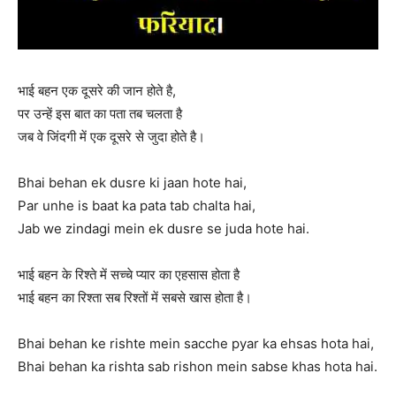
भाई बहन एक दूसरे की जान होते है,
पर उन्हें इस बात का पता तब चलता है
जब वे जिंदगी में एक दूसरे से जुदा होते है।
Bhai behan ek dusre ki jaan hote hai,
Par unhe is baat ka pata tab chalta hai,
Jab we zindagi mein ek dusre se juda hote hai.
भाई बहन के रिश्ते में सच्चे प्यार का एहसास होता है
भाई बहन का रिश्ता सब रिश्तों में सबसे खास होता है।
Bhai behan ke rishte mein sacche pyar ka ehsas hota hai,
Bhai behan ka rishta sab rishon mein sabse khas hota hai.