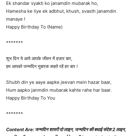
Ek shandar vyakti ko janamdin mubarak ho,
Hamesha ke liye ek adbhut, khush, svasth janamdin
manaye !
Happy Birthday To (Name)
*******
शुभ दिन ये आये आपके जीवन में हज़ार बार,
हम आपको जन्मदिन मुबारक कहते रहें हर बार !
Shubh din ye aaye aapke jeevan mein hazar baar,
Hum aapko janmdin mubarak kahte rahe har baar.
Happy Birthday To You
*******
Content Are: जन्मदिन शायरी दो लाइन, जन्मदिन की बधाई संदेश 2 लाइन,