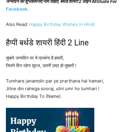
जन्मदिन की शुभकामनाएं नाम सहित, बर्थडे शायरी 2 लाइन Attitude For
Facebook
.
Also Read:
Happy Birthday Wishes In Hindi
हैप्पी बर्थडे शायरी हिंदी 2 Line
तुम्हारे जन्मदिन पर ये प्रार्थना है हमारी,
जितने दिन रहेगा सूरज, उतनी उम्र हो तुम्हारी !
Tumhare janamdin par ye prarthana hai hamari,
Jitne din rahega sooraj, utni umr ho tumhari !
Happy Birthday To (Name)