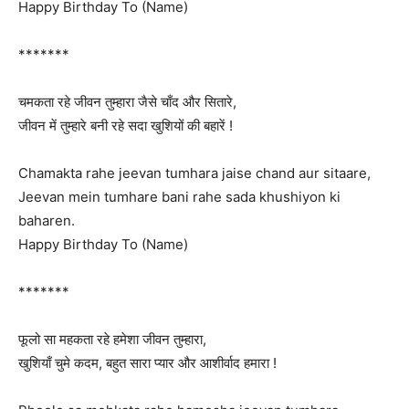
Happy Birthday To (Name)
*******
चमकता रहे जीवन तुम्हारा जैसे चाँद और सितारे,
जीवन में तुम्हारे बनी रहे सदा खुशियों की बहारें !
Chamakta rahe jeevan tumhara jaise chand aur sitaare,
Jeevan mein tumhare bani rahe sada khushiyon ki
baharen.
Happy Birthday To (Name)
*******
फूलो सा महकता रहे हमेशा जीवन तुम्हारा,
खुशियाँ चुमे कदम, बहुत सारा प्यार और आशीर्वाद हमारा !