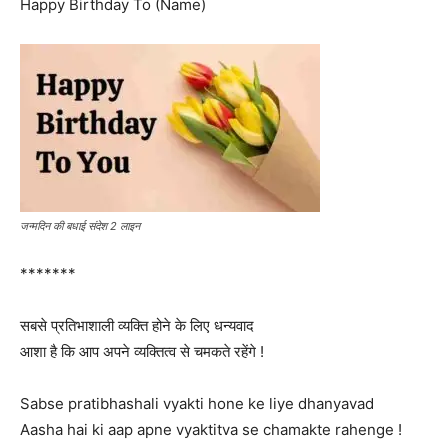
Happy Birthday To (Name)
जन्मदिन की बधाई संदेश 2 लाइन
*******
सबसे प्रतिभाशाली व्यक्ति होने के लिए धन्यवाद
आशा है कि आप अपने व्यक्तित्व से चमकते रहेंगे !
Sabse pratibhashali vyakti hone ke liye dhanyavad
Aasha hai ki aap apne vyaktitva se chamakte rahenge !