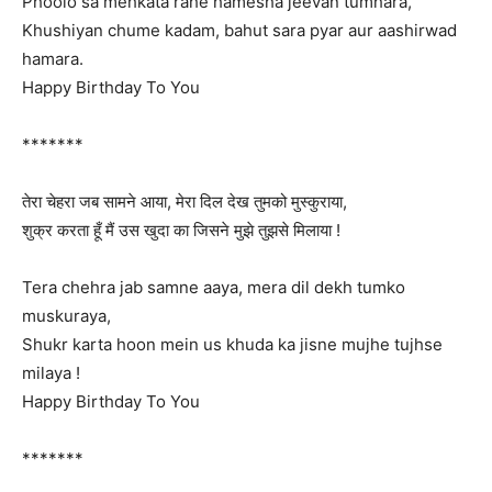
Phoolo sa mehkata rahe hamesha jeevan tumhara,
Khushiyan chume kadam, bahut sara pyar aur aashirwad
hamara.
Happy Birthday To You
*******
तेरा चेहरा जब सामने आया, मेरा दिल देख तुमको मुस्कुराया,
शुक्र करता हूँ मैं उस खुदा का जिसने मुझे तुझसे मिलाया !
Tera chehra jab samne aaya, mera dil dekh tumko
muskuraya,
Shukr karta hoon mein us khuda ka jisne mujhe tujhse
milaya !
Happy Birthday To You
*******