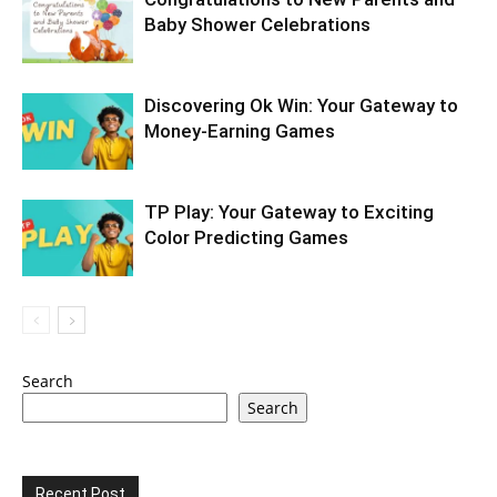
Baby Shower Celebrations
Discovering Ok Win: Your Gateway to
Money-Earning Games
TP Play: Your Gateway to Exciting
Color Predicting Games
Search
Search
Recent Post