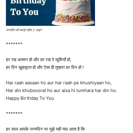
जन्मदिन की बधाई संदेश 2 लाइन
*******
हर राह आसान हो और हर राह पे खुशियाँ हो,
हर दिन ख़ूबसूरत हो और ऐसा ही तुम्हारा हर दिन हो !
Har raah aasaan ho aur har raah pe khushiyaan ho,
Har din khubsoorat ho aur aisa hi tumhara har din ho.
Happy Birthday To You
*******
हर साल आपके जन्मदिन पर मुझे यही याद आता है कि