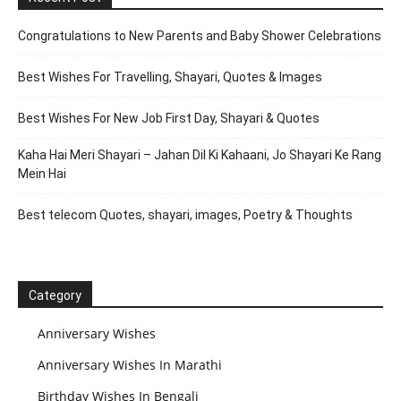
Congratulations to New Parents and Baby Shower Celebrations
Best Wishes For Travelling, Shayari, Quotes & Images
Best Wishes For New Job First Day, Shayari & Quotes
Kaha Hai Meri Shayari – Jahan Dil Ki Kahaani, Jo Shayari Ke Rang
Mein Hai
Best telecom Quotes, shayari, images, Poetry & Thoughts
Category
Anniversary Wishes
Anniversary Wishes In Marathi
Birthday Wishes In Bengali