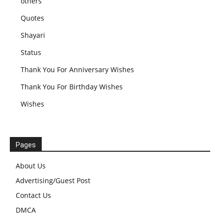
others
Quotes
Shayari
Status
Thank You For Anniversary Wishes
Thank You For Birthday Wishes
Wishes
Pages
About Us
Advertising/Guest Post
Contact Us
DMCA