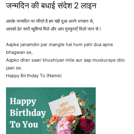
जन्मदिन की बधाई संदेश 2 लाइन
आपके जन्मदिन पर माँगते है हम यही दुआ अपने भगवान से,
आपको ढेर सारी खुशियां मिले और आप मुस्कुराएँ दिलो जान से !
Aapke janamdin par mangte hai hum yahi dua apne
bhagwan se,
Aapko dher saari khushiyan mile aur aap muskuraye dilo
jaan se.
Happy Birthday To (Name)