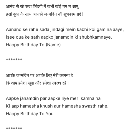
आनंद से रहे सदा जिंदगी में कभी कोई गम न आए,
इसी दुआ के साथ आपको जन्मदिन की शुभकामनाएं !
Aanand se rahe sada jindagi mein kabhi koi gam na aaye,
Isee dua ke sath aapko janamdin ki shubhkamnaye.
Happy Birthday To (Name)
*******
आपके जन्मदिन पर आपके लिए मेरी कामना है
कि आप हमेशा खुश और हमेशा स्वस्थ रहें !
Aapke janamdin par aapke liye meri kamna hai
Ki aap hamesha khush aur hamesha swasth rahe.
Happy Birthday To You
*******