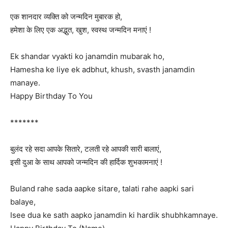
एक शानदार व्यक्ति को जन्मदिन मुबारक हो,
हमेशा के लिए एक अद्भुत, खुश, स्वस्थ जन्मदिन मनाएं !
Ek shandar vyakti ko janamdin mubarak ho,
Hamesha ke liye ek adbhut, khush, svasth janamdin
manaye.
Happy Birthday To You
*******
बुलंद रहे सदा आपके सितारे, टलती रहे आपकी सारी बालाएं,
इसी दुआ के साथ आपको जन्मदिन की हार्दिक शुभकामनाएं !
Buland rahe sada aapke sitare, talati rahe aapki sari
balaye,
Isee dua ke sath aapko janamdin ki hardik shubhkamnaye.