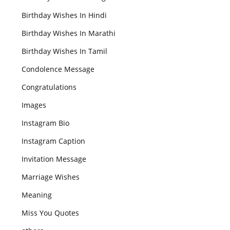
Birthday Wishes In Hindi
Birthday Wishes In Marathi
Birthday Wishes In Tamil
Condolence Message
Congratulations
Images
Instagram Bio
Instagram Caption
Invitation Message
Marriage Wishes
Meaning
Miss You Quotes