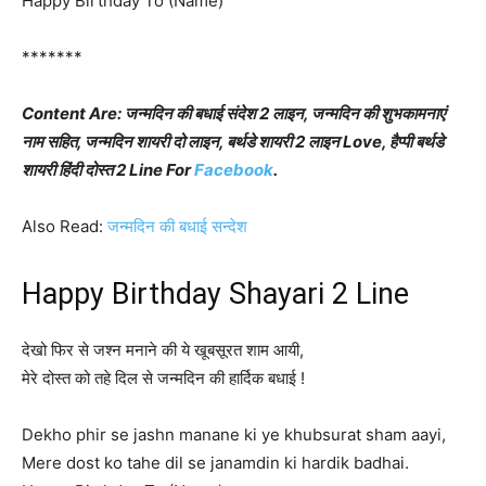
Happy Birthday To (Name)
*******
Content Are: जन्मदिन की बधाई संदेश 2 लाइन, जन्मदिन की शुभकामनाएं
नाम सहित, जन्मदिन शायरी दो लाइन, बर्थडे शायरी 2 लाइन Love, हैप्पी बर्थडे
शायरी हिंदी दोस्त 2 Line For
Facebook
.
Also Read:
जन्मदिन की बधाई सन्देश
Happy Birthday Shayari 2 Line
देखो फिर से जश्न मनाने की ये खूबसूरत शाम आयी,
मेरे दोस्त को तहे दिल से जन्मदिन की हार्दिक बधाई !
Dekho phir se jashn manane ki ye khubsurat sham aayi,
Mere dost ko tahe dil se janamdin ki hardik badhai.