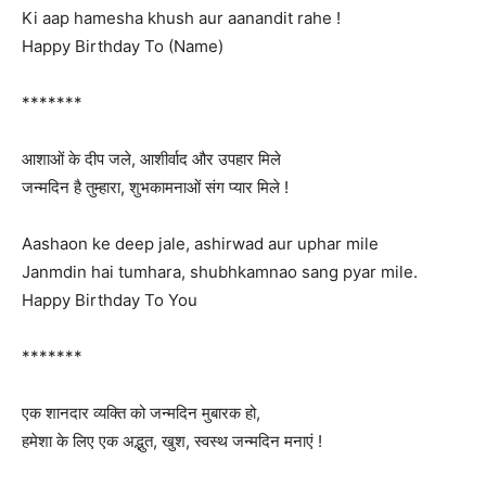
Ki aap hamesha khush aur aanandit rahe !
Happy Birthday To (Name)
*******
आशाओं के दीप जले, आशीर्वाद और उपहार मिले
जन्मदिन है तुम्हारा, शुभकामनाओं संग प्यार मिले !
Aashaon ke deep jale, ashirwad aur uphar mile
Janmdin hai tumhara, shubhkamnao sang pyar mile.
Happy Birthday To You
*******
एक शानदार व्यक्ति को जन्मदिन मुबारक हो,
हमेशा के लिए एक अद्भुत, खुश, स्वस्थ जन्मदिन मनाएं !