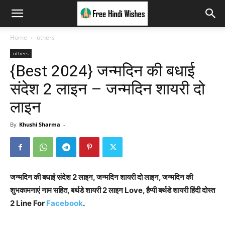
Home
others
others
{Best 2024} जन्मदिन की बधाई
संदेश 2 लाइन – जन्मदिन शायरी दो
लाइन
By
Khushi Sharma
-
जन्मदिन की बधाई संदेश 2 लाइन, जन्मदिन शायरी दो लाइन, जन्मदिन की
शुभकामनाएं नाम सहित, बर्थडे शायरी 2 लाइन Love, हैप्पी बर्थडे शायरी हिंदी दोस्त
2 Line For
Facebook
.