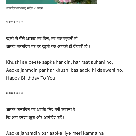
जन्मदिन की बधाई संदेश 2 लाइन
*******
खुशी से बीते आपका हर दिन, हर रात सुहानी हो,
आपके जन्मदिन पर हर ख़ुशी बस आपकी ही दीवानी हो !
Khushi se beete aapka har din, har raat suhani ho,
Aapke janmdin par har khushi bas aapki hi deewani ho.
Happy Birthday To You
*******
आपके जन्मदिन पर आपके लिए मेरी कामना है
कि आप हमेशा खुश और आनंदित रहें !
Aapke janamdin par aapke liye meri kamna hai