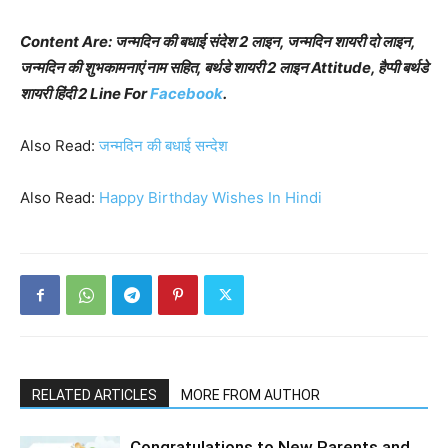
Content Are: जन्मदिन की बधाई संदेश 2 लाइन, जन्मदिन शायरी दो लाइन,
जन्मदिन की शुभकामनाएं नाम सहित, बर्थडे शायरी 2 लाइन Attitude, हैप्पी बर्थडे
शायरी हिंदी 2 Line For
Facebook
.
Also Read:
जन्मदिन की बधाई सन्देश
Also Read:
Happy Birthday Wishes In Hindi
RELATED ARTICLES
MORE FROM AUTHOR
Congratulations to New Parents and