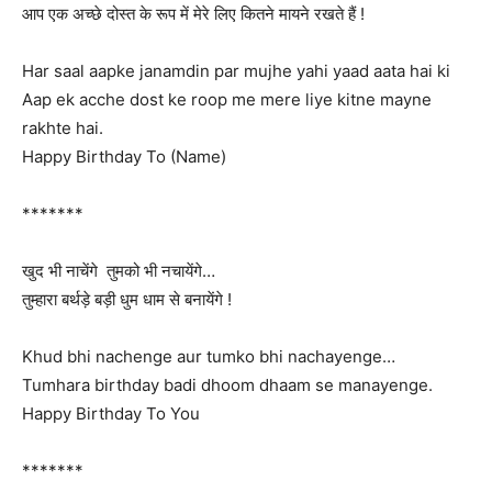
आप एक अच्छे दोस्त के रूप में मेरे लिए कितने मायने रखते हैं !
Har saal aapke janamdin par mujhe yahi yaad aata hai ki
Aap ek acche dost ke roop me mere liye kitne mayne
rakhte hai.
Happy Birthday To (Name)
*******
खुद भी नाचेंगे ‍ तुमको भी नचायेंगे…
तुम्हारा बर्थड़े बड़ी धुम धाम से बनायेंगे !
Khud bhi nachenge ‍aur tumko bhi nachayenge…
Tumhara birthday badi dhoom dhaam se manayenge.
Happy Birthday To You
*******