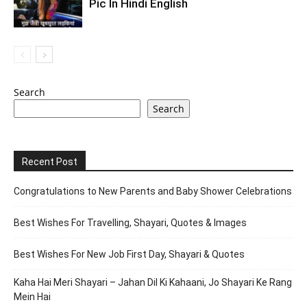
Pic In Hindi English
Search
Search
Recent Post
Congratulations to New Parents and Baby Shower Celebrations
Best Wishes For Travelling, Shayari, Quotes & Images
Best Wishes For New Job First Day, Shayari & Quotes
Kaha Hai Meri Shayari – Jahan Dil Ki Kahaani, Jo Shayari Ke Rang
Mein Hai