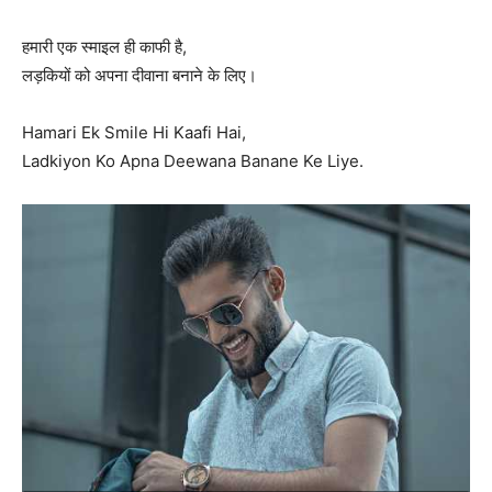
हमारी एक स्माइल ही काफी है,
लड़कियों को अपना दीवाना बनाने के लिए।
Hamari Ek Smile Hi Kaafi Hai,
Ladkiyon Ko Apna Deewana Banane Ke Liye.