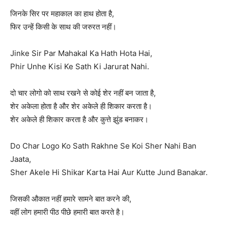
जिनके सिर पर महाकाल का हाथ होता है,
फिर उन्हें किसी के साथ की जरुरत नहीं।
Jinke Sir Par Mahakal Ka Hath Hota Hai,
Phir Unhe Kisi Ke Sath Ki Jarurat Nahi.
दो चार लोगो को साथ रखने से कोई शेर नहीं बन जाता है,
शेर अकेला होता है और शेर अकेले ही शिकार करता है।
शेर अकेले ही शिकार करता है और कुत्ते झुंड बनाकर।
Do Char Logo Ko Sath Rakhne Se Koi Sher Nahi Ban
Jaata,
Sher Akele Hi Shikar Karta Hai Aur Kutte Jund Banakar.
जिसकी औकात नहीं हमारे सामने बात करने की,
वहीं लोग हमारी पीठ पीछे हमारी बात करते है।