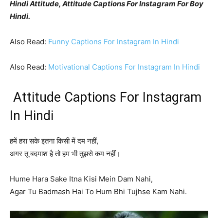
Hindi Attitude, Attitude Captions For Instagram For Boy
Hindi.
Also Read:
Funny Captions For Instagram In Hindi
Also Read:
Motivational Captions For Instagram In Hindi
Attitude Captions For Instagram
In Hindi
हमें हरा सके इतना किसी में दम नहीं,
अगर तू बदमाश है तो हम भी तुझसे कम नहीं।
Hume Hara Sake Itna Kisi Mein Dam Nahi,
Agar Tu Badmash Hai To Hum Bhi Tujhse Kam Nahi.