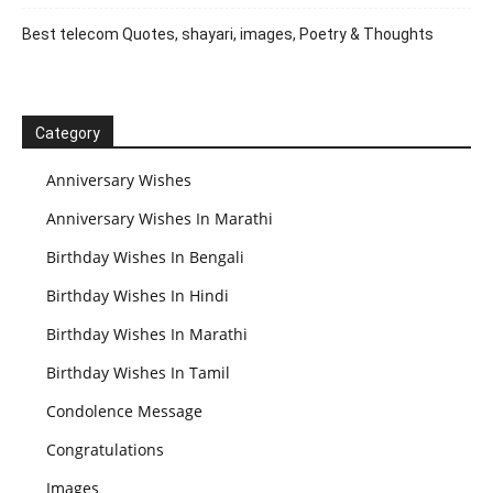
Best telecom Quotes, shayari, images, Poetry & Thoughts
Category
Anniversary Wishes
Anniversary Wishes In Marathi
Birthday Wishes In Bengali
Birthday Wishes In Hindi
Birthday Wishes In Marathi
Birthday Wishes In Tamil
Condolence Message
Congratulations
Images