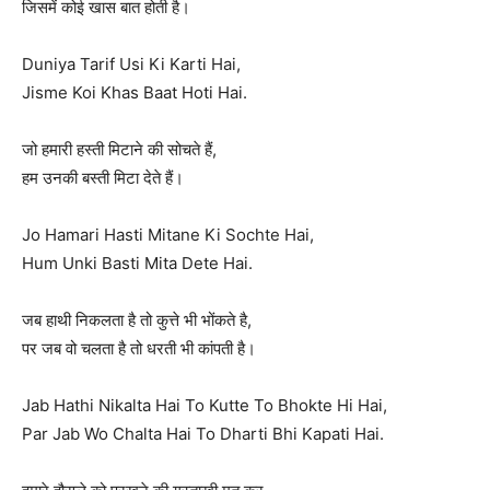
जिसमें कोई खास बात होती है।
Duniya Tarif Usi Ki Karti Hai,
Jisme Koi Khas Baat Hoti Hai.
जो हमारी हस्ती मिटाने की सोचते हैं,
हम उनकी बस्ती मिटा देते हैं।
Jo Hamari Hasti Mitane Ki Sochte Hai,
Hum Unki Basti Mita Dete Hai.
जब हाथी निकलता है तो कुत्ते भी भोंकते है,
पर जब वो चलता है तो धरती भी कांपती है।
Jab Hathi Nikalta Hai To Kutte To Bhokte Hi Hai,
Par Jab Wo Chalta Hai To Dharti Bhi Kapati Hai.