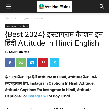
Home
Instagram Caption
Instagram Caption
{Best 2024} इंस्टाग्राम कैप्शन इन
हिंदी Attitude In Hindi English
By
Khushi Sharma
-
इंस्टाग्राम कैप्शन इन हिंदी Attitude In Hindi, Attitude कैप्शन फॉर
इंस्टाग्राम इन हिंदी,
Instagram Captions In Hindi Attitude,
Attitude Captions For Instagram In Hindi, Attitude
Captions For
Instagram
For Boy Hindi.