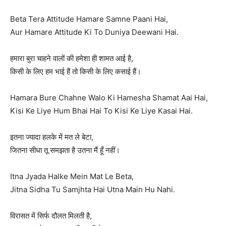
Beta Tera Attitude Hamare Samne Paani Hai,
Aur Hamare Attitude Ki To Duniya Deewani Hai.
हमारा बुरा चाहने वालों की हमेशा ही शामत आई है,
किसी के लिए हम भाई हैं तो किसी के लिए कसाई हैं।
Hamara Bure Chahne Walo Ki Hamesha Shamat Aai Hai,
Kisi Ke Liye Hum Bhai Hai To Kisi Ke Liye Kasai Hai.
इतना ज्यादा हलके में मत ले बेटा,
जितना सीधा तू समझता है उतना मैं हूँ नहीं।
Itna Jyada Halke Mein Mat Le Beta,
Jitna Sidha Tu Samjhta Hai Utna Main Hu Nahi.
विरासत में सिर्फ दौलत मिलती है,