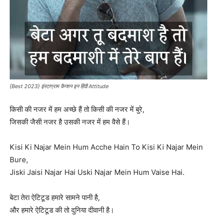
{Best 2023} इंस्टाग्राम कैप्शन इन हिंदी Attitude
किसी की नजर में हम अच्छे हैं तो किसी की नजर में बुरे,
जिसकी जैसी नजर है उसकी नजर में हम वैसे हैं।
Kisi Ki Najar Mein Hum Acche Hain To Kisi Ki Najar Mein
Bure,
Jiski Jaisi Najar Hai Uski Najar Mein Hum Vaise Hai.
बेटा तेरा ऐटिटूड हमारे सामने पानी है,
और हमारे ऐटिटूड की तो दुनिया दीवानी है।