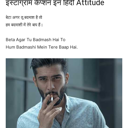
इंस्टाग्राम कैप्शन इन हिंदी Attitude
बेटा अगर तू बदमाश है तो
हम बदमाशी में तेरे बाप हैं।
Beta Agar Tu Badmash Hai To
Hum Badmashi Mein Tere Baap Hai.