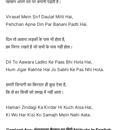
पहचान अपने दम पर बनानी पड़ती है।
Virasat Mein Sirf Daulat Milti Hai,
Pehchan Apne Dm Par Banani Padti Hai.
दिल तो आवारा लड़कों के पास भी होता है,
हम जिगर रखते है जो सभी के पास नहीं होता।
Dil To Aawara Ladko Ke Paas Bhi Hota Hai,
Hum Jigar Rakhte Hai Jo Sabhi Ke Pas Nhi Hota.
हमारी ज़िन्दगी का किरदार ही कुछ ऐसा है,
कि वो हर किसी को समझ में नहीं आता।
Hamari Zindagi Ka Kirdar Hi Kuch Aisa Hai,
Ki Wo Har Kisi Ko Samajh Mein Nahi Aata.
Content Are: इंस्टाग्राम कैप्शन इन हिंदी Attitude In English,