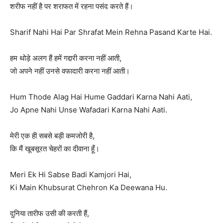
शरीफ नहीं है पर शराफत में रहना पसंद करते हैं।
Sharif Nahi Hai Par Shrafat Mein Rehna Pasand Karte Hai.
हम थोड़े अलग हैं हमें गद्दारी करना नहीं आती,
जो अपने नहीं उनसे वफादारी करना नहीं आती।
Hum Thode Alag Hai Hume Gaddari Karna Nahi Aati,
Jo Apne Nahi Unse Wafadari Karna Nahi Aati.
मेरी एक ही सबसे बड़ी कमजोरी है,
कि मैं खूबसूरत चेहरों का दीवाना हूँ।
Meri Ek Hi Sabse Badi Kamjori Hai,
Ki Main Khubsurat Chehron Ka Deewana Hu.
दुनिया तारीफ उसी की करती हैं,