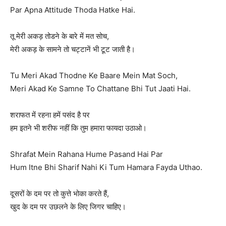
Par Apna Attitude Thoda Hatke Hai.
तू मेरी अकड़ तोडने के बारे में मत सोच,
मेरी अकड़ के सामने तो चट्टानें भी टूट जाती है।
Tu Meri Akad Thodne Ke Baare Mein Mat Soch,
Meri Akad Ke Samne To Chattane Bhi Tut Jaati Hai.
शराफत में रहना हमें पसंद है पर
हम इतने भी शरीफ नहीं कि तुम हमारा फायदा उठाओ।
Shrafat Mein Rahana Hume Pasand Hai Par
Hum Itne Bhi Sharif Nahi Ki Tum Hamara Fayda Uthao.
दूसरों के दम पर तो कुत्ते भोका करते हैं,
खुद के दम पर उछलने के लिए जिगर चाहिए।