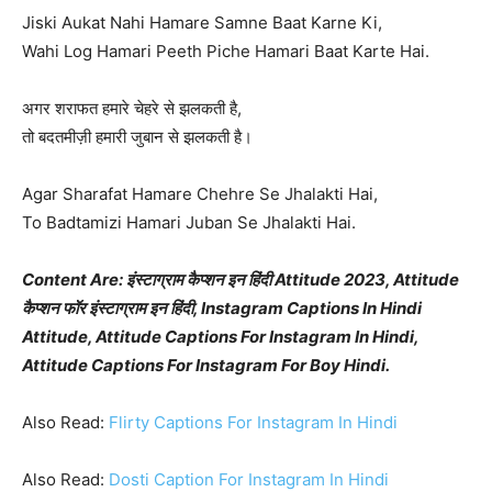
Jiski Aukat Nahi Hamare Samne Baat Karne Ki,
Wahi Log Hamari Peeth Piche Hamari Baat Karte Hai.
अगर शराफत हमारे चेहरे से झलकती है,
तो बदतमीज़ी हमारी जुबान से झलकती है।
Agar Sharafat Hamare Chehre Se Jhalakti Hai,
To Badtamizi Hamari Juban Se Jhalakti Hai.
Content Are: इंस्टाग्राम कैप्शन इन हिंदी Attitude 2023, Attitude
कैप्शन फॉर इंस्टाग्राम इन हिंदी, Instagram Captions In Hindi
Attitude, Attitude Captions For Instagram In Hindi,
Attitude Captions For Instagram For Boy Hindi.
Also Read:
Flirty Captions For Instagram In Hindi
Also Read:
Dosti Caption For Instagram In Hindi