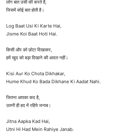
लोग बात उसी की करते है,
जिसमें कोई बात होती है।
Log Baat Usi Ki Karte Hai,
Jisme Koi Baat Hoti Hai.
किसी और को छोटा दिखाकर,
हमें खुद को बड़ा दिखाने की आदत नहीं।
Kisi Aur Ko Chota Dikhakar,
Hume Khud Ko Bada Dikhane Ki Aadat Nahi.
जितना आपका कद है,
उतनी ही हद में रहिये जनाब।
Jitna Aapka Kad Hai,
Utni Hi Had Mein Rahiye Janab.