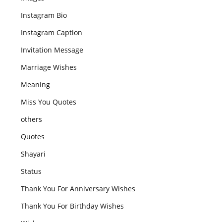
Instagram Bio
Instagram Caption
Invitation Message
Marriage Wishes
Meaning
Miss You Quotes
others
Quotes
Shayari
Status
Thank You For Anniversary Wishes
Thank You For Birthday Wishes