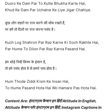
Dusro Ke Dam Par To Kutte Bhukha Karte Hai,
Khud Ke Dam Par Uchalne Ke Liye Jigar Chahiye.
कुछ लोग शहरों पर राज करने की सोच रखते हैं,
पर हमें तो दिलों पर राज करना पसंद है।
Kuch Log Shahron Par Raz Karne Ki Soch Rakhte Hai,
Par Hume To Dilon Par Raz Karna Pasand Hai.
हम थोड़े जिद्दी किस्म के इंसान है,
तो हमे पसंद होता है वो हमारे पास होता है।
Hum Thode Ziddi Kism Ke Insan Hai,
To Hume Pasand Hota Hai Wo Hamare Pas Hota Hai.
Content Are: इंस्टाग्राम कैप्शन इन हिंदी Attitude In English,
Attitude कैप्शन फॉर इंस्टाग्राम इन हिंदी, Instagram Captions In