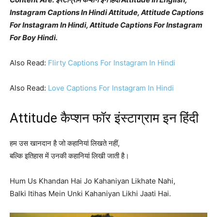
Instagram Captions In Hindi Attitude, Attitude Captions
For Instagram In Hindi, Attitude Captions For Instagram
For Boy Hindi.
Also Read:
Flirty Captions For Instagram In Hindi
Also Read:
Love Captions For Instagram In Hindi
Attitude कैप्शन फॉर इंस्टाग्राम इन हिंदी
हम उस खानदान है जो कहानियां लिखते नहीं,
बल्कि इतिहास में उनकी कहानियां लिखी जाती है।
Hum Us Khandan Hai Jo Kahaniyan Likhate Nahi,
Balki Itihas Mein Unki Kahaniyan Likhi Jaati Hai.