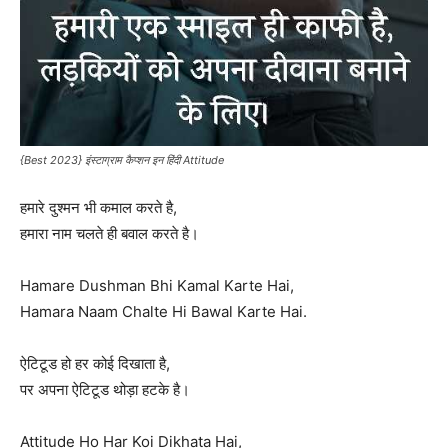
{Best 2023} इंस्टाग्राम कैप्शन इन हिंदी Attitude
हमारे दुश्मन भी कमाल करते है,
हमारा नाम चलते ही बवाल करते है।
Hamare Dushman Bhi Kamal Karte Hai,
Hamara Naam Chalte Hi Bawal Karte Hai.
ऐटिटूड हो हर कोई दिखाता है,
पर अपना ऐटिटूड थोड़ा हटके है।
Attitude Ho Har Koi Dikhata Hai,