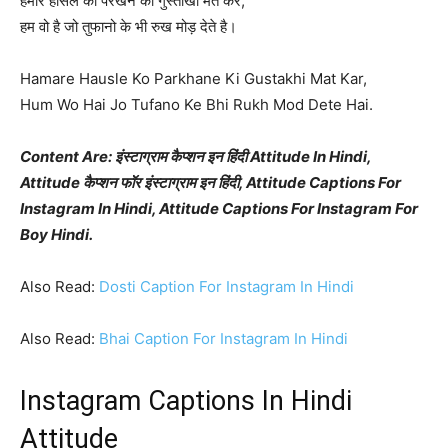
हमारे हौसले को परखने की गुस्ताखी मत कर,
हम वो है जो तुफानो के भी रुख मोड़ देते है।
Hamare Hausle Ko Parkhane Ki Gustakhi Mat Kar,
Hum Wo Hai Jo Tufano Ke Bhi Rukh Mod Dete Hai.
Content Are: इंस्टाग्राम कैप्शन इन हिंदी Attitude In Hindi,
Attitude कैप्शन फॉर इंस्टाग्राम इन हिंदी, Attitude Captions For
Instagram In Hindi, Attitude Captions For Instagram For
Boy Hindi.
Also Read:
Dosti Caption For Instagram In Hindi
Also Read:
Bhai Caption For Instagram In Hindi
Instagram Captions In Hindi
Attitude