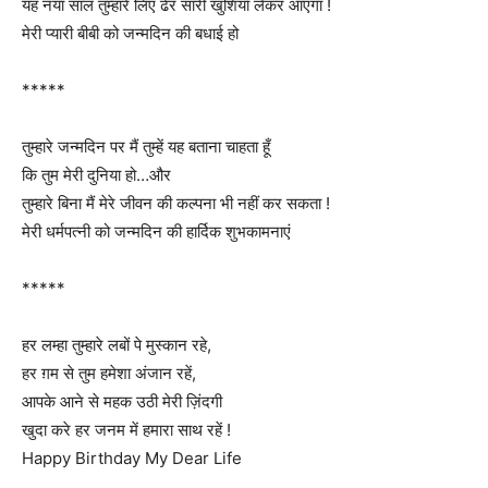
यह नया साल तुम्हारे लिए ढेर सारी खुशियाँ लेकर आएगा !
मेरी प्यारी बीबी को जन्मदिन की बधाई हो
*****
तुम्हारे जन्मदिन पर मैं तुम्हें यह बताना चाहता हूँ
कि तुम मेरी दुनिया हो…और
तुम्हारे बिना मैं मेरे जीवन की कल्पना भी नहीं कर सकता !
मेरी धर्मपत्नी को जन्मदिन की हार्दिक शुभकामनाएं
*****
हर लम्हा तुम्हारे लबों पे मुस्कान रहे,
हर ग़म से तुम हमेशा अंजान रहें,
आपके आने से महक उठी मेरी ज़िंदगी
खुदा करे हर जनम में हमारा साथ रहें !
Happy Birthday My Dear Life