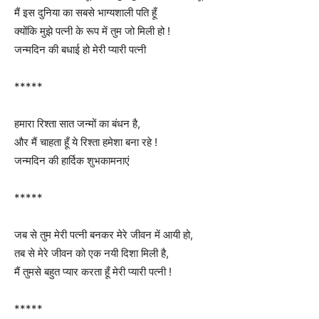
मैं इस दुनिया का सबसे भाग्यशाली पति हूँ
क्योंकि मुझे पत्नी के रूप में तुम जो मिली हो !
जन्मदिन की बधाई हो मेरी प्यारी पत्नी
*****
हमारा रिश्ता सात जन्मों का बंधन है,
और मैं चाहता हूँ ये रिश्ता हमेशा बना रहे !
जन्मदिन की हार्दिक शुभकामनाएं
*****
जब से तुम मेरी पत्नी बनकर मेरे जीवन में आयी हो,
तब से मेरे जीवन को एक नयी दिशा मिली है,
मैं तुमसे बहुत प्यार करता हूँ मेरी प्यारी पत्नी !
*****