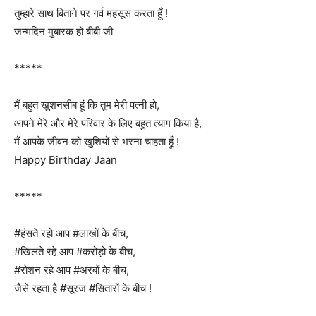
तुम्हारे साथ बिताने पर गर्व महसूस करता हूँ !
जन्मदिन मुबारक हो बीबी जी
*****
मैं बहुत खुशनसीब हूं कि तुम मेरी पत्नी हो,
आपने मेरे और मेरे परिवार के लिए बहुत त्याग किया है,
मैं आपके जीवन को खुशियों से भरना चाहता हूँ !
Happy Birthday Jaan
*****
#हंसते रहो आप #लाखों के बीच,
#खिलते रहे आप #करोड़ो के बीच,
#रोशन रहे आप #अरबों के बीच,
जैसे रहता है #सूरज #सितारों के बीच !