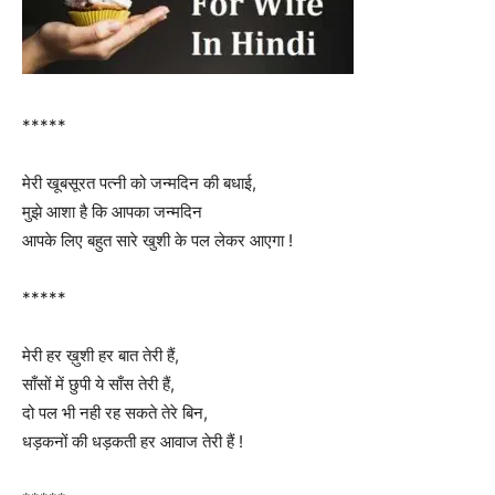
*****
मेरी खूबसूरत पत्नी को जन्मदिन की बधाई,
मुझे आशा है कि आपका जन्मदिन
आपके लिए बहुत सारे खुशी के पल लेकर आएगा !
*****
मेरी हर ख़ुशी हर बात तेरी हैं,
साँसों में छुपी ये साँस तेरी हैं,
दो पल भी नही रह सकते तेरे बिन,
धड़कनों की धड़कती हर आवाज तेरी हैं !