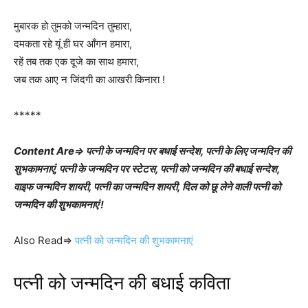
मुबारक हो तुमको जन्मदिन तुम्हारा,
दमकता रहे यूं ही घर आँगन हमारा,
रहें तब तक एक दूजे का साथ हमारा,
जब तक आए न जिंदगी का आखरी किनारा !
*****
Content Are⇒ पत्नी के जन्मदिन पर बधाई सन्देश, पत्नी के लिए जन्मदिन की
शुभकामनाएं, पत्नी के जन्मदिन पर स्टेटस, पत्नी को जन्मदिन की बधाई सन्देश,
वाइफ जन्मदिन शायरी, पत्नी का जन्मदिन शायरी, दिल को छू लेने वाली पत्नी को
जन्मदिन की शुभकामनाएं !
Also Read⇒
पत्नी को जन्मदिन की शुभकामनाएं
पत्नी को जन्मदिन की बधाई कविता