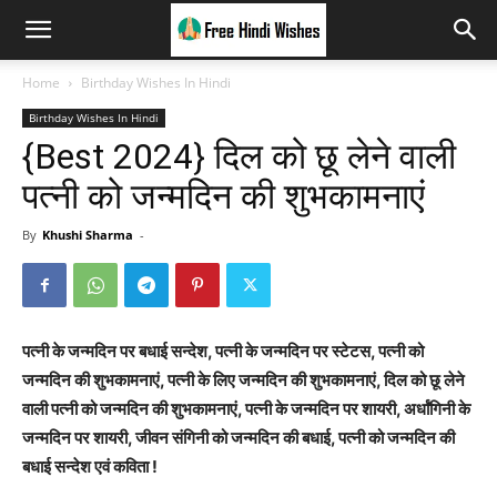
Home
Birthday Wishes In Hindi
Birthday Wishes In Hindi
{Best 2024} दिल को छू लेने वाली
पत्नी को जन्मदिन की शुभकामनाएं
By
Khushi Sharma
-
पत्नी के जन्मदिन पर बधाई सन्देश, पत्नी के जन्मदिन पर स्टेटस, पत्नी को
जन्मदिन की शुभकामनाएं, पत्नी के लिए जन्मदिन की शुभकामनाएं, दिल को छू लेने
वाली पत्नी को जन्मदिन की शुभकामनाएं, पत्नी के जन्मदिन पर शायरी, अर्धांगिनी के
जन्मदिन पर शायरी, जीवन संगिनी को जन्मदिन की बधाई, पत्नी को जन्मदिन की
बधाई सन्देश एवं कविता !