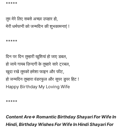
*****
तुम मेरे लिए सबसे अच्छा उपहार हो,
मेरी धर्मपत्नी को जन्मदिन की शुभकामनाएं !
*****
दिन पर दिन तुम्हारी खुशियां हो जाए डबल,
हो जाये गायब ज़िन्दगी के तुम्हारे सारे ट्रबल,
खुदा रखे तुमको हमेशा फाइन और फीट,
हो जन्मदिन तुम्हारा वंडरफुल और सुपर डुपर हिट !
Happy Birthday My Loving Wife
*****
Content Are⇒ Romantic Birthday Shayari For Wife In
Hindi, Birthday Wishes For Wife In Hindi Shayari For