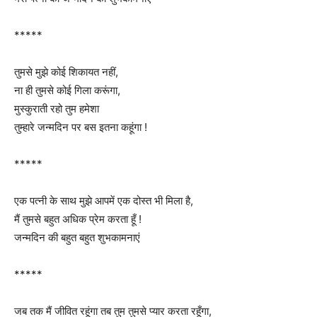
*****
तुमसे मुझे कोई शिकायत नहीं,
ना ही तुमसे कोई गिला करूंगा,
मुस्कुराती रहो तुम हमेशा
तुम्हारे जन्मदिन पर बस इतना कहूंगा !
*****
एक पत्नी के साथ मुझे आपमें एक दोस्त भी मिला है,
मैं तुमसे बहुत अधिक प्रेम करता हूँ !
जन्मदिन की बहुत बहुत शुभकामनाएं
*****
जब तक मैं जीवित रहूंगा तब तुम तुमसे प्यार करता रहूँगा,