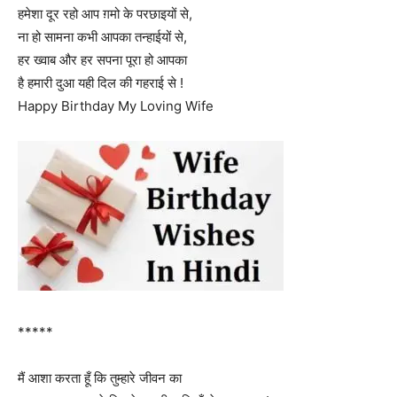
हमेशा दूर रहो आप ग़मो के परछाइयों से,
ना हो सामना कभी आपका तन्हाईयों से,
हर ख्वाब और हर सपना पूरा हो आपका
है हमारी दुआ यही दिल की गहराई से !
Happy Birthday My Loving Wife
*****
मैं आशा करता हूँ कि तुम्हारे जीवन का