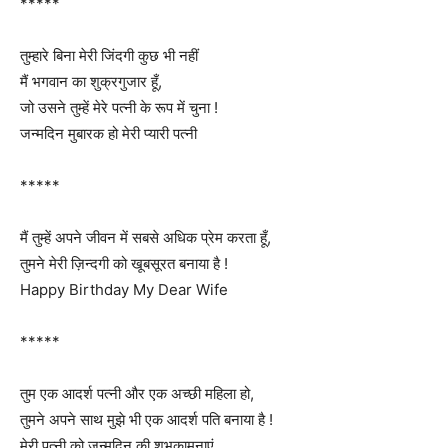
*****
तुम्हारे बिना मेरी जिंदगी कुछ भी नहीं
मैं भगवान का शुक्रगुजार हूँ,
जो उसने तुम्हें मेरे पत्नी के रूप में चुना !
जन्मदिन मुबारक हो मेरी प्यारी पत्नी
*****
मैं तुम्हें अपने जीवन में सबसे अधिक प्रेम करता हूँ,
तुमने मेरी ज़िन्दगी को खूबसूरत बनाया है !
Happy Birthday My Dear Wife
*****
तुम एक आदर्श पत्नी और एक अच्छी महिला हो,
तुमने अपने साथ मुझे भी एक आदर्श पति बनाया है !
मेरी पत्नी को जन्मदिन की शुभकामनाएं