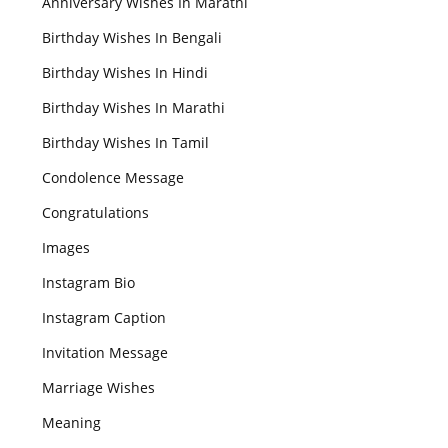
Anniversary Wishes In Marathi
Birthday Wishes In Bengali
Birthday Wishes In Hindi
Birthday Wishes In Marathi
Birthday Wishes In Tamil
Condolence Message
Congratulations
Images
Instagram Bio
Instagram Caption
Invitation Message
Marriage Wishes
Meaning