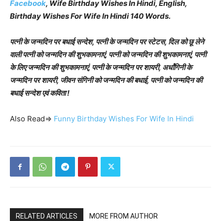
Facebook
, Wife Birthday Wishes In Hindi, English,
Birthday Wishes For Wife In Hindi 140 Words.
पत्नी के जन्मदिन पर बधाई सन्देश, पत्नी के जन्मदिन पर स्टेटस, दिल को छू लेने
वाली पत्नी को जन्मदिन की शुभकामनाएं, पत्नी को जन्मदिन की शुभकामनाएं, पत्नी
के लिए जन्मदिन की शुभकामनाएं, पत्नी के जन्मदिन पर शायरी, अर्धांगिनी के
जन्मदिन पर शायरी, जीवन संगिनी को जन्मदिन की बधाई, पत्नी को जन्मदिन की
बधाई सन्देश एवं कविता !
Also Read⇒
Funny Birthday Wishes For Wife In Hindi
RELATED ARTICLES
MORE FROM AUTHOR