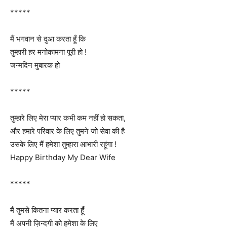
*****
मैं भगवान से दुआ करता हूँ कि
तुम्हारी हर मनोकामना पूरी हो !
जन्मदिन मुबारक हो
*****
तुम्हारे लिए मेरा प्यार कभी कम नहीं हो सकता,
और हमारे परिवार के लिए तुमने जो सेवा की है
उसके लिए मैं हमेशा तुम्हारा आभारी रहूंगा !
Happy Birthday My Dear Wife
*****
मैं तुमसे कितना प्यार करता हूँ
मैं अपनी ज़िन्दगी को हमेशा के लिए