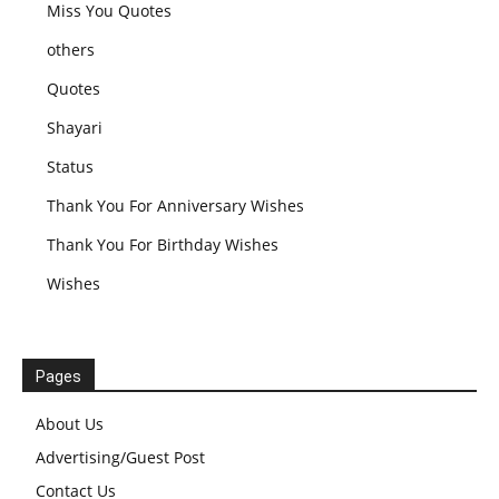
Miss You Quotes
others
Quotes
Shayari
Status
Thank You For Anniversary Wishes
Thank You For Birthday Wishes
Wishes
Pages
About Us
Advertising/Guest Post
Contact Us