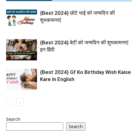
{Best 2024} छोटे भाई को जन्मदिन की
शुभकामनाएं
{Best 2024} बेटी को जन्मदिन की शुभकामनाएं
इन हिंदी
{Best 2024} Gf Ko Birthday Wish Kaise
Kare In English
Search
Search