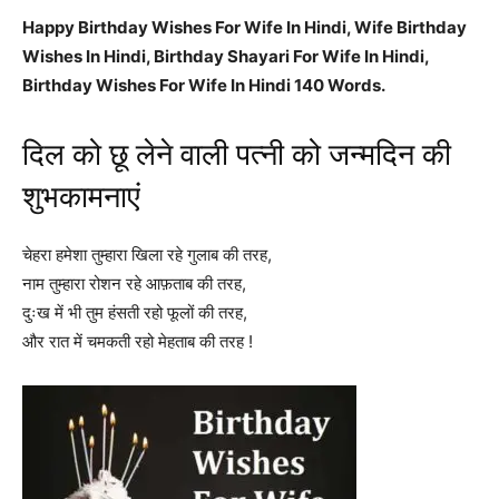
Happy Birthday Wishes For Wife In Hindi, Wife Birthday
Wishes In Hindi, Birthday Shayari For Wife In Hindi,
Birthday Wishes For Wife In Hindi 140 Words.
दिल को छू लेने वाली पत्नी को जन्मदिन की
शुभकामनाएं
चेहरा हमेशा तुम्हारा खिला रहे गुलाब की तरह,
नाम तुम्हारा रोशन रहे आफ़ताब की तरह,
दुःख में भी तुम हंसती रहो फूलों की तरह,
और रात में चमकती रहो मेहताब की तरह !