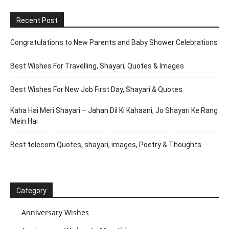
Recent Post
Congratulations to New Parents and Baby Shower Celebrations
Best Wishes For Travelling, Shayari, Quotes & Images
Best Wishes For New Job First Day, Shayari & Quotes
Kaha Hai Meri Shayari – Jahan Dil Ki Kahaani, Jo Shayari Ke Rang
Mein Hai
Best telecom Quotes, shayari, images, Poetry & Thoughts
Category
Anniversary Wishes