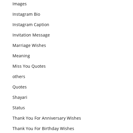
Images
Instagram Bio
Instagram Caption
Invitation Message
Marriage Wishes
Meaning
Miss You Quotes
others
Quotes
Shayari
Status
Thank You For Anniversary Wishes
Thank You For Birthday Wishes