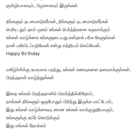
குமிழியாகவும், அழகாகவும் இருங்கள்
நீங்களும் நடனமாடுவீர்கள், நீங்களும் நடனமாடுவீர்கள்
பெரிய தும் தாம் மூலம் உங்கள் பெர்த்த்களை உருவாக்கும்
உங்கள் வாழ்க்கை உங்களுடையது என்றால் பரிசு கேளுங்கள்
நான் பலியிடப்படுவேன் என்று சத்தியம் செய்வேன்.
Happy Birthday
மகிழ்ச்சிக்கு உயரமாக பறந்து, உங்கள் கனவுகளை நனவாக்குங்கள்.
பிறந்தநாள் வாழ்த்துக்கள்
இதை உங்கள் பிறந்தநாளில் பிரார்த்திக்கிறோம்,
நாங்கள் நீங்களும் ஒருபோதும் பிரிந்து இருக்க மாட்டோம்,
இது உங்கள் வாழ்க்கையுடனான உங்கள் வாக்குறுதியாகும்,
உங்களுக்கு உயிர் கொடுக்கும்
இது எங்கள் நோக்கம்