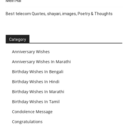
Mein Hai
Best telecom Quotes, shayari, images, Poetry & Thoughts
Category
Anniversary Wishes
Anniversary Wishes In Marathi
Birthday Wishes In Bengali
Birthday Wishes In Hindi
Birthday Wishes In Marathi
Birthday Wishes In Tamil
Condolence Message
Congratulations