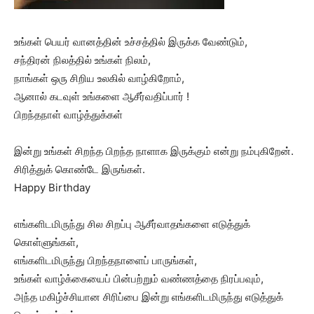
உங்கள் பெயர் வானத்தின் உச்சத்தில் இருக்க வேண்டும்,
சந்திரன் நிலத்தில் உங்கள் நிலம்,
நாங்கள் ஒரு சிறிய உலகில் வாழ்கிறோம்,
ஆனால் கடவுள் உங்களை ஆசீர்வதிப்பார் !
பிறந்தநாள் வாழ்த்துக்கள்
இன்று உங்கள் சிறந்த பிறந்த நாளாக இருக்கும் என்று நம்புகிறேன்.
சிரித்துக் கொண்டே இருங்கள்.
Happy Birthday
எங்களிடமிருந்து சில சிறப்பு ஆசீர்வாதங்களை எடுத்துக்
கொள்ளுங்கள்,
எங்களிடமிருந்து பிறந்தநாளைப் பாருங்கள்,
உங்கள் வாழ்க்கையைப் பின்பற்றும் வண்ணத்தை நிரப்பவும்,
அந்த மகிழ்ச்சியான சிரிப்பை இன்று எங்களிடமிருந்து எடுத்துக்