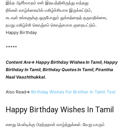
இந்த ஆசீர்வாதம் என் இதயத்திலிருந்து வந்தது
நீங்கள் வாழ்க்கையில் மகிழ்ச்சியாக இருக்கட்டும்,
கடவுள் உங்களுக்கு ஒருபோதும் துக்கத்தைத் தருவதில்லை,
நமது மகிழ்ச்சி கொஞ்சம் கொஞ்சமாக குறையட்டும்.
Happy Birthday
*****
Content Are⇒ Happy Birthday Wishes In Tamil, Happy
Birthday In Tamil, Birthday Quotes In Tamil, Pirantha
Naal Vaazhthukkal.
Also Read⇒
Birthday Wishes For Brother In Tamil Text
Happy Birthday Wishes In Tamil
எனது பெஸ்டிக்கு பிறந்தநாள் வாழ்த்துக்கள். வேறு யாரும்