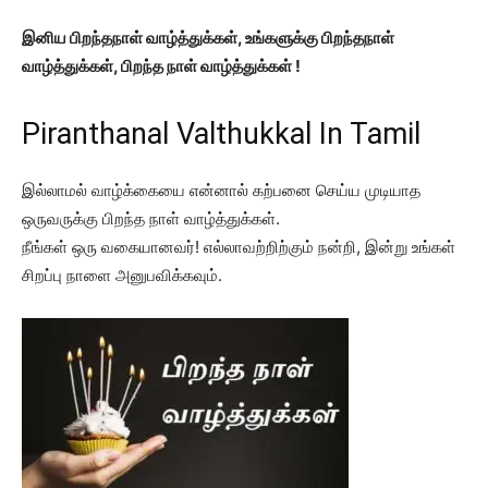
இனிய பிறந்தநாள் வாழ்த்துக்கள், உங்களுக்கு பிறந்தநாள்
வாழ்த்துக்கள், பிறந்த நாள் வாழ்த்துக்கள் !
Piranthanal Valthukkal In Tamil
இல்லாமல் வாழ்க்கையை என்னால் கற்பனை செய்ய முடியாத
ஒருவருக்கு பிறந்த நாள் வாழ்த்துக்கள்.
நீங்கள் ஒரு வகையானவர்! எல்லாவற்றிற்கும் நன்றி, இன்று உங்கள்
சிறப்பு நாளை அனுபவிக்கவும்.