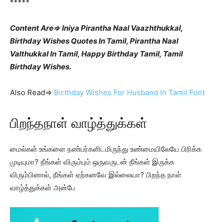
*****
Content Are⇒ Iniya Pirantha Naal Vaazhthukkal,
Birthday Wishes Quotes In Tamil, Pirantha Naal
Valthukkal In Tamil, Happy Birthday Tamil, Tamil
Birthday Wishes.
Also Read⇒
Birthday Wishes For Husband In Tamil Font
பிறந்தநாள் வாழ்த்துக்கள்
மைல்கள் உங்களை நண்பர்களிடமிருந்து உண்மையிலேயே பிரிக்க
முடியுமா? நீங்கள் விரும்பும் ஒருவருடன் நீங்கள் இருக்க
விரும்பினால், நீங்கள் ஏற்கனவே இல்லையா? பிறந்த நாள்
வாழ்த்துக்கள் அன்பே