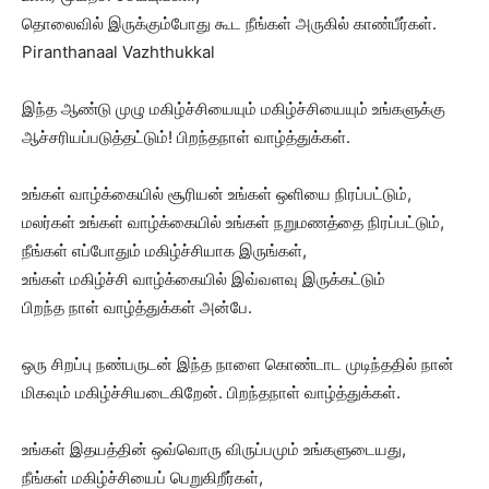
தொலைவில் இருக்கும்போது கூட நீங்கள் அருகில் காண்பீர்கள்.
Piranthanaal Vazhthukkal
இந்த ஆண்டு முழு மகிழ்ச்சியையும் மகிழ்ச்சியையும் உங்களுக்கு
ஆச்சரியப்படுத்தட்டும்! பிறந்தநாள் வாழ்த்துக்கள்.
உங்கள் வாழ்க்கையில் சூரியன் உங்கள் ஒளியை நிரப்பட்டும்,
மலர்கள் உங்கள் வாழ்க்கையில் உங்கள் நறுமணத்தை நிரப்பட்டும்,
நீங்கள் எப்போதும் மகிழ்ச்சியாக இருங்கள்,
உங்கள் மகிழ்ச்சி வாழ்க்கையில் இவ்வளவு இருக்கட்டும்
பிறந்த நாள் வாழ்த்துக்கள் அன்பே.
ஒரு சிறப்பு நண்பருடன் இந்த நாளை கொண்டாட முடிந்ததில் நான்
மிகவும் மகிழ்ச்சியடைகிறேன். பிறந்தநாள் வாழ்த்துக்கள்.
உங்கள் இதயத்தின் ஒவ்வொரு விருப்பமும் உங்களுடையது,
நீங்கள் மகிழ்ச்சியைப் பெறுகிறீர்கள்,