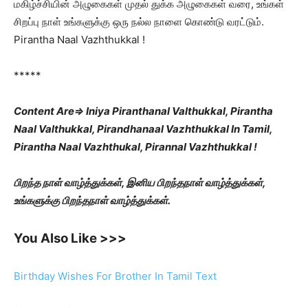
மகிழ்ச்சியின் அழுகைகள் முதல் துக்க அழுகைகள் வரை, உங்கள்
சிறப்பு நாள் உங்களுக்கு ஒரு நல்ல நாளை கொண்டு வரட்டும்.
Pirantha Naal Vazhthukkal !
*****
Content Are⇒ Iniya Piranthanal Valthukkal, Pirantha
Naal Valthukkal, Pirandhanaal Vazhthukkal In Tamil,
Pirantha Naal Vazhthukal, Pirannal Vazhthukkal !
பிறந்த நாள் வாழ்த்துக்கள், இனிய பிறந்தநாள் வாழ்த்துக்கள்,
உங்களுக்கு பிறந்தநாள் வாழ்த்துக்கள்.
You Also Like >>>
Birthday Wishes For Brother In Tamil Text