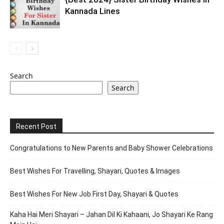
Kannada Lines
Search
Search
Recent Post
Congratulations to New Parents and Baby Shower Celebrations
Best Wishes For Travelling, Shayari, Quotes & Images
Best Wishes For New Job First Day, Shayari & Quotes
Kaha Hai Meri Shayari – Jahan Dil Ki Kahaani, Jo Shayari Ke Rang