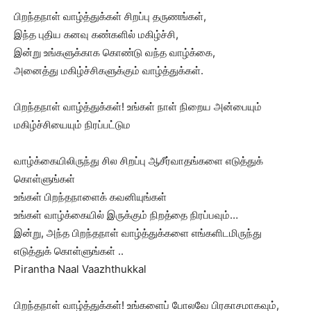
பிறந்தநாள் வாழ்த்துக்கள் சிறப்பு தருணங்கள்,
இந்த புதிய கனவு கண்களில் மகிழ்ச்சி,
இன்று உங்களுக்காக கொண்டு வந்த வாழ்க்கை,
அனைத்து மகிழ்ச்சிகளுக்கும் வாழ்த்துக்கள்.
பிறந்தநாள் வாழ்த்துக்கள்! உங்கள் நாள் நிறைய அன்பையும்
மகிழ்ச்சியையும் நிரப்பட்டும
வாழ்க்கையிலிருந்து சில சிறப்பு ஆசீர்வாதங்களை எடுத்துக்
கொள்ளுங்கள்
உங்கள் பிறந்தநாளைக் கவனியுங்கள்
உங்கள் வாழ்க்கையில் இருக்கும் நிறத்தை நிரப்பவும்…
இன்று, அந்த பிறந்தநாள் வாழ்த்துக்களை எங்களிடமிருந்து
எடுத்துக் கொள்ளுங்கள் ..
Pirantha Naal Vaazhthukkal
பிறந்தநாள் வாழ்த்துக்கள்! உங்களைப் போலவே பிரகாசமாகவும்,