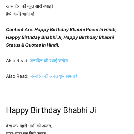
खास दिन की बहुत सारी बधाई !
हैप्पी बर्थडे भाभी माँ
Content Are: Happy Birthday Bhabhi Poem In Hindi,
Happy Birthday Bhabhi Ji, Happy Birthday Bhabhi
Status & Quotes In Hindi.
Also Read:
जन्मदिन की बधाई सन्देश
Also Read:
जन्मदिन की अनंत शुभकामनाएं
Happy Birthday Bhabhi Ji
देख कर म्हारी भाभी की अकड़,
मोटा-मोटा बण जिये जकड़,