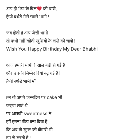
आप हो भैया के दिल
की चाबी,
हैप्पी बर्थडे मेरी प्यारी भाभी !
जब होती है आप जैसी भाभी
तो कभी नहीं खोती खुशियों के ताले की चाबी !
Wish You Happy Birthday My Dear Bhabhi
आज हमारी भाभी 1 साल बड़ी हो गई है
और उनकी जिम्मेदारियां बढ़ गई है !
हैप्पी बर्थडे भाभी माँ
हम तो अपने जन्मदिन पर cake भी
कड़वा लाते थे
पर आपकी sweetness ने
हमें इतना मीठा बना दिया है
कि अब तो शुगर की बीमारी भी
हम से डरती हैं !