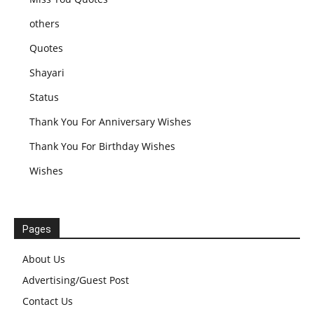
others
Quotes
Shayari
Status
Thank You For Anniversary Wishes
Thank You For Birthday Wishes
Wishes
Pages
About Us
Advertising/Guest Post
Contact Us