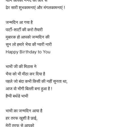
यानि आपकी ननद की ओर से
ढेर सारी शुभकामनाएं और मंगलकामनाएं !
जन्मदिन आ गया है
पार्टी-शार्टी की करो तैयारी
मुबारक हो आपको जन्मदिन की
सुन लो हमारे भैया की प्यारी नारी
Happy Birthday to You
भाभी जी की मिठास ने
भैया को भी मीठा कर दिया है
पहले जो बंदा कभी किसी की नहीं सुनता था,
आज वो भीगी बिल्ली बना हुआ है !
हैप्पी बर्थडे भाभी
भाभी का जन्मदिन आया है
हर तरफ खुशी है छाई,
मेरी तरफ से आपको