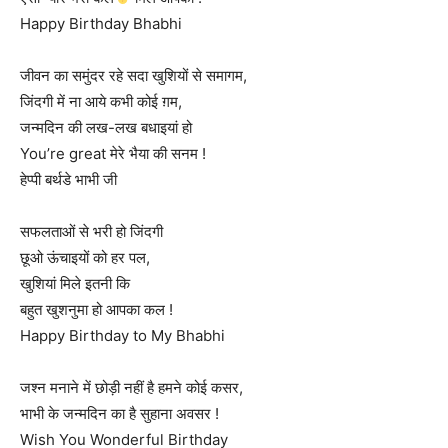
Happy Birthday Bhabhi
जीवन का समुंदर रहे सदा खुशियों से समागम,
जिंदगी में ना आये कभी कोई ग़म,
जन्मदिन की लख-लख बधाइयां हो
You’re great मेरे भैया की सनम !
हेप्पी बर्थडे भाभी जी
सफलताओं से भरी हो जिंदगी
छूओ ऊंचाइयों को हर पल,
खुशियां मिले इतनी कि
बहुत खुशनुमा हो आपका कल !
Happy Birthday to My Bhabhi
जश्न मनाने में छोड़ी नहीं है हमने कोई कसर,
भाभी के जन्मदिन का है सुहाना अवसर !
Wish You Wonderful Birthday