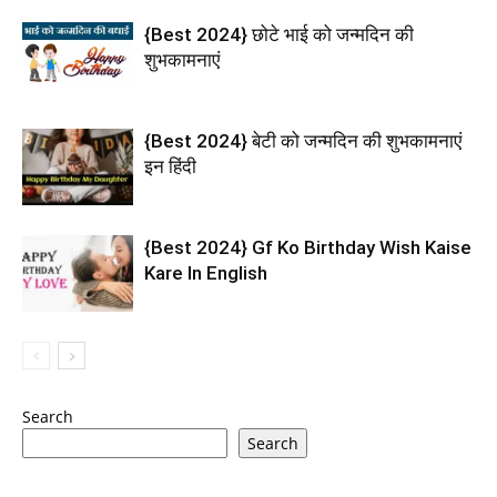
{Best 2024} छोटे भाई को जन्मदिन की
शुभकामनाएं
{Best 2024} बेटी को जन्मदिन की शुभकामनाएं
इन हिंदी
{Best 2024} Gf Ko Birthday Wish Kaise
Kare In English
Search
Search