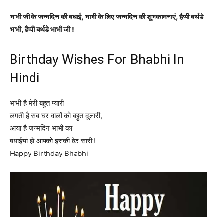
भाभी जी के जन्मदिन की बधाई, भाभी के लिए जन्मदिन की शुभकामनाएं, हैप्पी बर्थडे
भाभी, हैप्पी बर्थडे भाभी जी !
Birthday Wishes For Bhabhi In
Hindi
भाभी है मेरी बहुत प्यारी
लगती है सब घर वालों को बहुत दुलारी,
आया है जन्मदिन भाभी का
बधाईयां हो आपको इसकी ढेर सारी !
Happy Birthday Bhabhi