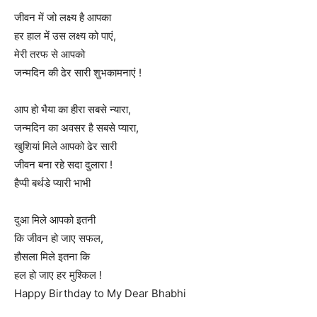
जीवन में जो लक्ष्य है आपका
हर हाल में उस लक्ष्य को पाएं,
मेरी तरफ से आपको
जन्मदिन की ढेर सारी शुभकामनाएं !
आप हो भैया का हीरा सबसे न्यारा,
जन्मदिन का अवसर है सबसे प्यारा,
खुशियां मिले आपको ढेर सारी
जीवन बना रहे सदा दुलारा !
हैप्पी बर्थडे प्यारी भाभी
दुआ मिले आपको इतनी
कि जीवन हो जाए सफल,
हौसला मिले इतना कि
हल हो जाए हर मुश्किल !
Happy Birthday to My Dear Bhabhi