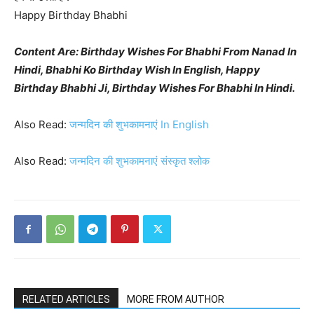
Happy Birthday Bhabhi
Content Are: Birthday Wishes For Bhabhi From Nanad In
Hindi, Bhabhi Ko Birthday Wish In English, Happy
Birthday Bhabhi Ji, Birthday Wishes For Bhabhi In Hindi.
Also Read:
जन्मदिन की शुभकामनाएं In English
Also Read:
जन्मदिन की शुभकामनाएं संस्कृत श्लोक
RELATED ARTICLES
MORE FROM AUTHOR