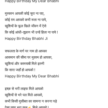
Happy Birthday My Dear Bhabhi
मुस्कान आपकी कोई चुरा ना पाए,
कोई ग़म आपको कभी रुला ना पाये,
खुशियों के फूल खिले जीवन में ऐसे
कि कोई आंधी-तूफ़ान भी उन्हें हिला ना पाये !
Happy Birthday Bhabhi Ji
सफलता के मार्ग पर नाम हो आपका
आसमान की सीमा पर मुकाम हो आपका,
खुशियां और कामयाबी मिले इतनी
कि सारा जहाँ हो आपको !
Happy Birthday My Dear Bhabhi
इश्क़ से भरी लाइफ मिले आपको
खुशियों से भरे पल मिले आपको,
कभी किसी मुसीबत का सामना न करना पड़े
ऐसा प्यार भरा कल
मिले आपको !