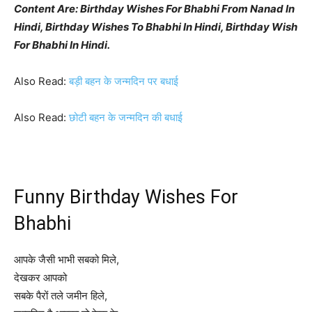
Content Are: Birthday Wishes For Bhabhi From Nanad In
Hindi, Birthday Wishes To Bhabhi In Hindi, Birthday Wish
For Bhabhi In Hindi.
Also Read:
बड़ी बहन के जन्मदिन पर बधाई
Also Read:
छोटी बहन के जन्मदिन की बधाई
Funny Birthday Wishes For
Bhabhi
आपके जैसी भाभी सबको मिले,
देखकर आपको
सबके पैरों तले जमीन हिले,