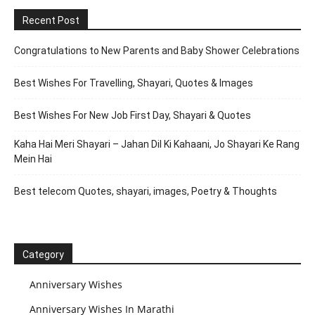
Recent Post
Congratulations to New Parents and Baby Shower Celebrations
Best Wishes For Travelling, Shayari, Quotes & Images
Best Wishes For New Job First Day, Shayari & Quotes
Kaha Hai Meri Shayari – Jahan Dil Ki Kahaani, Jo Shayari Ke Rang
Mein Hai
Best telecom Quotes, shayari, images, Poetry & Thoughts
Category
Anniversary Wishes
Anniversary Wishes In Marathi