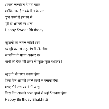
आपका जन्मदिन है बड़ा खास
क्योंकि आप हैं सबके दिल के पास,
दुआ करते हैं हम रब से
पूरी हो आपकी हर आस !
Happy Sweet Birthday
खुशियों का जीवन जीओ आप
हर मुश्किल से लड़ लेंगे मैं और भैया,
जन्मदिन के पावन अवसर पर
भाभी को देवर की तरफ से बहुत-बहुत बधाइयां !
खुदा ने भी जश्न मनाया होगा
जिस दिन आपको अपने हाथों से बनाया होगा,
बहाए होंगे उस रब ने भी आंसू
जिस दिन आपको अपने हाथों से यहां भिजवाया होगा !
Happy Birthday Bhabhi Ji