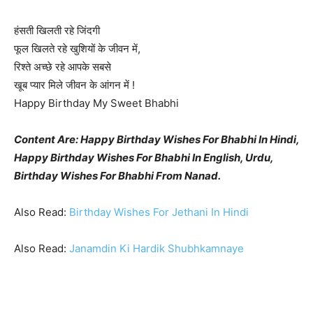
हंसती खिलती रहे जिंदगी
फूल खिलते रहे खुशियों के जीवन में,
रिश्ते अच्छे रहे आपके सबसे
खूब प्यार मिले जीवन के आंगन में !
Happy Birthday My Sweet Bhabhi
Content Are: Happy Birthday Wishes For Bhabhi In Hindi,
Happy Birthday Wishes For Bhabhi In English, Urdu,
Birthday Wishes For Bhabhi From Nanad.
Also Read:
Birthday Wishes For Jethani In Hindi
Also Read:
Janamdin Ki Hardik Shubhkamnaye