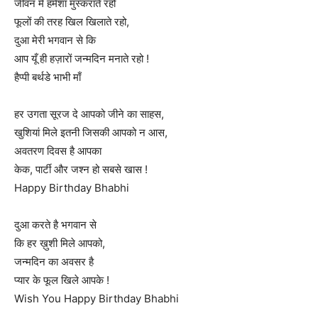
जीवन में हमेशा मुस्कराते रहो
फूलों की तरह खिल खिलाते रहो,
दुआ मेरी भगवान से कि
आप यूँ ही हज़ारों जन्मदिन मनाते रहो !
हैप्पी बर्थडे भाभी माँ
हर उगता सूरज दे आपको जीने का साहस,
खुशियां मिले इतनी जिसकी आपको न आस,
अवतरण दिवस है आपका
केक, पार्टी और जश्न हो सबसे खास !
Happy Birthday Bhabhi
दुआ करते है भगवान से
कि हर ख़ुशी मिले आपको,
जन्मदिन का अवसर है
प्यार के फूल खिले आपके !
Wish You Happy Birthday Bhabhi