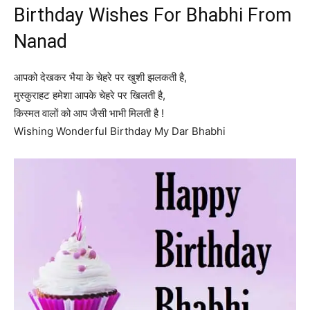
Birthday Wishes For Bhabhi From
Nanad
आपको देखकर भैया के चेहरे पर खुशी झलकती है,
मुस्कुराहट हमेशा आपके चेहरे पर खिलती है,
किस्मत वालों को आप जैसी भाभी मिलती है !
Wishing Wonderful Birthday My Dar Bhabhi