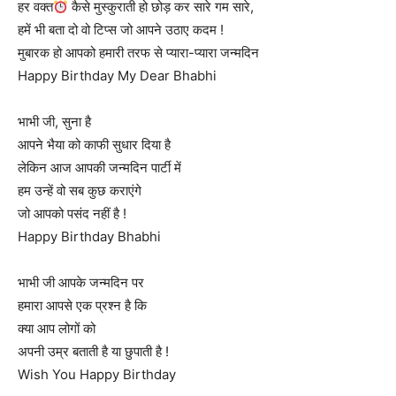
हर वक्त
कैसे मुस्कुराती हो छोड़ कर सारे गम सारे,
हमें भी बता दो वो टिप्स जो आपने उठाए कदम !
मुबारक हो आपको हमारी तरफ से प्यारा-प्यारा जन्मदिन
Happy Birthday My Dear Bhabhi
भाभी जी, सुना है
आपने भैया को काफी सुधार दिया है
लेकिन आज आपकी जन्मदिन पार्टी में
हम उन्हें वो सब कुछ कराएंगे
जो आपको पसंद नहीं है !
Happy Birthday Bhabhi
भाभी जी आपके जन्मदिन पर
हमारा आपसे एक प्रश्न है कि
क्या आप लोगों को
अपनी उम्र बताती है या छुपाती है !
Wish You Happy Birthday