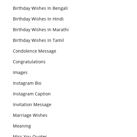
Birthday Wishes In Bengali
Birthday Wishes In Hindi
Birthday Wishes In Marathi
Birthday Wishes In Tamil
Condolence Message
Congratulations
Images
Instagram Bio
Instagram Caption
Invitation Message
Marriage Wishes
Meaning
Miss You Quotes