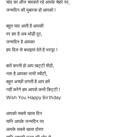
चांद का औज चमकते रहे आपके चेहरे पर,
जन्मदिन की मुबारक हो आपको !
बहुत याद आती है आपकी
पर हम है अब थोड़ी दूर,
जन्मदिन है आपका
हम दिल से बधाइयां देते है भरपूर !
बातें करती हो आप खट्टी मीठी,
नाम है आपका भाभी स्वीटी,
बहुत अच्छी लगती है आप हमें
नहीं करेंगे हम आपसे कभी किट्टी !
Wish You Happy Birthday
आपको सबसे खास दिन
यानि आपके जन्मदिन पर
आपके सबसे खास दोस्त