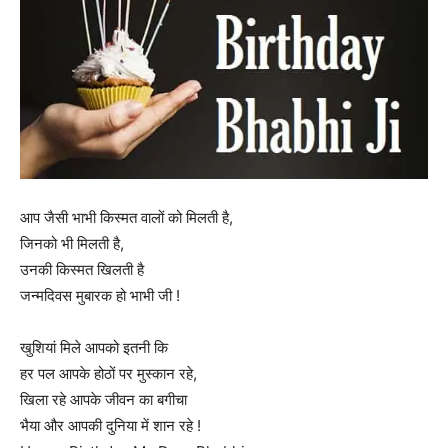
आप जैसी भाभी किस्मत वालों को मिलती है,
जिनको भी मिलती है,
उनकी किस्मत खिलती है
जन्मदिवस मुबारक हो भाभी जी !
खुशियां मिले आपको इतनी कि
हर पल आपके होठों पर मुस्कान रहे,
खिला रहे आपके जीवन का बगीचा
भैया और आपकी दुनिया में शान रहे !