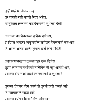
तुम्ही माझे आजोबाच नव्हे
तर दोघेही माझे चांगले मित्र आहेत,
मी तुम्हाला लग्नाच्या वाढदिवसाच्या शुभेच्छा देतो!
लग्नाच्या वाढदिवसाच्या हार्दिक शुभेच्छा,
हा दिवस आपल्या आयुष्यातील सर्वोत्तम दिवसांपैकी एक आहे
जे आपण आनंद आणि प्रेमाने खर्च केले पाहिजे!
लहानपणापासूनच तू मला खूप प्रेम दिलेस
तुझ्या लग्नाच्या वर्धापनदिनानिमित्त मी खूप आनंदी आहे,
आपल्या दोघांनाही वाढदिवसाच्या हार्दिक शुभेच्छा!
तुमच्या दोघांवर प्रेम करणे ही तुमची खरी कमाई आहे
जे कालांतराने वाढत आहे,
आपल्या वर्धापन दिनानिमित्त अभिनंदन!