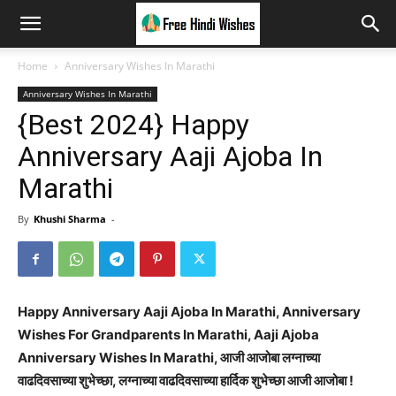
Home
Anniversary Wishes In Marathi
Anniversary Wishes In Marathi
{Best 2024} Happy
Anniversary Aaji Ajoba In
Marathi
By
Khushi Sharma
-
Happy Anniversary Aaji Ajoba In Marathi, Anniversary
Wishes For Grandparents In Marathi, Aaji Ajoba
Anniversary Wishes In Marathi, आजी आजोबा लग्नाच्या
वाढदिवसाच्या शुभेच्छा, लग्नाच्या वाढदिवसाच्या हार्दिक शुभेच्छा आजी आजोबा !