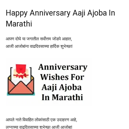
Happy Anniversary Aaji Ajoba In
Marathi
आपण दोघे या जगातील सर्वोत्तम जोडपे आहात,
आजी आजोबांना वाढदिवसाच्या हार्दिक शुभेच्छा!
आपले नाते विवाहित लोकांसाठी एक उदाहरण आहे,
लग्नाच्या वाढदिवसाच्या शुभेच्छा आजी आजोबा!