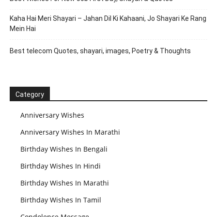
Kaha Hai Meri Shayari – Jahan Dil Ki Kahaani, Jo Shayari Ke Rang
Mein Hai
Best telecom Quotes, shayari, images, Poetry & Thoughts
Category
Anniversary Wishes
Anniversary Wishes In Marathi
Birthday Wishes In Bengali
Birthday Wishes In Hindi
Birthday Wishes In Marathi
Birthday Wishes In Tamil
Condolence Message