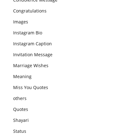
Congratulations
Images
Instagram Bio
Instagram Caption
Invitation Message
Marriage Wishes
Meaning
Miss You Quotes
others
Quotes
Shayari
Status