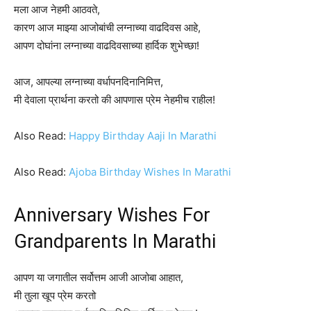
मला आज नेहमी आठवते,
कारण आज माझ्या आजोबांची लग्नाच्या वाढदिवस आहे,
आपण दोघांना लग्नाच्या वाढदिवसाच्या हार्दिक शुभेच्छा!
आज, आपल्या लग्नाच्या वर्धापनदिनानिमित्त,
मी देवाला प्रार्थना करतो की आपणास प्रेम नेहमीच राहील!
Also Read:
Happy Birthday Aaji In Marathi
Also Read:
Ajoba Birthday Wishes In Marathi
Anniversary Wishes For
Grandparents In Marathi
आपण या जगातील सर्वोत्तम आजी आजोबा आहात,
मी तुला खूप प्रेम करतो