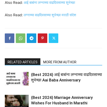
Also Read:
आई बाबांना लग्नाच्या वाढदिवसाच्या शुभेच्छा
Also Read:
लग्नाच्या वाढदिवसाच्या शुभेच्छा मराठी संदेश
RELATED ARTICLES
MORE FROM AUTHOR
{Best 2024} आई बाबांना लग्नाच्या वाढदिवसाच्या
शुभेच्छा Aai Baba Anniversary
{Best 2024} Marriage Anniversary
Wishes For Husband In Marathi