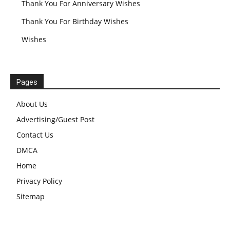
Thank You For Anniversary Wishes
Thank You For Birthday Wishes
Wishes
Pages
About Us
Advertising/Guest Post
Contact Us
DMCA
Home
Privacy Policy
Sitemap