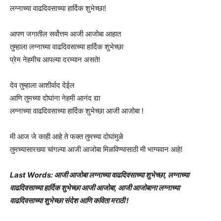
लग्नाच्या वाढदिवसाच्या हार्दिक शुभेच्छा!
आपण जगातील सर्वोत्तम आजी आजोबा आहात
तुम्हाला लग्नाच्या वाढदिवसाच्या हार्दिक शुभेच्छा
प्रेम नेहमीच आपल्या दरम्यान असते!
देव तुम्हाला आशीर्वाद देईल
आणि तुमच्या दोघांना नेहमी आनंद द्या
लग्नाच्या वाढदिवसाच्या हार्दिक शुभेच्छा आजी आजोबा !
मी आज जे काही आहे ते फक्त तुमच्या दोघांमुळे
तुमच्यासारख्या चांगल्या आजी आजोबा मिळविण्यासाठी मी भाग्यवान आहे!
Last Words: आजी आजोबा लग्नाच्या वाढदिवसाच्या शुभेच्छा, लग्नाच्या
वाढदिवसाच्या हार्दिक शुभेच्छा आजी आजोबा, आजी आजोबाना लग्नाच्या
वाढदिवसाच्या शुभेच्छा संदेश आणि कविता मराठी !