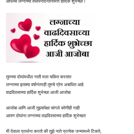
आपल्या लग्नाच्या वर्धापनदिनानिमित्त हार्दिक शुभेच्छा !
तुमच्या दोघांमधील नाती मला चकित करतात
लग्नाच्या इतक्या वर्षानंतरही तुमचे प्रेम अबाधित आहे
वाढदिवसाच्या हार्दिक शुभेच्छा आजी आजोबा
आजोबा आणि आजी तुझ्यापेक्षा चांगले कोणीही नाही
आपण दोघांना लग्नाच्या वाढदिवसाच्या हार्दिक शुभेच्छा!
मी देवाला प्रार्थना करतो की तुझे नाते प्रत्येक जन्मामध्ये टिकते,