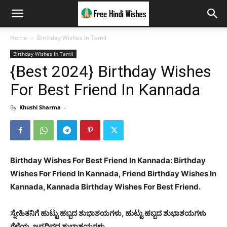
Home
Birthday Wishes In Tamil
Birthday Wishes In Tamil
{Best 2024} Birthday Wishes
For Best Friend In Kannada
By
Khushi Sharma
-
Birthday Wishes For Best Friend In Kannada: Birthday
Wishes For Friend In Kannada, Friend Birthday Wishes In
Kannada, Kannada Birthday Wishes For Best Friend.
ಸ್ನೇಹಿತನಿಗೆ ಹುಟ್ಟು ಹಬ್ಬದ ಶುಭಾಶಯಗಳು, ಹುಟ್ಟು ಹಬ್ಬದ ಶುಭಾಶಯಗಳು
ಗೆಳೆಯ, ಜನ್ಮದಿನದ ಶುಭಾಶಯಗಳು.