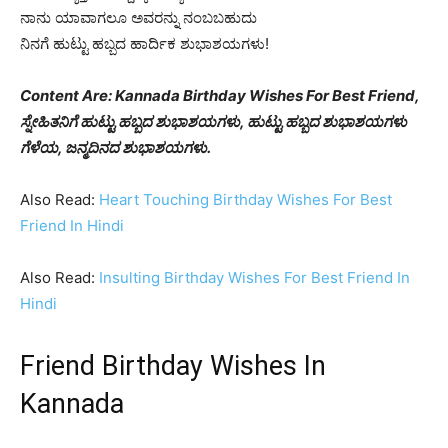
ನಾನು ಯಾವಾಗಲೂ ಅವರನ್ನು ನಂಬಬಹುದು
ನಿನಗೆ ಹುಟ್ಟು ಹಬ್ಬದ ಹಾರ್ದಿಕ ಶುಭಾಶಯಗಳು!
Content Are: Kannada Birthday Wishes For Best Friend,
ಸ್ನೇಹಿತನಿಗೆ ಹುಟ್ಟು ಹಬ್ಬದ ಶುಭಾಶಯಗಳು, ಹುಟ್ಟು ಹಬ್ಬದ ಶುಭಾಶಯಗಳು
ಗೆಳೆಯ, ಜನ್ಮದಿನದ ಶುಭಾಶಯಗಳು.
Also Read:
Heart Touching Birthday Wishes For Best
Friend In Hindi
Also Read:
Insulting Birthday Wishes For Best Friend In
Hindi
Friend Birthday Wishes In
Kannada