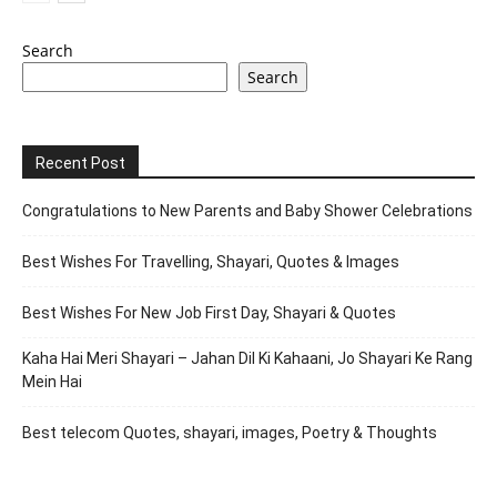
Search
Search
Recent Post
Congratulations to New Parents and Baby Shower Celebrations
Best Wishes For Travelling, Shayari, Quotes & Images
Best Wishes For New Job First Day, Shayari & Quotes
Kaha Hai Meri Shayari – Jahan Dil Ki Kahaani, Jo Shayari Ke Rang
Mein Hai
Best telecom Quotes, shayari, images, Poetry & Thoughts