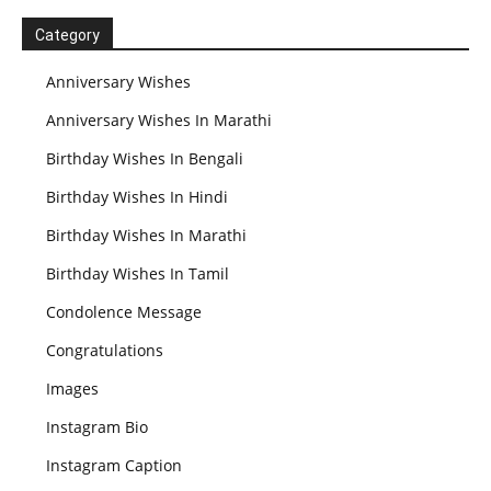
Category
Anniversary Wishes
Anniversary Wishes In Marathi
Birthday Wishes In Bengali
Birthday Wishes In Hindi
Birthday Wishes In Marathi
Birthday Wishes In Tamil
Condolence Message
Congratulations
Images
Instagram Bio
Instagram Caption