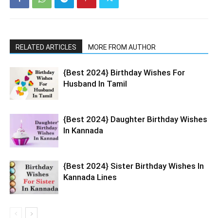
RELATED ARTICLES
MORE FROM AUTHOR
{Best 2024} Birthday Wishes For
Husband In Tamil
{Best 2024} Daughter Birthday Wishes
In Kannada
{Best 2024} Sister Birthday Wishes In
Kannada Lines