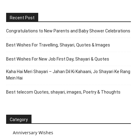
Recent Post
Congratulations to New Parents and Baby Shower Celebrations
Best Wishes For Travelling, Shayari, Quotes & Images
Best Wishes For New Job First Day, Shayari & Quotes
Kaha Hai Meri Shayari – Jahan Dil Ki Kahaani, Jo Shayari Ke Rang
Mein Hai
Best telecom Quotes, shayari, images, Poetry & Thoughts
Category
Anniversary Wishes