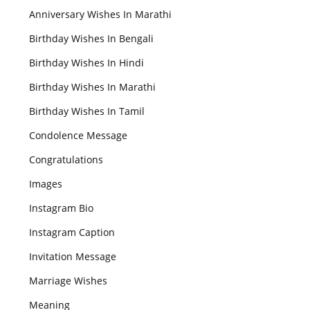
Anniversary Wishes In Marathi
Birthday Wishes In Bengali
Birthday Wishes In Hindi
Birthday Wishes In Marathi
Birthday Wishes In Tamil
Condolence Message
Congratulations
Images
Instagram Bio
Instagram Caption
Invitation Message
Marriage Wishes
Meaning