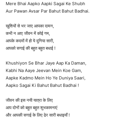
Mere Bhai Aapko Aapki Sagai Ke Shubh
Aur Pawan Avsar Par Bahut Bahut Badhai.
खुशियों से भर जाए आपका दामन,
कभी न आए जीवन में कोई गम,
आपके कदमों में हो ये दुनिया सारी,
आपको सगाई की बहुत बहुत बधाई !
Khushiyon Se Bhar Jaye Aap Ka Daman,
Kabhi Na Aaye Jeevan Mein Koe Gam,
Aapke Kadmo Mein Ho Ye Duniya Saari,
Aapko Sagai Ki Bahut Bahut Badhai !
जीवन की इस नयी यात्रा के लिए
आप दोनों को बहुत बहुत शुभकामनाएं
और आपकी सगाई के लिए ढेर सारी बधाइयाँ !