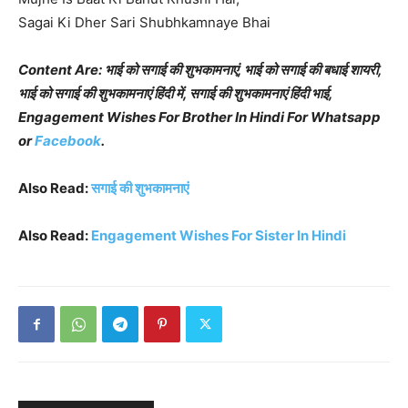
Sagai Ki Dher Sari Shubhkamnaye Bhai
Content Are: भाई को सगाई की शुभकामनाएं, भाई को सगाई की बधाई शायरी,
भाई को सगाई की शुभकामनाएं हिंदी में, सगाई की शुभकामनाएं हिंदी भाई,
Engagement Wishes For Brother In Hindi For Whatsapp
or
Facebook
.
Also Read:
सगाई की शुभकामनाएं
Also Read:
Engagement Wishes For Sister In Hindi