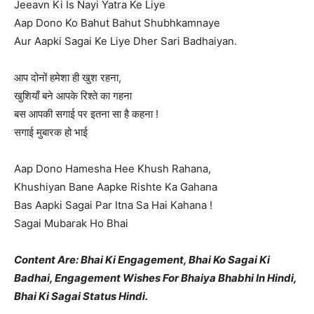
Jeeavn Ki Is Nayi Yatra Ke Liye
Aap Dono Ko Bahut Bahut Shubhkamnaye
Aur Aapki Sagai Ke Liye Dher Sari Badhaiyan.
आप दोनों हमेशा ही खुश रहना,
खुशियाँ बने आपके रिश्ते का गहना
बस आपकी सगाई पर इतना सा है कहना !
सगाई मुबारक हो भाई
Aap Dono Hamesha Hee Khush Rahana,
Khushiyan Bane Aapke Rishte Ka Gahana
Bas Aapki Sagai Par Itna Sa Hai Kahana !
Sagai Mubarak Ho Bhai
Content Are: Bhai Ki Engagement, Bhai Ko Sagai Ki
Badhai, Engagement Wishes For Bhaiya Bhabhi In Hindi,
Bhai Ki Sagai Status Hindi.