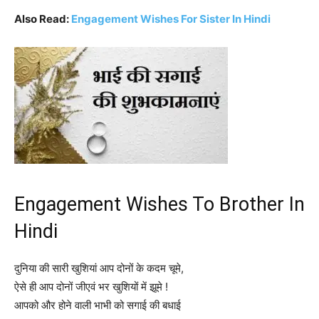
Also Read:
Engagement Wishes For Sister In Hindi
Engagement Wishes To Brother In
Hindi
दुनिया की सारी खुशियां आप दोनों के कदम चूमे,
ऐसे ही आप दोनों जीएवं भर खुशियों में झूमे !
आपको और होने वाली भाभी को सगाई की बधाई