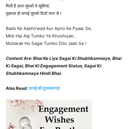
मिली है आज तुमको ये खुशियां,
मुबारक हो सगाई तुमको दिलों जान से !
Bado Ke Aashirwad Aur Apno Ke Pyaar Se,
Mile Hai Aaj Tumko Ye Khushiyan,
Mubarak Ho Sagai Tumko Dilo Jaan Se !
Content Are: Bhai Ke Liye Sagai Ki Shubhkamnaye, Bhai
Ki Sagai, Bhai Ki Engagement Status, Sagai Ki
Shubhkamnaye Hindi Bhai.
Also Read:
सगाई की शुभकामनाएं