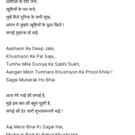
आशाओं के दीप जलें,
खुशियों के पल सजे,
तुम्हें मिले दुनिया के सभी सुख,
आंगन में तुम्हारे खुशियों के फूल खिलें !
सगाई मुबारक हो भाई
Aashaon Ke Deep Jale,
Khushiyon Ke Pal Saje,
Tumhe Mile Duniya Ke Sabhi Sukh,
Aangan Mein Tumhare Khushiyon Ke Phool Khile !
Sagai Mubarak Ho Bhai
आज मेरे भाई की सगाई है,
मुझे इस बात की बहुत ख़ुशी है,
सगाई की ढेर सारी शुभकामनायें भाई !
Aaj Mere Bhai Ki Sagai Hai,
Mujhe Is Baat Ki Bahut Khushi Hai,