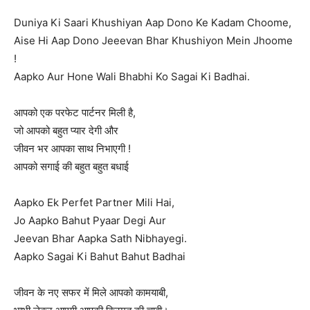
Duniya Ki Saari Khushiyan Aap Dono Ke Kadam Choome,
Aise Hi Aap Dono Jeeevan Bhar Khushiyon Mein Jhoome
!
Aapko Aur Hone Wali Bhabhi Ko Sagai Ki Badhai.
आपको एक परफेट पार्टनर मिली है,
जो आपको बहुत प्यार देगी और
जीवन भर आपका साथ निभाएगी !
आपको सगाई की बहुत बहुत बधाई
Aapko Ek Perfet Partner Mili Hai,
Jo Aapko Bahut Pyaar Degi Aur
Jeevan Bhar Aapka Sath Nibhayegi.
Aapko Sagai Ki Bahut Bahut Badhai
जीवन के नए सफर में मिले आपको कामयाबी,