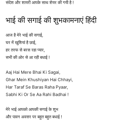
संदेश और शायरी आपके साथ शेयर की गयी है !
भाई की सगाई की शुभकामनाएं हिंदी
आज है मेरे भाई की सगाई,
घर में खुशियां है छाई,
हर तरफ से बरस रहा प्यार,
सभी की ओर से आ रही बधाई !
Aaj Hai Mere Bhai Ki Sagai,
Ghar Mein Khushiyan Hai Chhayi,
Har Taraf Se Baras Raha Pyaar,
Sabhi Ki Or Se Aa Rahi Badhai !
मेरे भाई आपको आपकी सगाई के शुभ
और पावन अवसर पर बहुत बहुत बधाई !