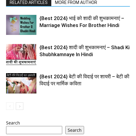
RELATED ARTICLES
MORE FROM AUTHOR
{Best 2024} भाई को शादी की शुभकामनाएं –
Marriage Wishes For Brother Hindi
{Best 2024} शादी की शुभकामनाएं – Shadi Ki
Shubhkamnaye In Hindi
{Best 2024} बेटी की विदाई पर शायरी – बेटी की
विदाई पर मार्मिक कविता
Search
Search