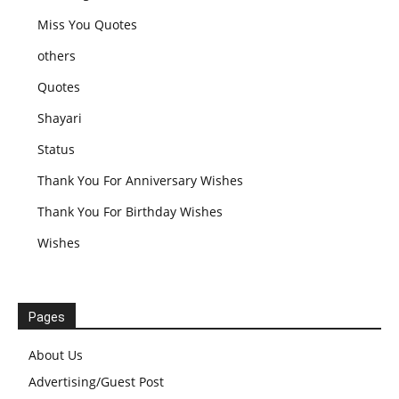
Miss You Quotes
others
Quotes
Shayari
Status
Thank You For Anniversary Wishes
Thank You For Birthday Wishes
Wishes
Pages
About Us
Advertising/Guest Post