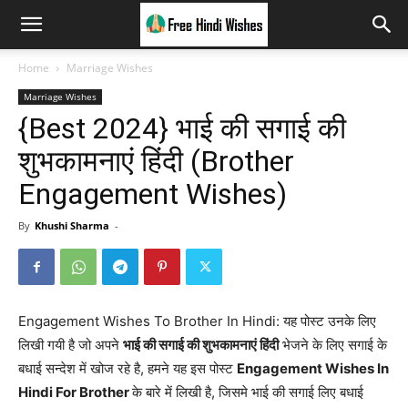
Home
Marriage Wishes
Marriage Wishes
{Best 2024} भाई की सगाई की
शुभकामनाएं हिंदी (Brother
Engagement Wishes)
By
Khushi Sharma
-
Engagement Wishes To Brother In Hindi: यह पोस्ट उनके लिए
लिखी गयी है जो अपने
भाई की सगाई की शुभकामनाएं हिंदी
भेजने के लिए सगाई के
बधाई सन्देश में खोज रहे है, हमने यह इस पोस्ट
Engagement Wishes In
Hindi For Brother
के बारे में लिखी है, जिसमे भाई की सगाई लिए बधाई