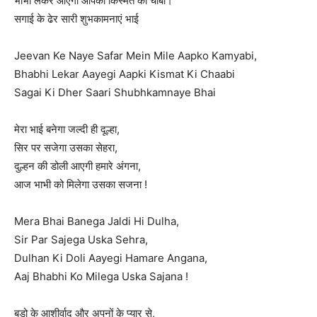
भाभी लेकर आएगी आपकी किस्मत की चाबी।
सगाई के ढेर सारी शुभकामनाएं भाई
Jeevan Ke Naye Safar Mein Mile Aapko Kamyabi,
Bhabhi Lekar Aayegi Aapki Kismat Ki Chaabi
Sagai Ki Dher Saari Shubhkamnaye Bhai
मेरा भाई बनेगा जल्दी ही दूल्हा,
सिर पर सजेगा उसका सेहरा,
दुल्हन की डोली आएगी हमारे अंगना,
आज भाभी को मिलेगा उसका सजना !
Mera Bhai Banega Jaldi Hi Dulha,
Sir Par Sajega Uska Sehra,
Dulhan Ki Doli Aayegi Hamare Angana,
Aaj Bhabhi Ko Milega Uska Sajana !
बड़ो के आशीर्वाद और अपनों के प्यार से,