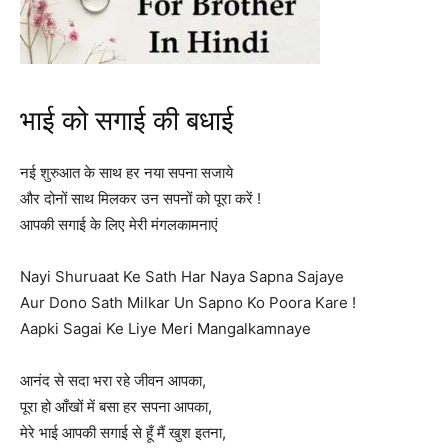
भाई को सगाई की बधाई
नई शुरुआत के साथ हर नया सपना सजाये
और दोनों साथ मिलकर उन सपनों को पूरा करें !
आपकी सगाई के लिए मेरी मंगलकामनाएं
Nayi Shuruaat Ke Sath Har Naya Sapna Sajaye
Aur Dono Sath Milkar Un Sapno Ko Poora Kare !
Aapki Sagai Ke Liye Meri Mangalkamnaye
आनंद से सदा भरा रहे जीवन आपका,
पूरा हो आँखों में बसा हर सपना आपका,
मेरे भाई आपकी सगाई से हूँ मैं खुश इतना,