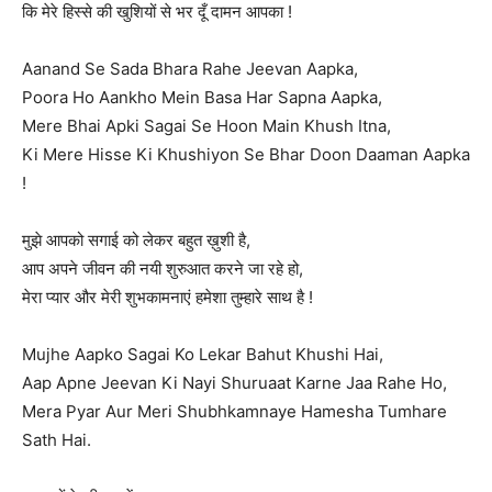
कि मेरे हिस्से की खुशियों से भर दूँ दामन आपका !
Aanand Se Sada Bhara Rahe Jeevan Aapka,
Poora Ho Aankho Mein Basa Har Sapna Aapka,
Mere Bhai Apki Sagai Se Hoon Main Khush Itna,
Ki Mere Hisse Ki Khushiyon Se Bhar Doon Daaman Aapka
!
मुझे आपको सगाई को लेकर बहुत ख़ुशी है,
आप अपने जीवन की नयी शुरुआत करने जा रहे हो,
मेरा प्यार और मेरी शुभकामनाएं हमेशा तुम्हारे साथ है !
Mujhe Aapko Sagai Ko Lekar Bahut Khushi Hai,
Aap Apne Jeevan Ki Nayi Shuruaat Karne Jaa Rahe Ho,
Mera Pyar Aur Meri Shubhkamnaye Hamesha Tumhare
Sath Hai.