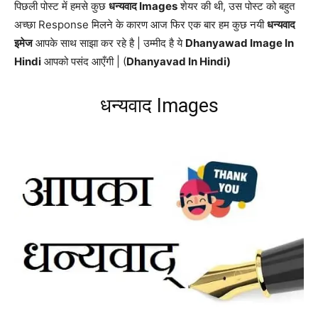
पिछली पोस्ट में हमसे कुछ
धन्यवाद Images
शेयर की थी, उस पोस्ट को बहुत
अच्छा Response मिलने के कारण आज फिर एक बार हम कुछ नयी
धन्यवाद
इमेज
आपके साथ साझा कर रहे है | उम्मीद है ये
Dhanyawad Image In
Hindi
आपको पसंद आएँगी | (
Dhanyavad In Hindi)
धन्यवाद Images