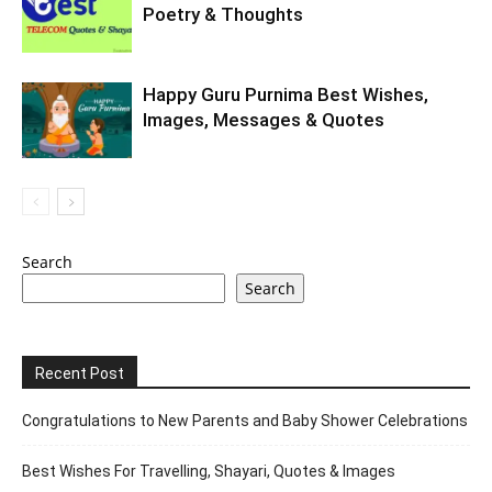
Poetry & Thoughts
Happy Guru Purnima Best Wishes,
Images, Messages & Quotes
Search
Search
Recent Post
Congratulations to New Parents and Baby Shower Celebrations
Best Wishes For Travelling, Shayari, Quotes & Images