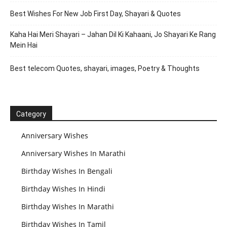
Best Wishes For New Job First Day, Shayari & Quotes
Kaha Hai Meri Shayari – Jahan Dil Ki Kahaani, Jo Shayari Ke Rang
Mein Hai
Best telecom Quotes, shayari, images, Poetry & Thoughts
Category
Anniversary Wishes
Anniversary Wishes In Marathi
Birthday Wishes In Bengali
Birthday Wishes In Hindi
Birthday Wishes In Marathi
Birthday Wishes In Tamil