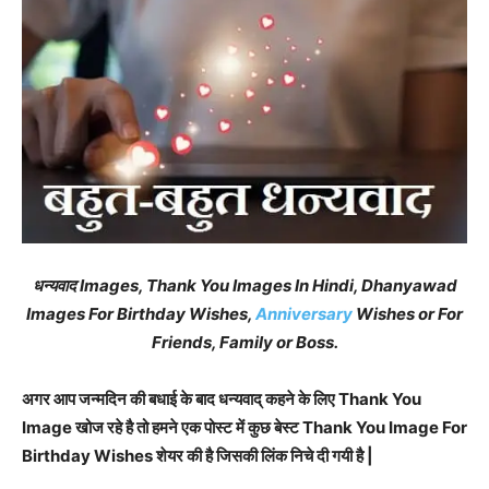
धन्यवाद Images, Thank You Images In Hindi, Dhanyawad
Images For Birthday Wishes,
Anniversary
Wishes or For
Friends, Family or Boss.
अगर आप जन्मदिन की बधाई के बाद धन्यवाद् कहने के लिए Thank You
Image खोज रहे है तो हमने एक पोस्ट में कुछ बेस्ट Thank You Image For
Birthday Wishes शेयर की है जिसकी लिंक निचे दी गयी है |