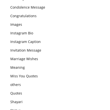
Condolence Message
Congratulations
Images
Instagram Bio
Instagram Caption
Invitation Message
Marriage Wishes
Meaning
Miss You Quotes
others
Quotes
Shayari