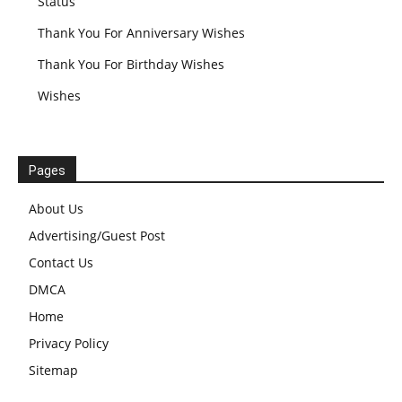
Status
Thank You For Anniversary Wishes
Thank You For Birthday Wishes
Wishes
Pages
About Us
Advertising/Guest Post
Contact Us
DMCA
Home
Privacy Policy
Sitemap