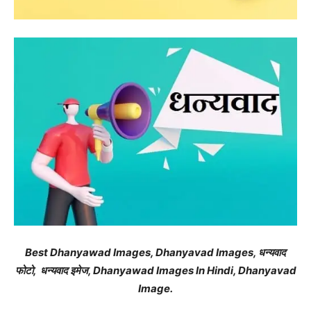
Best Dhanyawad Images, Dhanyavad Images, धन्यवाद
फोटो, धन्यवाद इमेज, Dhanyawad Images In Hindi, Dhanyavad
Image.