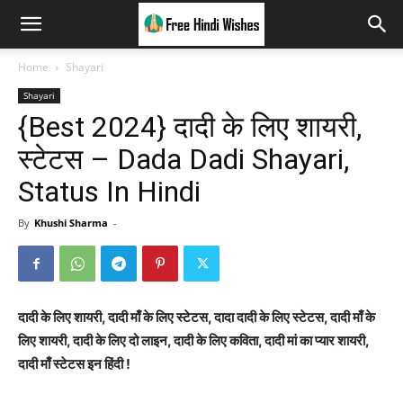
Home
Shayari
Shayari
{Best 2024} दादी के लिए शायरी,
स्टेटस – Dada Dadi Shayari,
Status In Hindi
By
Khushi Sharma
-
दादी के लिए शायरी, दादी माँ के लिए स्टेटस, दादा दादी के लिए स्टेटस, दादी माँ के
लिए शायरी, दादी के लिए दो लाइन, दादी के लिए कविता, दादी मां का प्यार शायरी,
दादी माँ स्टेटस इन हिंदी !