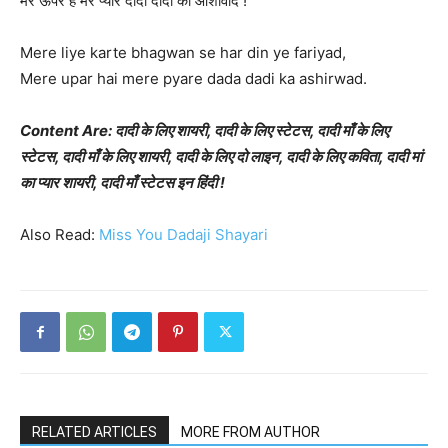
मेरे ऊपर है मेरे प्यारे दादा दादी का आशीर्वाद !
Mere liye karte bhagwan se har din ye fariyad,
Mere upar hai mere pyare dada dadi ka ashirwad.
Content Are: दादी के लिए शायरी, दादी के लिए स्टेटस, दादी माँ के लिए
स्टेटस, दादी माँ के लिए शायरी, दादी के लिए दो लाइन, दादी के लिए कविता, दादी मां
का प्यार शायरी, दादी माँ स्टेटस इन हिंदी !
Also Read:
Miss You Dadaji Shayari
RELATED ARTICLES
MORE FROM AUTHOR