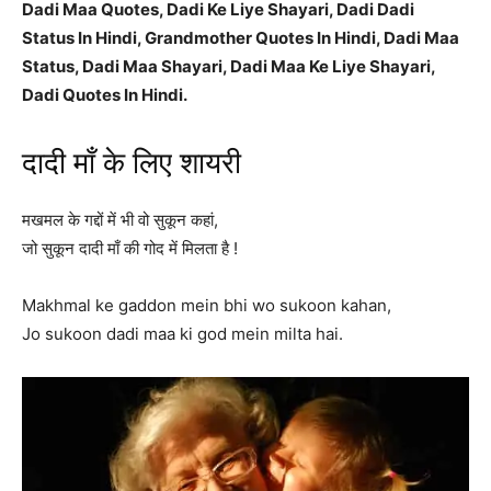
Dadi Maa Quotes, Dadi Ke Liye Shayari, Dadi Dadi
Status In Hindi, Grandmother Quotes In Hindi, Dadi Maa
Status, Dadi Maa Shayari, Dadi Maa Ke Liye Shayari,
Dadi Quotes In Hindi.
दादी माँ के लिए शायरी
मखमल के गद्दों में भी वो सुकून कहां,
जो सुकून दादी माँ की गोद में मिलता है !
Makhmal ke gaddon mein bhi wo sukoon kahan,
Jo sukoon dadi maa ki god mein milta hai.