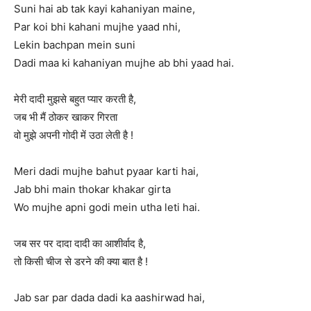
Suni hai ab tak kayi kahaniyan maine,
Par koi bhi kahani mujhe yaad nhi,
Lekin bachpan mein suni
Dadi maa ki kahaniyan mujhe ab bhi yaad hai.
मेरी दादी मुझसे बहुत प्यार करती है,
जब भी मैं ठोकर खाकर गिरता
वो मुझे अपनी गोदी में उठा लेती है !
Meri dadi mujhe bahut pyaar karti hai,
Jab bhi main thokar khakar girta
Wo mujhe apni godi mein utha leti hai.
जब सर पर दादा दादी का आशीर्वाद है,
तो किसी चीज से डरने की क्या बात है !
Jab sar par dada dadi ka aashirwad hai,