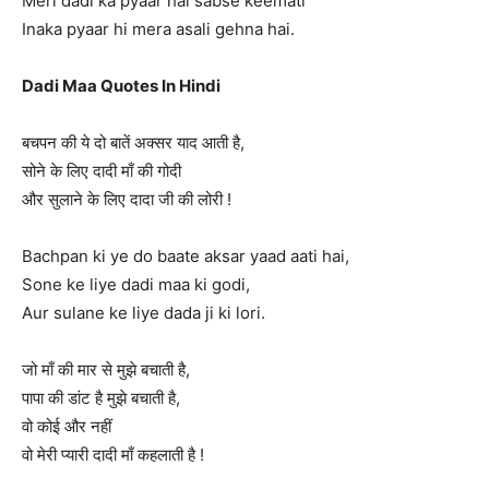
Meri dadi ka pyaar hai sabse keemati
Inaka pyaar hi mera asali gehna hai.
Dadi Maa Quotes In Hindi
बचपन की ये दो बातें अक्सर याद आती है,
सोने के लिए दादी माँ की गोदी
और सुलाने के लिए दादा जी की लोरी !
Bachpan ki ye do baate aksar yaad aati hai,
Sone ke liye dadi maa ki godi,
Aur sulane ke liye dada ji ki lori.
जो माँ की मार से मुझे बचाती है,
पापा की डांट है मुझे बचाती है,
वो कोई और नहीं
वो मेरी प्यारी दादी माँ कहलाती है !