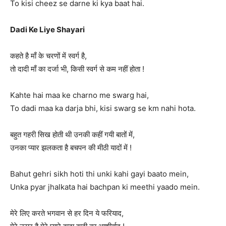
To kisi cheez se darne ki kya baat hai.
Dadi Ke Liye Shayari
कहते है माँ के चरणों में स्वर्ग है,
तो दादी माँ का दर्जा भी, किसी स्वर्ग से कम नहीं होता !
Kahte hai maa ke charno me swarg hai,
To dadi maa ka darja bhi, kisi swarg se km nahi hota.
बहुत गहरी सिख होती थी उनकी कहीं गयी बातों में,
उनका प्यार झलकता है बचपन की मीठी यादों में !
Bahut gehri sikh hoti thi unki kahi gayi baato mein,
Unka pyar jhalkata hai bachpan ki meethi yaado mein.
मेरे लिए करते भगवान से हर दिन ये फरियाद,