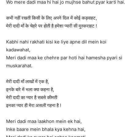
Wo mere dadi maa hi hai jo mujhse bahut pyar karti hai.
कभी नहीं रखती किसी के लिए अपने दिल में कोई कड़वाहट,
मेरी दादी माँ के चेहरे पर होती है हमेशा प्यारी सी मुस्कराहट !
Kabhi nahi rakhati kisi ke liye apne dil mein koi
kadawahat,
Meri dadi maa ke chehre par hoti hai hamesha pyari si
muskarahat.
मेरी दादी माँ लाखों में एक है,
इनके बारे में भला क्या कहना है,
मेरी दादी का प्यार है सबसे कीमती
इनका प्यार ही मेरा असली गहना है !
Meri dadi maa laakhon mein ek hai,
Inke baare mein bhala kya kehna hai,