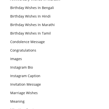
Birthday Wishes In Bengali
Birthday Wishes In Hindi
Birthday Wishes In Marathi
Birthday Wishes In Tamil
Condolence Message
Congratulations
Images
Instagram Bio
Instagram Caption
Invitation Message
Marriage Wishes
Meaning