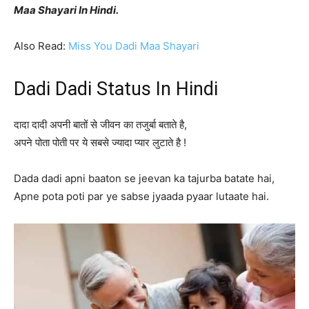
Maa Shayari In Hindi.
Also Read:
Miss You Dadi Maa Shayari
Dadi Dadi Status In Hindi
दादा दादी अपनी बातों से जीवन का तजुर्बा बताते है,
अपने पोता पोती पर ये सबसे ज्यादा प्यार लुटाते है !
Dada dadi apni baaton se jeevan ka tajurba batate hai,
Apne pota poti par ye sabse jyaada pyaar lutaate hai.