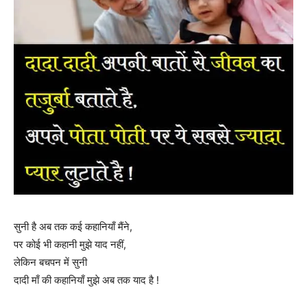
सुनी है अब तक कई कहानियाँ मैंने,
पर कोई भी कहानी मुझे याद नहीं,
लेकिन बचपन में सुनी
दादी माँ की कहानियाँ मुझे अब तक याद है !