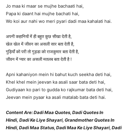
Jo maa ki maar se mujhe bachaati hai,
Papa ki daant hai mujhe bachati hai,
Wo koi aur nahi wo meri pyari dadi maa kahalati hai.
अपनी कहानियों में ही बहुत कुछ सीखा देती है,
खेल खेल में जीवन का असली सार बता देती है,
गुड़ियाँ को परी तो गुड्डा को राजकुमार बता देती है,
जीवन में प्यार का असली मतलब बता देती है !
Apni kahaniyon mein hi bahut kuch seekha deti hai,
Khel khel mein jeevan ka asali saar bata deti hai,
Gudiyaan ko pari to gudda ko rajkumar bata deti hai,
Jeevan mein pyaar ka asali matalab bata deti hai.
Content Are: Dadi Maa Quotes, Dadi Quotes In
Hindi, Dadi Ke Liye Shayari, Grandmother Quotes In
Hindi, Dadi Maa Status, Dadi Maa Ke Liye Shayari, Dadi