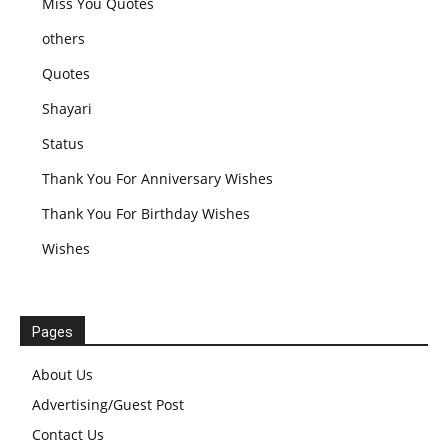
Miss You Quotes
others
Quotes
Shayari
Status
Thank You For Anniversary Wishes
Thank You For Birthday Wishes
Wishes
Pages
About Us
Advertising/Guest Post
Contact Us