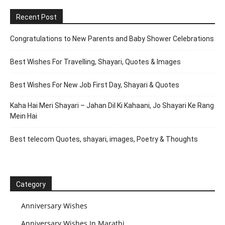
Recent Post
Congratulations to New Parents and Baby Shower Celebrations
Best Wishes For Travelling, Shayari, Quotes & Images
Best Wishes For New Job First Day, Shayari & Quotes
Kaha Hai Meri Shayari – Jahan Dil Ki Kahaani, Jo Shayari Ke Rang
Mein Hai
Best telecom Quotes, shayari, images, Poetry & Thoughts
Category
Anniversary Wishes
Anniversary Wishes In Marathi