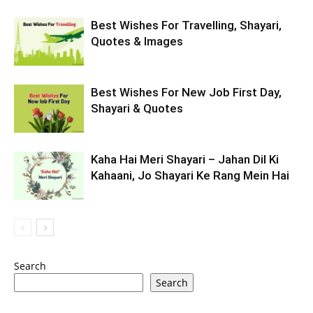
Best Wishes For Travelling, Shayari,
Quotes & Images
Best Wishes For New Job First Day,
Shayari & Quotes
Kaha Hai Meri Shayari – Jahan Dil Ki
Kahaani, Jo Shayari Ke Rang Mein Hai
Search
Search