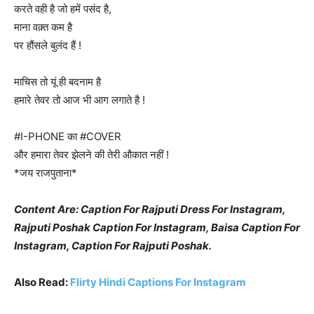
करते वही है जो हमें पसंद है,
माना वक़्त कम है
पर हौंसले बुलंद हैं !
माचिस तो यूं ही बदनाम है
हमारे तेवर तो आज भी आग लगाते है !
#I-PHONE का #COVER
और हमारा तेवर झेलने की तेरी औकात नहीं !
*जय राजपुताना*
Content Are: Caption For Rajputi Dress For Instagram,
Rajputi Poshak Caption For Instagram, Baisa Caption For
Instagram, Caption For Rajputi Poshak.
Also Read:
Flirty Hindi Captions For Instagram