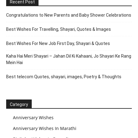
Recent Post
Congratulations to New Parents and Baby Shower Celebrations
Best Wishes For Travelling, Shayari, Quotes & Images
Best Wishes For New Job First Day, Shayari & Quotes
Kaha Hai Meri Shayari – Jahan Dil Ki Kahaani, Jo Shayari Ke Rang
Mein Hai
Best telecom Quotes, shayari, images, Poetry & Thoughts
Category
Anniversary Wishes
Anniversary Wishes In Marathi