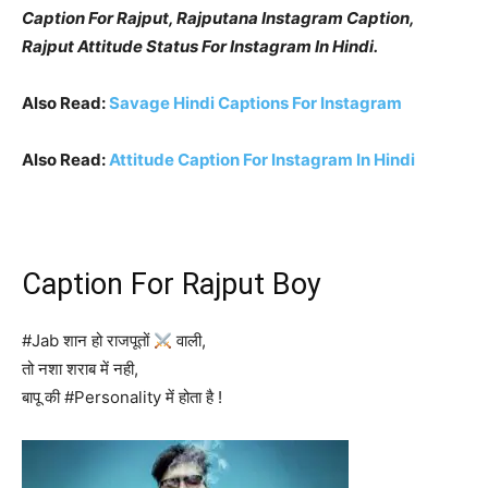
Caption For Rajput, Rajputana Instagram Caption,
Rajput Attitude Status For Instagram In Hindi.
Also Read:
Savage Hindi Captions For Instagram
Also Read:
Attitude Caption For Instagram In Hindi
Caption For Rajput Boy
#Jab शान हो राजपूतों
वाली,
तो नशा शराब में नही,
बापू की #Personality में होता है !