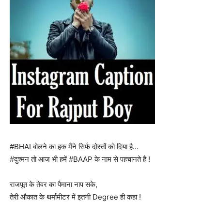
#BHAI बोलने का हक मैंने सिर्फ दोस्तों को दिया है…
#दुश्मन तो आज भी हमें #BAAP के नाम से पहचानते है !
राजपूत के तेवर का पैमाना नाप सके,
तेरी औकात के थर्मामीटर में इतनी Degree ही कहा !