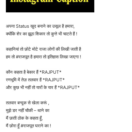
अपना Status खुद बनाने का उसूल है हमारा,
क्योंकि शेर का झूठा शिकार तो कुत्ते भी चाटते हैं !
कहानियां तो छोटे मोटे राजा लोगों की लिखी जाती है
हम तो #राजपूत है हमारा तो इतिहास लिखा जाएगा !
कौन कहता है बेकार हैं *RAJPUT*
रणभूमि में तेज़ तलवार हैं *RAJPUT*
और कुछ भी नहीं तो यारों के यार हैं *RAJPUT*
तलवार बन्दूक से खेला करूं ,
मुझे डर नहीं चौकी – थाने का
मैं छाती ठोक के कहता हूँ,
मैं छोरा हूँ #राजपूत घराने का !