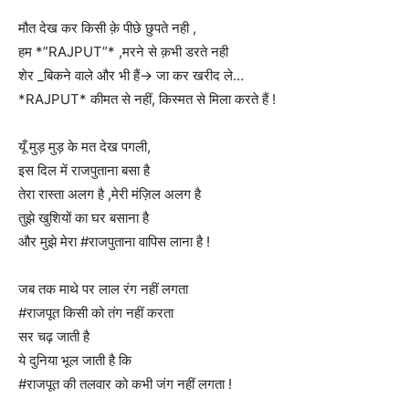
मौत देख कर किसी क़े पीछे छुपते नही ,
हम *”RAJPUT”* ,मरने से क़भी डरते नही
शेर _बिकने वाले और भी हैं→ जा कर खरीद ले…
*RAJPUT* कीमत से नहीं, किस्मत से मिला करते हैं !
यूँ मुड़ मुड़ के मत देख पगली,
इस दिल में राजपुताना बसा है
तेरा रास्ता अलग है ,मेरी मंज़िल अलग है
तुझे खुशियों का घर बसाना है
और मुझे मेरा #राजपुताना वापिस लाना है !
जब तक माथे पर लाल रंग नहीं लगता
#राजपूत किसी को तंग नहीं करता
सर चढ़ जाती है
ये दुनिया भूल जाती है कि
#राजपूत की तलवार को कभी जंग नहीं लगता !