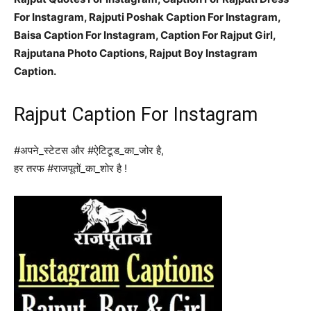
For Instagram, Rajputi Poshak Caption For Instagram,
Baisa Caption For Instagram, Caption For Rajput Girl,
Rajputana Photo Captions, Rajput Boy Instagram
Caption.
Rajput Caption For Instagram
#अपने_स्टेटस और #ऐटिटूड_का_जोर है,
हर तरफ #राजपूतों_का_शोर है !