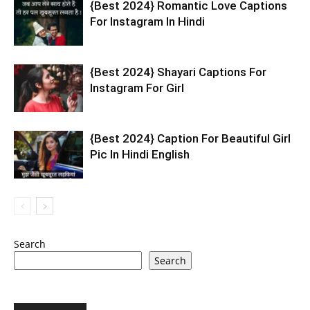
{Best 2024} Romantic Love Captions
For Instagram In Hindi
{Best 2024} Shayari Captions For
Instagram For Girl
{Best 2024} Caption For Beautiful Girl
Pic In Hindi English
Search
Search