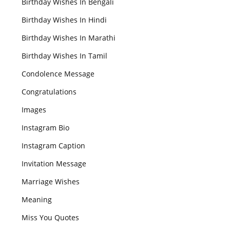
Birthday Wishes In Bengali
Birthday Wishes In Hindi
Birthday Wishes In Marathi
Birthday Wishes In Tamil
Condolence Message
Congratulations
Images
Instagram Bio
Instagram Caption
Invitation Message
Marriage Wishes
Meaning
Miss You Quotes