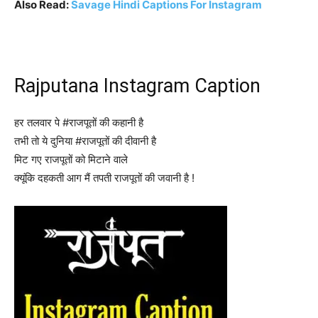
Also Read:
Savage Hindi Captions For Instagram
Rajputana Instagram Caption
हर तलवार पे #राजपूतों की कहानी है
तभी तो ये दुनिया #राजपूतों की दीवानी है
मिट गए राजपूतों को मिटाने वाले
क्यूंकि दहकती आग मैं तपती राजपूतों की जवानी है !