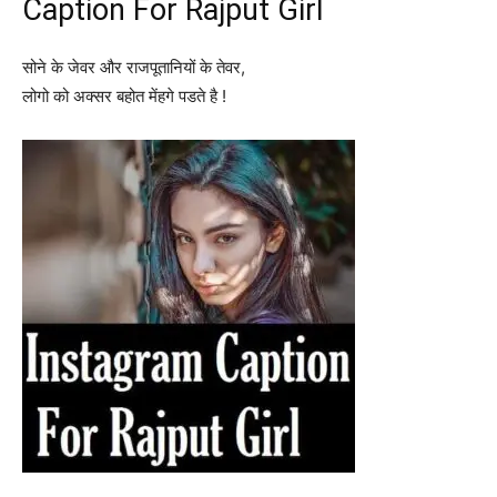
Caption For Rajput Girl
सोने के जेवर और राजपूतानियों के तेवर,
लोगो को अक्सर बहोत मेंहगे पडते है !