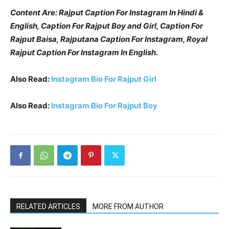
Content Are: Rajput Caption For Instagram In Hindi &
English, Caption For Rajput Boy and Girl, Caption For
Rajput Baisa, Rajputana Caption For Instagram, Royal
Rajput Caption For Instagram In English.
Also Read:
Instagram Bio For Rajput Girl
Also Read:
Instagram Bio For Rajput Boy
RELATED ARTICLES
MORE FROM AUTHOR