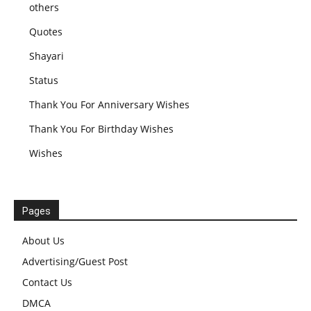
others
Quotes
Shayari
Status
Thank You For Anniversary Wishes
Thank You For Birthday Wishes
Wishes
Pages
About Us
Advertising/Guest Post
Contact Us
DMCA