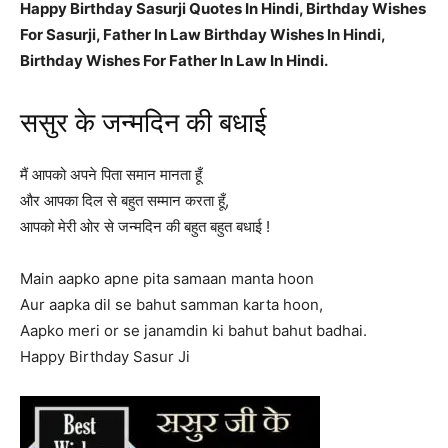
Happy Birthday Sasurji Quotes In Hindi, Birthday Wishes
For Sasurji, Father In Law Birthday Wishes In Hindi,
Birthday Wishes For Father In Law In Hindi.
ससुर के जन्मदिन की बधाई
मैं आपको अपने पिता समान मानता हूँ
और आपका दिल से बहुत सम्मान करता हूँ,
आपको मेरी ओर से जन्मदिन की बहुत बहुत बधाई !
Main aapko apne pita samaan manta hoon
Aur aapka dil se bahut samman karta hoon,
Aapko meri or se janamdin ki bahut bahut badhai.
Happy Birthday Sasur Ji