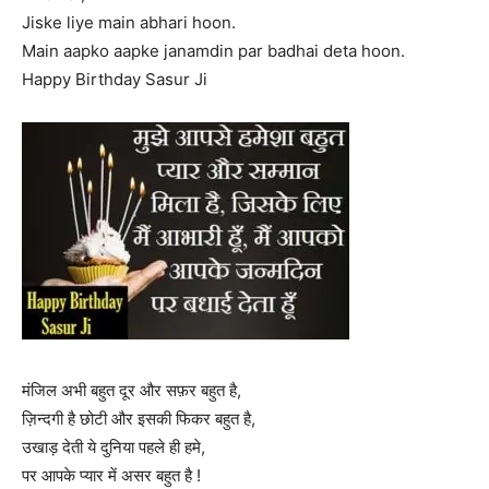
Jiske liye main abhari hoon.
Main aapko aapke janamdin par badhai deta hoon.
Happy Birthday Sasur Ji
मंजिल अभी बहुत दूर और सफ़र बहुत है,
ज़िन्दगी है छोटी और इसकी फिकर बहुत है,
उखाड़ देती ये दुनिया पहले ही हमे,
पर आपके प्यार में असर बहुत है !