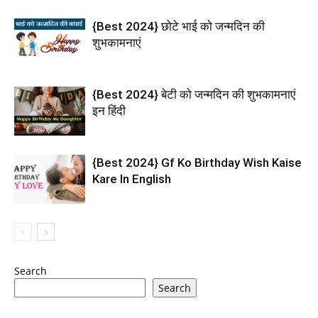
{Best 2024} छोटे भाई को जन्मदिन की
शुभकामनाएं
{Best 2024} बेटी को जन्मदिन की शुभकामनाएं
इन हिंदी
{Best 2024} Gf Ko Birthday Wish Kaise
Kare In English
Search
Search