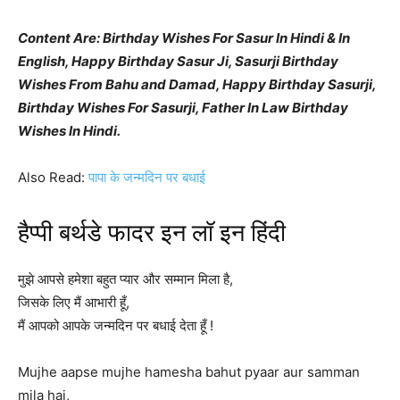
Content Are: Birthday Wishes For Sasur In Hindi & In
English, Happy Birthday Sasur Ji, Sasurji Birthday
Wishes From Bahu and Damad, Happy Birthday Sasurji,
Birthday Wishes For Sasurji, Father In Law Birthday
Wishes In Hindi.
Also Read:
पापा के जन्मदिन पर बधाई
हैप्पी बर्थडे फादर इन लॉ इन हिंदी
मुझे आपसे हमेशा बहुत प्यार और सम्मान मिला है,
जिसके लिए मैं आभारी हूँ,
मैं आपको आपके जन्मदिन पर बधाई देता हूँ !
Mujhe aapse mujhe hamesha bahut pyaar aur samman
mila hai,