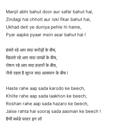
Manjil abhi bahut door aur safar bahut hai,
Zindagi hai chhoti aur iski fikar bahut hai,
Ukhad deti ye duniya pehle hi hame,
Pyar aapke pyaar mein asar bahut hai !
हंसते रहे आप सदा करोड़ों के बीच,
खिलते रहे आप सदा लाखों के बीच,
रोशन रहे आप सदा हज़ारों के बीच,
जैसे रहता है सूरज सदा आसमान के बीच !
Haste rahe aap sada karodo ke beech,
Khilte rahe aap sada laakhon ke beech,
Roshan rahe aap sada hazaro ke beech,
Jaise rahta hai sooraj sada aasman ke beech !
हैप्पी बर्थडे फादर इन लॉ