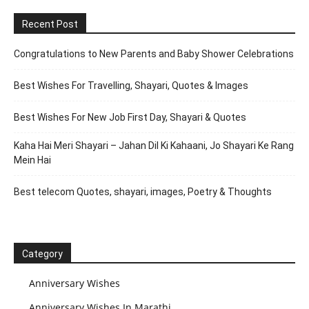
Recent Post
Congratulations to New Parents and Baby Shower Celebrations
Best Wishes For Travelling, Shayari, Quotes & Images
Best Wishes For New Job First Day, Shayari & Quotes
Kaha Hai Meri Shayari – Jahan Dil Ki Kahaani, Jo Shayari Ke Rang
Mein Hai
Best telecom Quotes, shayari, images, Poetry & Thoughts
Category
Anniversary Wishes
Anniversary Wishes In Marathi