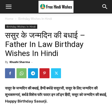
Home
Birthday Wishes In Hindi
Birthday Wishes In Hindi
ससुर के जन्मदिन की बधाई –
Father In Law Birthday
Wishes In Hindi
By
Khushi Sharma
-
ससुर के जन्मदिन की बधाई, हैप्पी बर्थडे ससुरजी, ससुर के लिए जन्मदिन की
शुभकामनाएं, बर्थडे विशेस फॉर फादर इन लॉ इन हिंदी, ससुर को जन्मदिन की बधाई,
Happy Birthday Sasurji.