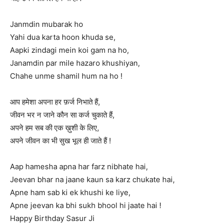
Janmdin mubarak ho
Yahi dua karta hoon khuda se,
Aapki zindagi mein koi gam na ho,
Janamdin par mile hazaro khushiyan,
Chahe unme shamil hum na ho !
आप हमेशा अपना हर फ़र्ज निभाते हैं,
जीवन भर न जाने कौन सा कर्ज चुकाते हैं,
अपने हम सब की एक ख़ुशी के लिए,
अपने जीवन का भी सुख भूल ही जाते हैं !
Aap hamesha apna har farz nibhate hai,
Jeevan bhar na jaane kaun sa karz chukate hai,
Apne ham sab ki ek khushi ke liye,
Apne jeevan ka bhi sukh bhool hi jaate hai !
Happy Birthday Sasur Ji