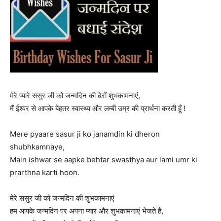
मेरे प्यारे ससुर जी को जन्मदिन की ढेरों शुभकामनाएं,
मैं ईश्वर से आपके बेहतर स्वास्थ्य और लम्बी उम्र की प्रार्थना करती हूँ !
Mere pyaare sasur ji ko janamdin ki dheron
shubhkamnaye,
Main ishwar se aapke behtar swasthya aur lami umr ki
prarthna karti hoon.
मेरे ससुर जी को जन्मदिन की शुभकामनाएं
हम आपके जन्मदिन पर अपना प्यार और शुभकामनाएं भेजते है,