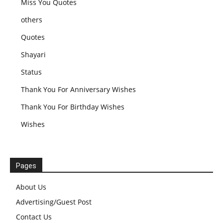
Miss You Quotes
others
Quotes
Shayari
Status
Thank You For Anniversary Wishes
Thank You For Birthday Wishes
Wishes
Pages
About Us
Advertising/Guest Post
Contact Us