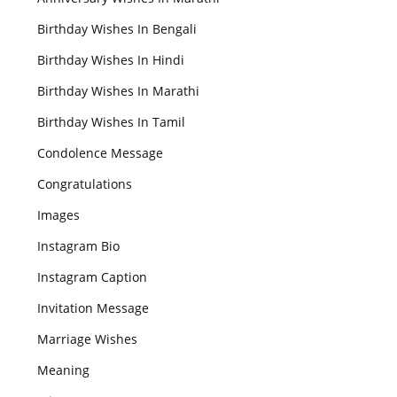
Birthday Wishes In Bengali
Birthday Wishes In Hindi
Birthday Wishes In Marathi
Birthday Wishes In Tamil
Condolence Message
Congratulations
Images
Instagram Bio
Instagram Caption
Invitation Message
Marriage Wishes
Meaning