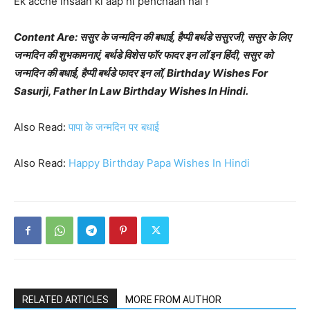
Ek acche insaan ki aap hi pehchaan hai !
Content Are: ससुर के जन्मदिन की बधाई, हैप्पी बर्थडे ससुरजी, ससुर के लिए
जन्मदिन की शुभकामनाएं, बर्थडे विशेस फॉर फादर इन लॉ इन हिंदी, ससुर को
जन्मदिन की बधाई, हैप्पी बर्थडे फादर इन लॉ, Birthday Wishes For
Sasurji, Father In Law Birthday Wishes In Hindi.
Also Read:
पापा के जन्मदिन पर बधाई
Also Read:
Happy Birthday Papa Wishes In Hindi
RELATED ARTICLES
MORE FROM AUTHOR