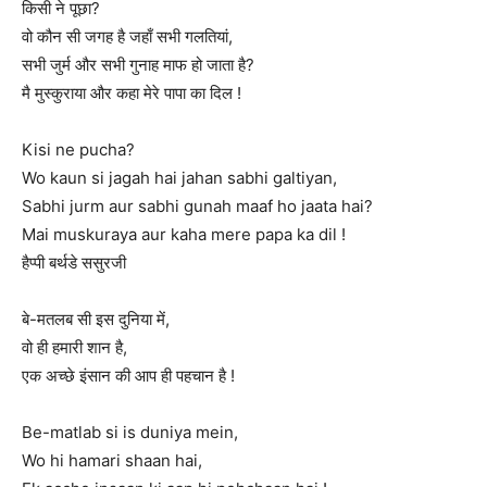
किसी ने पूछा?
वो कौन सी जगह है जहाँ सभी गलतियां,
सभी जुर्म और सभी गुनाह माफ हो जाता है?
मै मुस्कुराया और कहा मेरे पापा का दिल !
Kisi ne pucha?
Wo kaun si jagah hai jahan sabhi galtiyan,
Sabhi jurm aur sabhi gunah maaf ho jaata hai?
Mai muskuraya aur kaha mere papa ka dil !
हैप्पी बर्थडे ससुरजी
बे-मतलब सी इस दुनिया में,
वो ही हमारी शान है,
एक अच्छे इंसान की आप ही पहचान है !
Be-matlab si is duniya mein,
Wo hi hamari shaan hai,