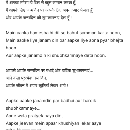
मैं आपका हमेशा ही दिल से बहुत सम्मान करता हूँ,
मैं आपके लिए जन्मदिन पर आपके लिए अपना प्यार भेजता हूँ
और आपके जन्मदिन की शुभकामनाएं देता हूँ !
Main aapka hamesha hi dil se bahut samman karta hoon,
Main aapke liye janam din par aapke liye apna pyar bhejta
hoon
Aur aapke janamdin ki shubhkamnaye deta hoon.
आपको आपके जन्मदिन पर बधाई और हार्दिक शुभकामनाएं…
आने वाला प्रत्येक नया दिन,
आपके जीवन में अपार खुशियाँ लेकर आये !
Aapko aapke janamdin par badhai aur hardik
shubhkamnaye…
Aane wala pratyek naya din,
Aapke jeevan mein apaar khushiyan lekar aaye !