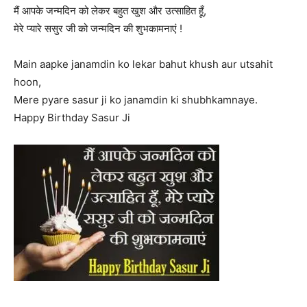
मैं आपके जन्मदिन को लेकर बहुत खुश और उत्साहित हूँ,
मेरे प्यारे ससुर जी को जन्मदिन की शुभकामनाएं !
Main aapke janamdin ko lekar bahut khush aur utsahit
hoon,
Mere pyare sasur ji ko janamdin ki shubhkamnaye.
Happy Birthday Sasur Ji