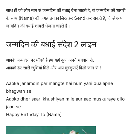
साथ ही जो लोग नाम से जन्मदिन की बधाई देना चाहते है, वो जन्मदिन की शायरी
के साथ (Name) की जगह उनका लिखकर Send कर सकते है, जिन्हें आप
जन्मदिन की बधाई शायरी भेजना चाहते है।
जन्मदिन की बधाई संदेश 2 लाइन
आपके जन्मदिन पर माँगते है हम यही दुआ अपने भगवान से,
आपको ढेर सारी खुशियां मिले और आप मुस्कुराएँ दिलो जान से !
Aapke janamdin par mangte hai hum yahi dua apne
bhagwan se,
Aapko dher saari khushiyan mile aur aap muskuraye dilo
jaan se.
Happy Birthday To (Name)