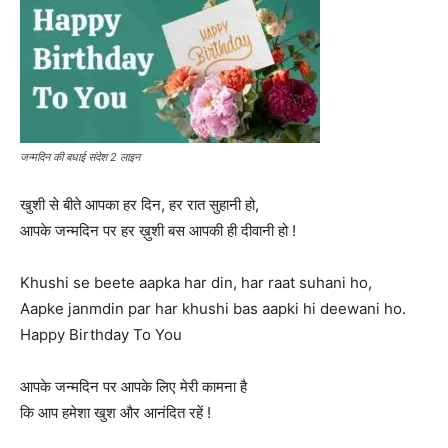
जन्मदिन की बधाई संदेश 2 लाइन
खुशी से बीते आपका हर दिन, हर रात सुहानी हो,
आपके जन्मदिन पर हर ख़ुशी बस आपकी ही दीवानी हो !
Khushi se beete aapka har din, har raat suhani ho,
Aapke janmdin par har khushi bas aapki hi deewani ho.
Happy Birthday To You
आपके जन्मदिन पर आपके लिए मेरी कामना है
कि आप हमेशा खुश और आनंदित रहें !