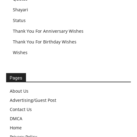
Shayari
Status
Thank You For Anniversary Wishes
Thank You For Birthday Wishes
Wishes
Pages
About Us
Advertising/Guest Post
Contact Us
DMCA
Home
Privacy Policy