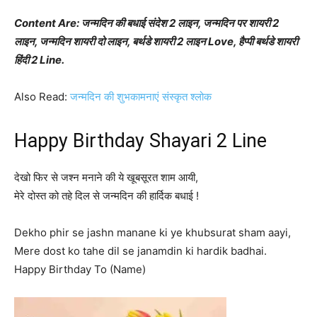
Content Are: जन्मदिन की बधाई संदेश 2 लाइन, जन्मदिन पर शायरी 2
लाइन, जन्मदिन शायरी दो लाइन, बर्थडे शायरी 2 लाइन Love, हैप्पी बर्थडे शायरी
हिंदी 2 Line.
Also Read:
जन्मदिन की शुभकामनाएं संस्कृत श्लोक
Happy Birthday Shayari 2 Line
देखो फिर से जश्न मनाने की ये खूबसूरत शाम आयी,
मेरे दोस्त को तहे दिल से जन्मदिन की हार्दिक बधाई !
Dekho phir se jashn manane ki ye khubsurat sham aayi,
Mere dost ko tahe dil se janamdin ki hardik badhai.
Happy Birthday To (Name)