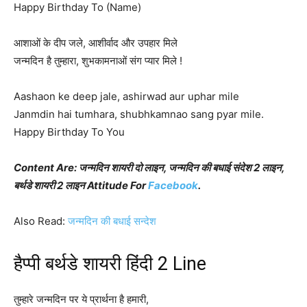
Happy Birthday To (Name)
आशाओं के दीप जले, आशीर्वाद और उपहार मिले
जन्मदिन है तुम्हारा, शुभकामनाओं संग प्यार मिले !
Aashaon ke deep jale, ashirwad aur uphar mile
Janmdin hai tumhara, shubhkamnao sang pyar mile.
Happy Birthday To You
Content Are: जन्मदिन शायरी दो लाइन, जन्मदिन की बधाई संदेश 2 लाइन,
बर्थडे शायरी 2 लाइन Attitude For
Facebook
.
Also Read:
जन्मदिन की बधाई सन्देश
हैप्पी बर्थडे शायरी हिंदी 2 Line
तुम्हारे जन्मदिन पर ये प्रार्थना है हमारी,