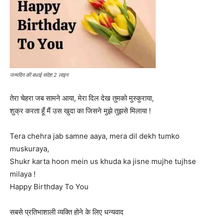
जन्मदिन की बधाई संदेश 2 लाइन
तेरा चेहरा जब सामने आया, मेरा दिल देख तुमको मुस्कुराया,
शुक्र करता हूँ मैं उस खुदा का जिसने मुझे तुझसे मिलाया !
Tera chehra jab samne aaya, mera dil dekh tumko
muskuraya,
Shukr karta hoon mein us khuda ka jisne mujhe tujhse
milaya !
Happy Birthday To You
सबसे प्रतिभाशाली व्यक्ति होने के लिए धन्यवाद