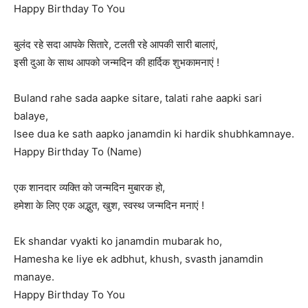
Happy Birthday To You
बुलंद रहे सदा आपके सितारे, टलती रहे आपकी सारी बालाएं,
इसी दुआ के साथ आपको जन्मदिन की हार्दिक शुभकामनाएं !
Buland rahe sada aapke sitare, talati rahe aapki sari
balaye,
Isee dua ke sath aapko janamdin ki hardik shubhkamnaye.
Happy Birthday To (Name)
एक शानदार व्यक्ति को जन्मदिन मुबारक हो,
हमेशा के लिए एक अद्भुत, खुश, स्वस्थ जन्मदिन मनाएं !
Ek shandar vyakti ko janamdin mubarak ho,
Hamesha ke liye ek adbhut, khush, svasth janamdin
manaye.
Happy Birthday To You