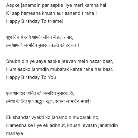
Aapke janamdin par aapke liye meri kamna hai
Ki aap hamesha khush aur aanandit rahe !
Happy Birthday To (Name)
शुभ दिन ये आये आपके जीवन में हज़ार बार,
हम आपको जन्मदिन मुबारक कहते रहें हर बार !
Shubh din ye aaye aapke jeevan mein hazar baar,
Hum aapko janmdin mubarak kahte rahe har baar.
Happy Birthday To You
एक शानदार व्यक्ति को जन्मदिन मुबारक हो,
हमेशा के लिए एक अद्भुत, खुश, स्वस्थ जन्मदिन मनाएं !
Ek shandar vyakti ko janamdin mubarak ho,
Hamesha ke liye ek adbhut, khush, svasth janamdin
manaye !