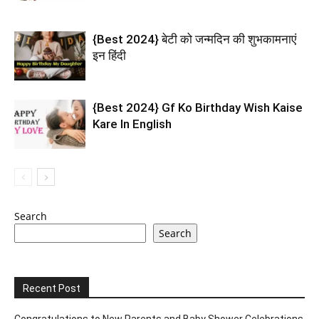
{Best 2024} बेटी को जन्मदिन की शुभकामनाएं
इन हिंदी
{Best 2024} Gf Ko Birthday Wish Kaise
Kare In English
Search
Search
Recent Post