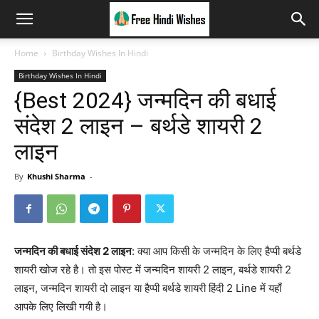
Home
Birthday Wishes In Hindi
Birthday Wishes In Hindi
{Best 2024} जन्मदिन की बधाई
संदेश 2 लाइन – बर्थडे शायरी 2
लाइन
By
Khushi Sharma
-
जन्मदिन की बधाई संदेश 2 लाइन
: क्या आप किसी के जन्मदिन के लिए हैप्पी बर्थडे
शायरी खोज रहे है। तो इस पोस्ट में जन्मदिन शायरी 2 लाइन, बर्थडे शायरी 2
लाइन, जन्मदिन शायरी दो लाइन या हैप्पी बर्थडे शायरी हिंदी 2 Line में यहाँ
आपके लिए लिखी गयी है।