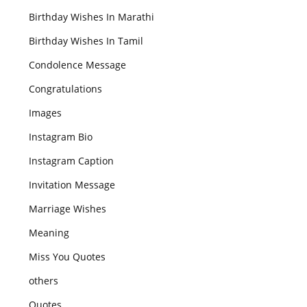
Birthday Wishes In Marathi
Birthday Wishes In Tamil
Condolence Message
Congratulations
Images
Instagram Bio
Instagram Caption
Invitation Message
Marriage Wishes
Meaning
Miss You Quotes
others
Quotes