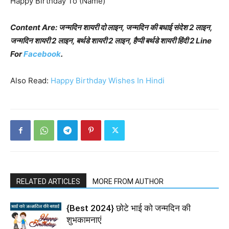
Happy Birthday To (Name)
Content Are: जन्मदिन शायरी दो लाइन, जन्मदिन की बधाई संदेश 2 लाइन,
जन्मदिन शायरी 2 लाइन, बर्थडे शायरी 2 लाइन, हैप्पी बर्थडे शायरी हिंदी 2 Line
For
Facebook
.
Also Read:
Happy Birthday Wishes In Hindi
RELATED ARTICLES
MORE FROM AUTHOR
{Best 2024} छोटे भाई को जन्मदिन की
शुभकामनाएं