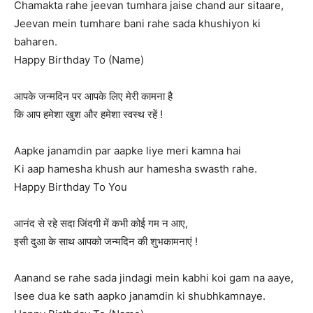
Chamakta rahe jeevan tumhara jaise chand aur sitaare,
Jeevan mein tumhare bani rahe sada khushiyon ki
baharen.
Happy Birthday To (Name)
आपके जन्मदिन पर आपके लिए मेरी कामना है
कि आप हमेशा खुश और हमेशा स्वस्थ रहें !
Aapke janamdin par aapke liye meri kamna hai
Ki aap hamesha khush aur hamesha swasth rahe.
Happy Birthday To You
आनंद से रहे सदा जिंदगी में कभी कोई गम न आए,
इसी दुआ के साथ आपको जन्मदिन की शुभकामनाएं !
Aanand se rahe sada jindagi mein kabhi koi gam na aaye,
Isee dua ke sath aapko janamdin ki shubhkamnaye.