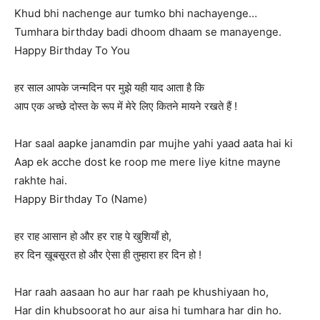
Khud bhi nachenge ‍aur tumko bhi nachayenge…
Tumhara birthday badi dhoom dhaam se manayenge.
Happy Birthday To You
हर साल आपके जन्मदिन पर मुझे यही याद आता है कि
आप एक अच्छे दोस्त के रूप में मेरे लिए कितने मायने रखते हैं !
Har saal aapke janamdin par mujhe yahi yaad aata hai ki
Aap ek acche dost ke roop me mere liye kitne mayne
rakhte hai.
Happy Birthday To (Name)
हर राह आसान हो और हर राह पे खुशियाँ हो,
हर दिन ख़ूबसूरत हो और ऐसा ही तुम्हारा हर दिन हो !
Har raah aasaan ho aur har raah pe khushiyaan ho,
Har din khubsoorat ho aur aisa hi tumhara har din ho.