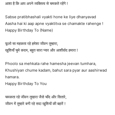
आशा है कि आप अपने व्यक्तित्व से चमकते रहेंगे !
Sabse pratibhashali vyakti hone ke liye dhanyavad
Aasha hai ki aap apne vyaktitva se chamakte rahenge !
Happy Birthday To (Name)
फूलो सा महकता रहे हमेशा जीवन तुम्हारा,
खुशियाँ चुमे कदम, बहुत सारा प्यार और आशीर्वाद हमारा !
Phoolo sa mehkata rahe hamesha jeevan tumhara,
Khushiyan chume kadam, bahut sara pyar aur aashirwad
hamara.
Happy Birthday To You
चमकता रहे जीवन तुम्हारा जैसे चाँद और सितारे,
जीवन में तुम्हारे बनी रहे सदा खुशियों की बहारें !