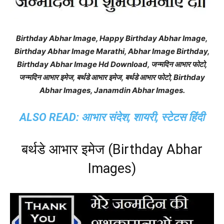
Birthday Abhar Image, Happy Birthday Abhar Image,
Birthday Abhar Image Marathi, Abhar Image Birthday,
Birthday Abhar Image Hd Download, जन्मदिन आभार फोटो,
जन्मदिन आभार इमेज, बर्थडे आभार इमेज, बर्थडे आभार फोटो, Birthday
Abhar Images, Janamdin Abhar Images.
ALSO READ:
आभार संदेश, शायरी, स्टेटस हिंदी
बर्थडे आभार इमेज (Birthday Abhar
Images)