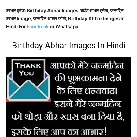
आभार इमेज: Birthday Abhar Images, बर्थडे आभार इमेज, जन्मदिन
आभार Image, जन्मदिन आभार फोटो, Birthday Abhar Images In
Hindi For
Facebook
or Whatsapp.
Birthday Abhar Images In Hindi