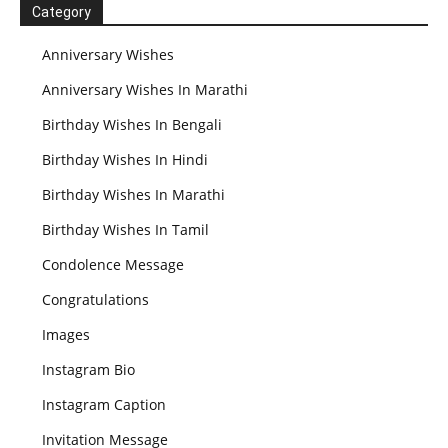
Category
Anniversary Wishes
Anniversary Wishes In Marathi
Birthday Wishes In Bengali
Birthday Wishes In Hindi
Birthday Wishes In Marathi
Birthday Wishes In Tamil
Condolence Message
Congratulations
Images
Instagram Bio
Instagram Caption
Invitation Message