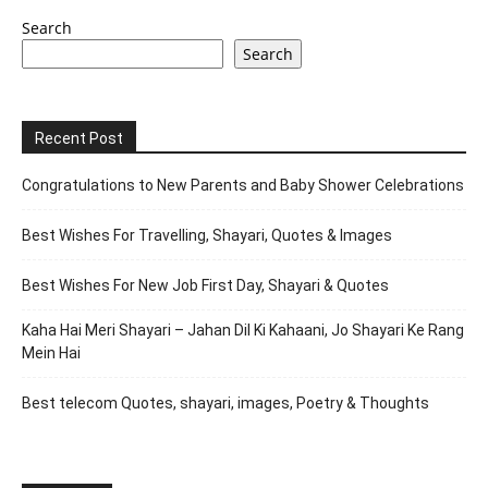
Search
Search
Recent Post
Congratulations to New Parents and Baby Shower Celebrations
Best Wishes For Travelling, Shayari, Quotes & Images
Best Wishes For New Job First Day, Shayari & Quotes
Kaha Hai Meri Shayari – Jahan Dil Ki Kahaani, Jo Shayari Ke Rang
Mein Hai
Best telecom Quotes, shayari, images, Poetry & Thoughts