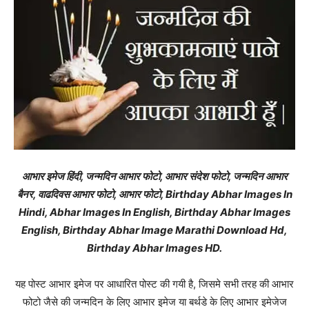
आभार इमेज हिंदी, जन्मदिन आभार फोटो, आभार संदेश फोटो, जन्मदिन आभार
बैनर, वाढदिवस आभार फोटो, आभार फोटो,
Birthday Abhar Images In
Hindi, Abhar Images In English, Birthday Abhar Images
English, Birthday Abhar Image Marathi Download Hd,
Birthday Abhar Images HD.
यह पोस्ट आभार इमेज पर आधारित पोस्ट की गयी है, जिसमे सभी तरह की आभार
फोटो जैसे की जन्मदिन के लिए आभार इमेज या बर्थडे के लिए आभार इमेजेज