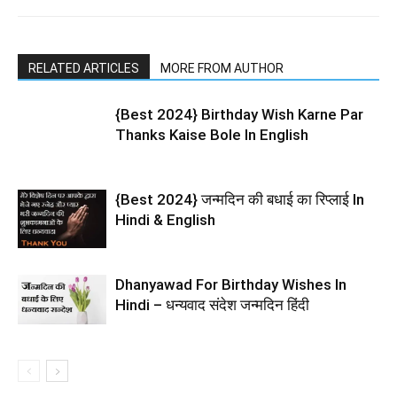
RELATED ARTICLES
MORE FROM AUTHOR
{Best 2024} Birthday Wish Karne Par
Thanks Kaise Bole In English
{Best 2024} जन्मदिन की बधाई का रिप्लाई In
Hindi & English
Dhanyawad For Birthday Wishes In
Hindi – धन्यवाद संदेश जन्मदिन हिंदी