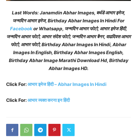
Last Words:
Janamdin Abhar Images, बर्थडे आभार इमेज,
जन्मदिन आभार इमेज, Birthday Abhar Images In Hindi For
Facebook
or Whatsapp, जन्मदिन आभार फोटो, आभार इमेज हिंदी,
जन्मदिन आभार फोटो, आभार संदेश फोटो, जन्मदिन आभार बैनर, वाढदिवस आभार
फोटो, आभार फोटो, Birthday Abhar Images In Hindi, Abhar
Images In English, Birthday Abhar Images English,
Birthday Abhar Image Marathi Download Hd, Birthday
Abhar Images HD.
Click For:
आभार इमेज हिंदी – Abhar Images In Hindi
Click For:
आभार व्यक्त करना इन हिंदी