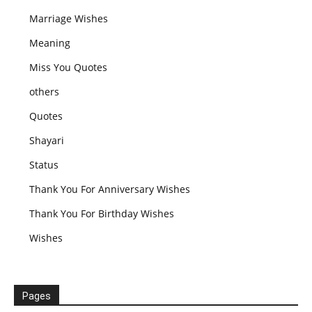
Marriage Wishes
Meaning
Miss You Quotes
others
Quotes
Shayari
Status
Thank You For Anniversary Wishes
Thank You For Birthday Wishes
Wishes
Pages