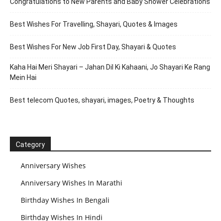
Congratulations to New Parents and Baby Shower Celebrations
Best Wishes For Travelling, Shayari, Quotes & Images
Best Wishes For New Job First Day, Shayari & Quotes
Kaha Hai Meri Shayari – Jahan Dil Ki Kahaani, Jo Shayari Ke Rang
Mein Hai
Best telecom Quotes, shayari, images, Poetry & Thoughts
Category
Anniversary Wishes
Anniversary Wishes In Marathi
Birthday Wishes In Bengali
Birthday Wishes In Hindi