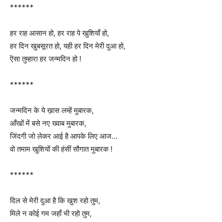
******
हर राह आसान हो, हर राह पे खुशियाँ हो,
हर दिन खुबसूरत हो, यही हर दिन मेरी दुआ हो,
ऎसा तुम्हारा हर जन्मदिन हो !
******
जन्मदिन के ये ख़ास लम्हें मुबारक,
आँखों में बसे नए ख्वाब मुबारक,
जिंदगी जो लेकर आई है आपके लिए आज…
वो तमाम खुशियों की हंसीं सौगात मुबारक !
******
दिल से मेरी दुआ है कि खुश रहो तुम,
मिले न कोई गम जहाँ भी रहो तुम,