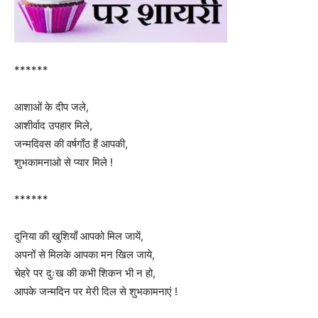
******
आशाओं के दीप जले,
आशीर्वाद उपहार मिले,
जन्मदिवस की वर्षगाँठ हैं आपकी,
शुभकामनाओ से प्यार मिले !
******
दुनिया की खुशियाँ आपको मिल जायें,
अपनों से मिलके आपका मन खिल जाये,
चेहरे पर दुःख की कभी शिकन भी न हो,
आपके जन्मदिन पर मेरी दिल से शुभकामनाएं !