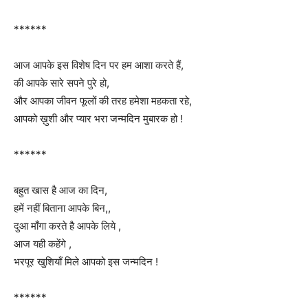
******
आज आपके इस विशेष दिन पर हम आशा करते हैं,
की आपके सारे सपने पुरे हो,
और आपका जीवन फूलों की तरह हमेशा महकता रहे,
आपको ख़ुशी और प्यार भरा जन्मदिन मुबारक हो !
******
बहुत खास है आज का दिन,
हमें नहीं बिताना आपके बिन,,
दुआ माँगा करते है आपके लिये ,
आज यही कहेंगे ,
भरपूर खुशियाँ मिले आपको इस जन्मदिन !
******