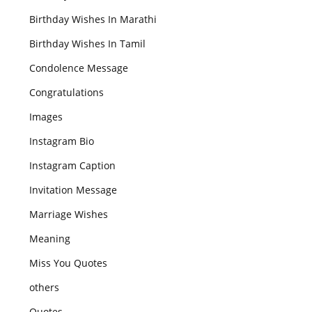
Birthday Wishes In Marathi
Birthday Wishes In Tamil
Condolence Message
Congratulations
Images
Instagram Bio
Instagram Caption
Invitation Message
Marriage Wishes
Meaning
Miss You Quotes
others
Quotes