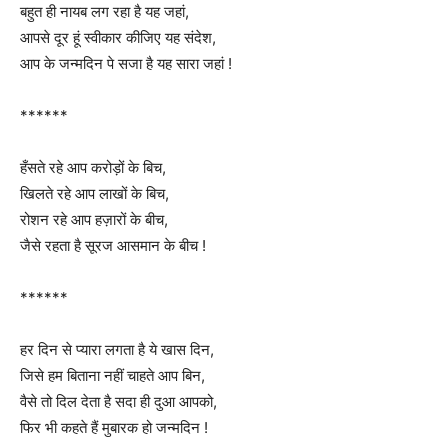
बहुत ही नायब लग रहा है यह जहां,
आपसे दूर हूं स्वीकार कीजिए यह संदेश,
आप के जन्मदिन पे सजा है यह सारा जहां !
******
हँसते रहे आप करोड़ों के बिच,
खिलते रहे आप लाखों के बिच,
रोशन रहे आप हज़ारों के बीच,
जैसे रहता है सूरज आसमान के बीच !
******
हर दिन से प्यारा लगता है ये खास दिन,
जिसे हम बिताना नहीं चाहते आप बिन,
वैसे तो दिल देता है सदा ही दुआ आपको,
फिर भी कहते हैं मुबारक हो जन्मदिन !