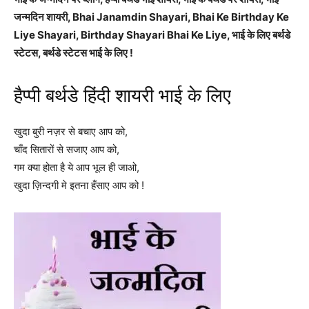
जन्मदिन शायरी, Bhai Janamdin Shayari, Bhai Ke Birthday Ke
Liye Shayari, Birthday Shayari Bhai Ke Liye, भाई के लिए बर्थडे
स्टेटस, बर्थडे स्टेटस भाई के लिए !
हैप्पी बर्थडे हिंदी शायरी भाई के लिए
खुदा बुरी नज़र से बचाए आप को,
चाँद सितारों से सजाए आप को,
गम क्या होता है ये आप भूल ही जाओ,
खुदा ज़िन्दगी मे इतना हँसाए आप को !