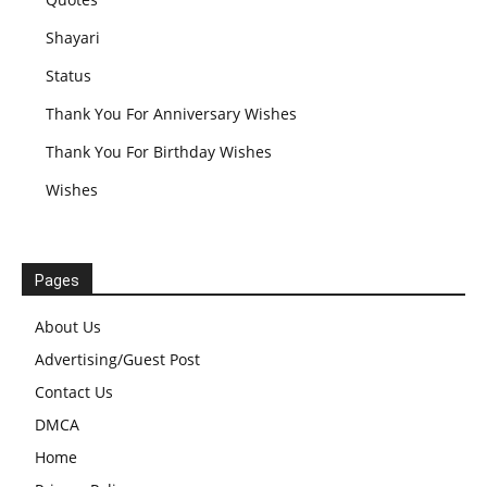
Shayari
Status
Thank You For Anniversary Wishes
Thank You For Birthday Wishes
Wishes
Pages
About Us
Advertising/Guest Post
Contact Us
DMCA
Home