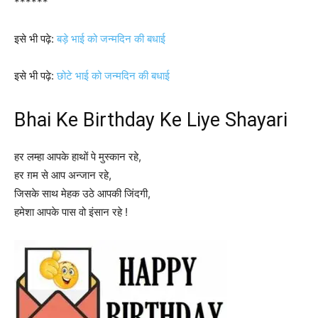
******
इसे भी पढ़े:
बड़े भाई को जन्मदिन की बधाई
इसे भी पढ़े:
छोटे भाई को जन्मदिन की बधाई
Bhai Ke Birthday Ke Liye Shayari
हर लम्हा आपके हाथों पे मुस्कान रहे,
हर ग़म से आप अन्जान रहे,
जिसके साथ मेहक उठे आपकी जिंदगी,
हमेशा आपके पास वो इंसान रहे !