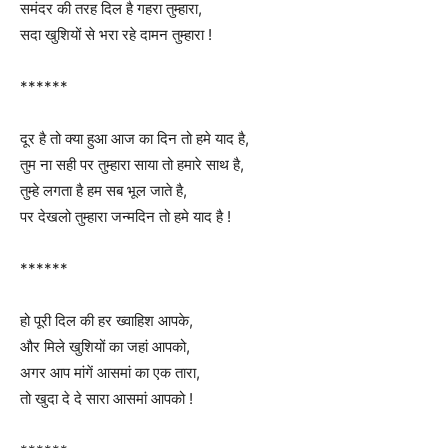
समंदर की तरह दिल है गहरा तुम्हारा,
सदा खुशियों से भरा रहे दामन तुम्हारा !
******
दूर है तो क्या हुआ आज का दिन तो हमे याद है,
तुम ना सही पर तुम्हारा साया तो हमारे साथ है,
तुम्हे लगता है हम सब भूल जाते है,
पर देखलो तुम्हारा जन्मदिन तो हमे याद है !
******
हो पूरी दिल की हर ख्वाहिश आपके,
और मिले खुशियों का जहां आपको,
अगर आप मांगें आसमां का एक तारा,
तो खुदा दे दे सारा आसमां आपको !