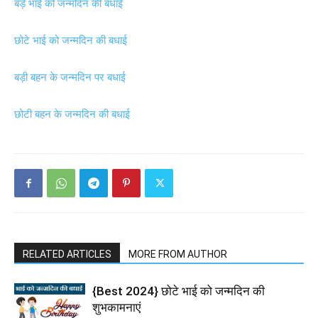
बड़े भाई को जन्मदिन की बधाई
छोटे भाई को जन्मदिन की बधाई
बड़ी बहन के जन्मदिन पर बधाई
छोटी बहन के जन्मदिन की बधाई
RELATED ARTICLES
MORE FROM AUTHOR
{Best 2024} छोटे भाई को जन्मदिन की
शुभकामनाएं