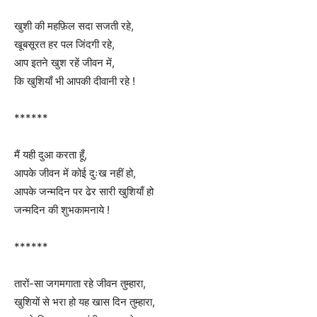
खुशी की महफ़िल सदा सजती रहे,
खूबसूरत हर पल जिंदगी रहे,
आप इतने खुश रहें जीवन में,
कि खुशियाँ भी आपकी दीवानी रहे !
******
मैं यही दुआ करता हूँ,
आपके जीवन में कोई दुःख नहीं हो,
आपके जन्मदिन पर ढेर सारी खुशियाँ हो
जन्मदिन की शुभकामनाये !
******
तारों-सा जगमगाता रहे जीवन तुम्हारा,
खुशियों से भरा हो यह खास दिन तुम्हारा,