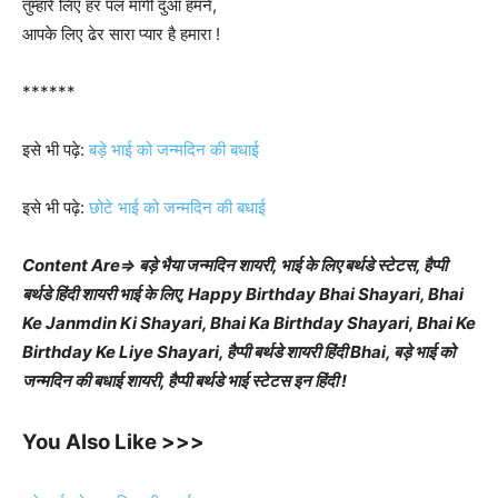
तुम्हारे लिए हर पल मांगी दुआ हमने,
आपके लिए ढेर सारा प्यार है हमारा !
******
इसे भी पढ़े:
बड़े भाई को जन्मदिन की बधाई
इसे भी पढ़े:
छोटे भाई को जन्मदिन की बधाई
Content Are⇒ बड़े भैया जन्मदिन शायरी, भाई के लिए बर्थडे स्टेटस, हैप्पी
बर्थडे हिंदी शायरी भाई के लिए, Happy Birthday Bhai Shayari, Bhai
Ke Janmdin Ki Shayari, Bhai Ka Birthday Shayari, Bhai Ke
Birthday Ke Liye Shayari, हैप्पी बर्थडे शायरी हिंदी Bhai, बड़े भाई को
जन्मदिन की बधाई शायरी, हैप्पी बर्थडे भाई स्टेटस इन हिंदी !
You Also Like >>>