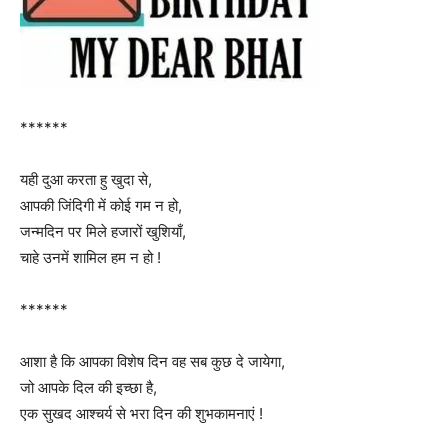
******
यही दुआ करता हु खुदा से,
आपकी जिंदिगी में कोई गम न हो,
जन्मदिन पर मिले हजारों खुशियाँ,
चाहे उनमें शामिल हम न हो !
******
आशा है कि आपका विशेष दिन वह सब कुछ दे जायेगा,
जो आपके दिल की इच्छा है,
एक सुखद आश्चर्य से भरा दिन की शुभकामनाएं !