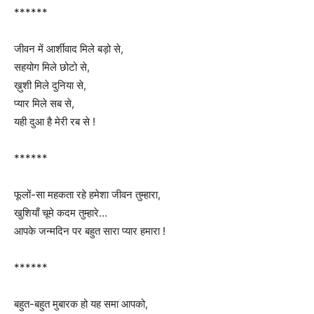
******
जीवन में आर्शीवाद मिले बड़ो से,
सहयोग मिले छोटो से,
ख़ुशी मिले दुनिया से,
प्यार मिले सब से,
यही दुआ है मेरी रब से !
******
फूलों-सा महकता रहे हमेशा जीवन तुम्हारा,
खुशियाँ चूमे कदम तुम्हारे…
आपके जन्मदिन पर बहुत सारा प्यार हमारा !
******
बहुत-बहुत मुबारक हो यह समा आपको,