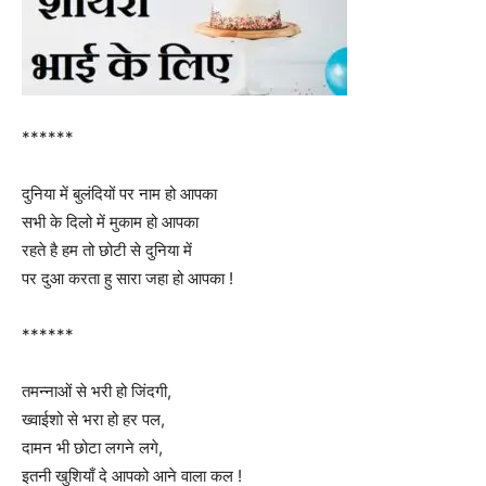
******
दुनिया में बुलंदियों पर नाम हो आपका
सभी के दिलो में मुकाम हो आपका
रहते है हम तो छोटी से दुनिया में
पर दुआ करता हु सारा जहा हो आपका !
******
तमन्नाओं से भरी हो जिंदगी,
ख्वाईशो से भरा हो हर पल,
दामन भी छोटा लगने लगे,
इतनी खुशियाँ दे आपको आने वाला कल !