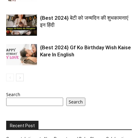
{Best 2024} बेटी को जन्मदिन की शुभकामनाएं
इन हिंदी
{Best 2024} Gf Ko Birthday Wish Kaise
Kare In English
Search
Search
Recent Post