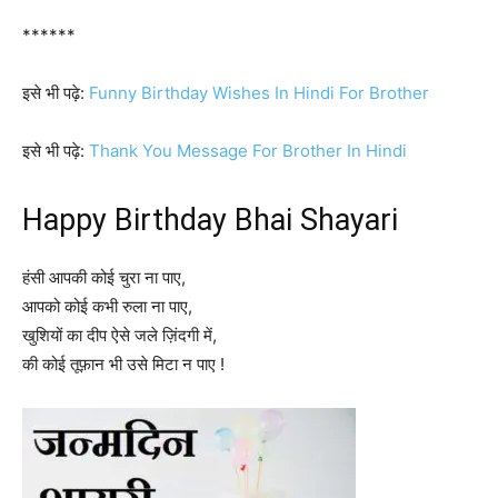
******
इसे भी पढ़े:
Funny Birthday Wishes In Hindi For Brother
इसे भी पढ़े:
Thank You Message For Brother In Hindi
Happy Birthday Bhai Shayari
हंसी आपकी कोई चुरा ना पाए,
आपको कोई कभी रुला ना पाए,
खुशियों का दीप ऐसे जले ज़िंदगी में,
की कोई तूफ़ान भी उसे मिटा न पाए !