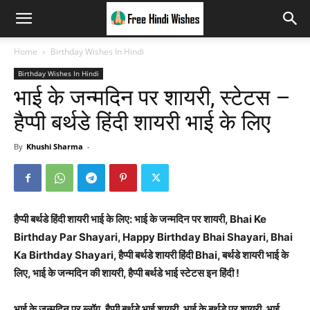
Home
Birthday Wishes In Hindi
Birthday Wishes In Hindi
भाई के जन्मदिन पर शायरी, स्टेटस –
हैप्पी बर्थडे हिंदी शायरी भाई के लिए
By
Khushi Sharma
-
हैप्पी बर्थडे हिंदी शायरी भाई के लिए: भाई के जन्मदिन पर शायरी, Bhai Ke
Birthday Par Shayari, Happy Birthday Bhai Shayari, Bhai
Ka Birthday Shayari, हैप्पी बर्थडे शायरी हिंदी Bhai, बर्थडे शायरी भाई के
लिए, भाई के जन्मदिन की शायरी, हैप्पी बर्थडे भाई स्टेटस इन हिंदी !
भाई के जन्मदिन पर ब्लॉग, हैप्पी बर्थडे भाई शायरी, भाई के बर्थडे पर शायरी, भाई