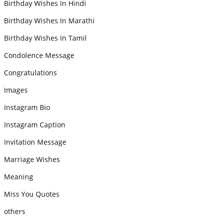
Birthday Wishes In Hindi
Birthday Wishes In Marathi
Birthday Wishes In Tamil
Condolence Message
Congratulations
Images
Instagram Bio
Instagram Caption
Invitation Message
Marriage Wishes
Meaning
Miss You Quotes
others