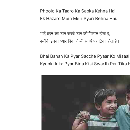
Phoolo Ka Taaro Ka Sabka Kehna Hai,
Ek Hazaro Mein Meri Pyari Behna Hai.
भाई बहन का प्यार सच्चे प्यार की मिसाल होता है,
क्योंकि इनका प्यार बिना किसी स्वार्थ पर टिका होता है।
Bhai Bahan Ka Pyar Sacche Pyaar Ko Misaal 
Kyonki Inka Pyar Bina Kisi Swarth Par Tika 