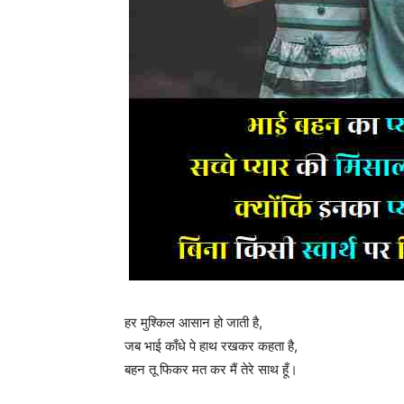
हर मुश्किल आसान हो जाती है,
जब भाई काँधे पे हाथ रखकर कहता है,
बहन तू फिकर मत कर मैं तेरे साथ हूँ।