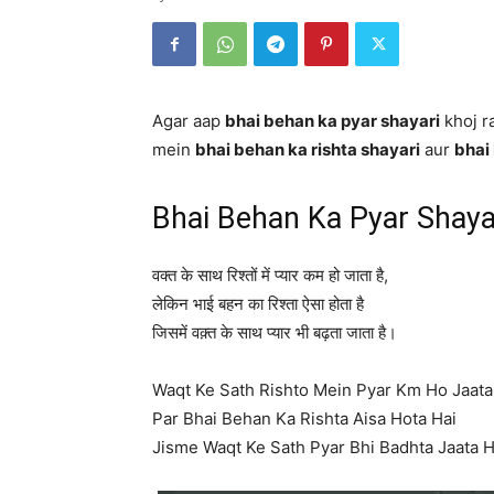
Agar aap
bhai behan ka pyar shayari
khoj ra
mein
bhai behan ka rishta shayari
aur
bhai
Bhai Behan Ka Pyar Shaya
वक्त के साथ रिश्तों में प्यार कम हो जाता है,
लेकिन भाई बहन का रिश्ता ऐसा होता है
जिसमें वक़्त के साथ प्यार भी बढ़ता जाता है।
Waqt Ke Sath Rishto Mein Pyar Km Ho Jaata
Par Bhai Behan Ka Rishta Aisa Hota Hai
Jisme Waqt Ke Sath Pyar Bhi Badhta Jaata H