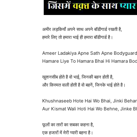
अमीर लड़कियाँ अपने साथ अपने बॉडीगार्ड रखती है,
हमारे लिए तो हमारा भाई ही हमारा बॉडीगार्ड है।
Ameer Ladakiya Apne Sath Apne Bodyguard 
Hamare Liye To Hamara Bhai Hi Hamara Bod
खुशनसीब होते है वो भाई, जिनकी बहन होती है,
और किस्मत वाली होती है वो बहनें, जिनके भाई होते है।
Khushnaseeb Hote Hai Wo Bhai, Jinki Behan
Aur Kismat Wali Hoti Hai Wo Behne, Jinke B
फूलों का तारों का सबका कहना है,
एक हजारों में मेरी प्यारी बहना है।