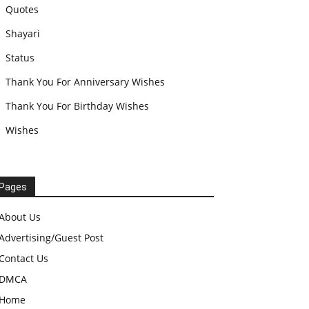
Quotes
Shayari
Status
Thank You For Anniversary Wishes
Thank You For Birthday Wishes
Wishes
Pages
About Us
Advertising/Guest Post
Contact Us
DMCA
Home