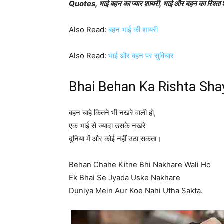
Quotes, भाई बहन का प्यार शायरी, भाई और बहन का रिश्ता 
Also Read:
बहन भाई की शायरी
Also Read:
भाई और बहन पर सुविचार
Bhai Behan Ka Rishta Sha
बहन चाहे कितने भी नखरे वाली हो,
एक भाई से ज्यादा उसके नखरे
दुनिया में और कोई नहीं उठा सकता।
Behan Chahe Kitne Bhi Nakhare Wali Ho
Ek Bhai Se Jyada Uske Nakhare
Duniya Mein Aur Koe Nahi Utha Sakta.