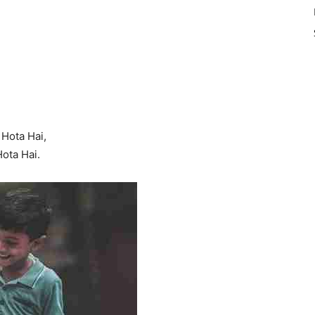
Hota Hai,
Hota Hai.