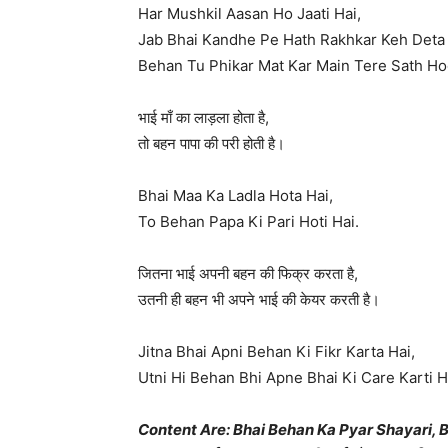
Har Mushkil Aasan Ho Jaati Hai,
Jab Bhai Kandhe Pe Hath Rakhkar Keh Deta 
Behan Tu Phikar Mat Kar Main Tere Sath Ho
भाई माँ का लाड़ला होता है,
तो बहन पापा की परी होती है।
Bhai Maa Ka Ladla Hota Hai,
To Behan Papa Ki Pari Hoti Hai.
जितना भाई अपनी बहन की फिक्र करता है,
उतनी ही बहन भी अपने भाई की केयर करती है।
Jitna Bhai Apni Behan Ki Fikr Karta Hai,
Utni Hi Behan Bhi Apne Bhai Ki Care Karti H
Content Are: Bhai Behan Ka Pyar Shayari, 