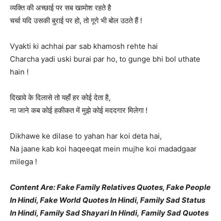
व्यक्ति की अच्छाई पर सब खामोश रहते है
चर्चा यदि उसकी बुराई पर हो, तो गूगे भी बोल उठते हैं !
Vyakti ki achhai par sab khamosh rehte hai
Charcha yadi uski burai par ho, to gunge bhi bol uthate
hain !
दिखावे के दिलासे तो यहाँ हर कोई देता है,
ना जाने कब कोई हकीकत में मुझे कोई मददगार मिलेगा !
Dikhawe ke dilase to yahan har koi deta hai,
Na jaane kab koi haqeeqat mein mujhe koi madadgaar
milega !
Content Are: Fake Family Relatives Quotes, Fake People
In Hindi, Fake World Quotes In Hindi, Family Sad Status
In Hindi, Family Sad Shayari In Hindi, Family Sad Quotes