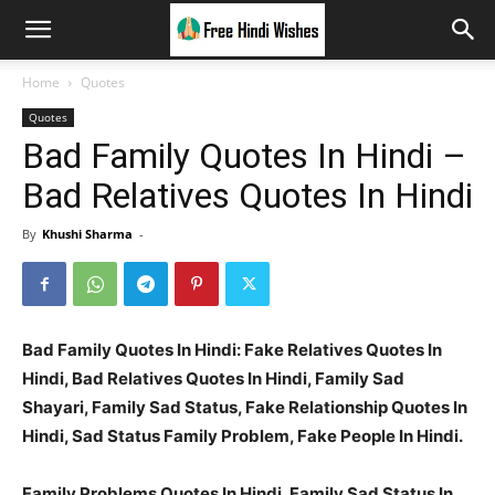
Home
Quotes
Quotes
Bad Family Quotes In Hindi –
Bad Relatives Quotes In Hindi
By
Khushi Sharma
-
Bad Family Quotes In Hindi: Fake Relatives Quotes In
Hindi, Bad Relatives Quotes In Hindi, Family Sad
Shayari, Family Sad Status, Fake Relationship Quotes In
Hindi, Sad Status Family Problem, Fake People In Hindi.
Family Problems Quotes In Hindi, Family Sad Status In