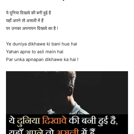
ये दुनिया दिखावे की बनी हुई है
यहाँ अपने तो असली में हैं
पर उनका अपनापन दिखावे का है !
Ye duniya dikhawe ki bani hue hai
Yahan apne to asli mein hai
Par unka apnapan dikhawe ka hai !