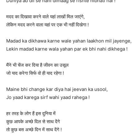
Duniya ab dil se nahi dimaag se rishte nibhati hai !
मदद का दिखावा करने वाले यहां लाखों मिल जाएंगे,
लेकिन मदद करने वाला यहां पर एक भी नहीं दिखेगा !
Madad ka dikhawa karne wale yahan laakhon mil jayenge,
Lekin madad karne wala yahan par ek bhi nahi dikhega !
मैंने भी चेंज कर दिया है जीवन का उसूल
जो याद करेगा सिर्फ वो ही याद रहेगा !
Maine bhi change kar diya hai jeevan ka usool,
Jo yaad karega sirf wahi yaad rahega !
हर तरह के लोग हैं इस दुनिया में
कुछ आपके अच्छे दिल से साथ देंगे
तो कुछ बस अच्छे दिन में साथ देंगे !