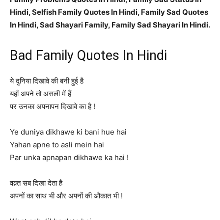
Hindi, Selfish Family Quotes In Hindi, Family Sad Quotes
In Hindi, Sad Shayari Family, Family Sad Shayari In Hindi.
Bad Family Quotes In Hindi
ये दुनिया दिखावे की बनी हुई है
यहाँ अपने तो असली में हैं
पर उनका अपनापन दिखावे का है !
Ye duniya dikhawe ki bani hue hai
Yahan apne to asli mein hai
Par unka apnapan dikhawe ka hai !
वक़्त सब दिखा देता है
अपनों का साथ भी और अपनों की औकात भी !