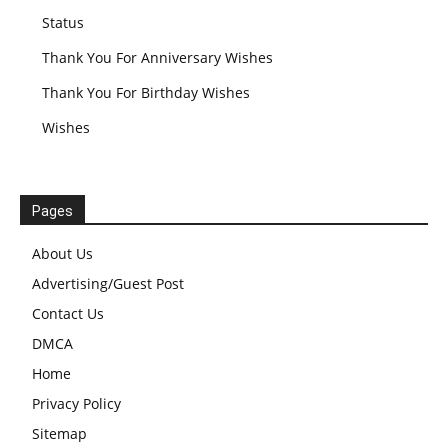
Status
Thank You For Anniversary Wishes
Thank You For Birthday Wishes
Wishes
Pages
About Us
Advertising/Guest Post
Contact Us
DMCA
Home
Privacy Policy
Sitemap