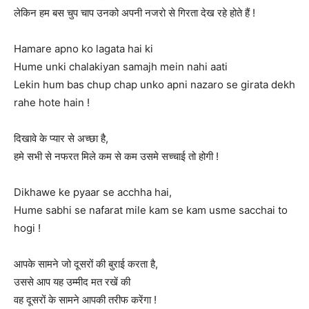
लेकिन हम बस चुप चाप उनको अपनी नजरो से गिरता देख रहे होते हैं !
Hamare apno ko lagata hai ki
Hume unki chalakiyan samajh mein nahi aati
Lekin hum bas chup chap unko apni nazaro se girata dekh
rahe hote hain !
दिखावे के प्यार से अच्छा है,
हमे सभी से नफरत मिले कम से कम उसमे सच्चाई तो होगी !
Dikhawe ke pyaar se acchha hai,
Hume sabhi se nafarat mile kam se kam usme sacchai to
hogi !
आपके सामने जो दूसरों की बुराई करता है,
उससे आप यह उम्‍मीद मत रखें की
वह दूसरों के सामने आपकी तरीफ करेंगा !