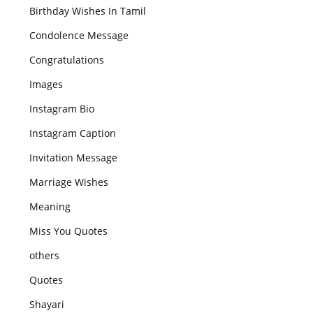
Birthday Wishes In Tamil
Condolence Message
Congratulations
Images
Instagram Bio
Instagram Caption
Invitation Message
Marriage Wishes
Meaning
Miss You Quotes
others
Quotes
Shayari