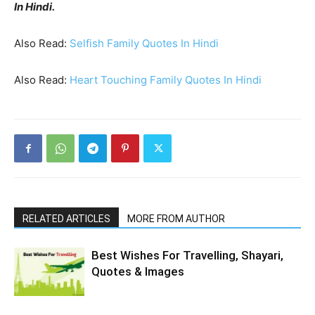
In Hindi.
Also Read:
Selfish Family Quotes In Hindi
Also Read:
Heart Touching Family Quotes In Hindi
RELATED ARTICLES
MORE FROM AUTHOR
Best Wishes For Travelling, Shayari,
Quotes & Images