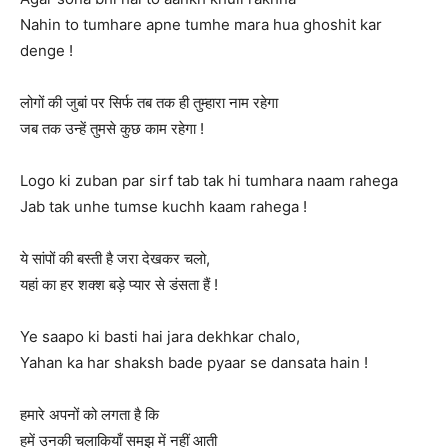
Nahin to tumhare apne tumhe mara hua ghoshit kar
denge !
लोगों की जुबां पर सिर्फ तब तक ही तुम्हारा नाम रहेगा
जब तक उन्हें तुमसे कुछ काम रहेगा !
Logo ki zuban par sirf tab tak hi tumhara naam rahega
Jab tak unhe tumse kuchh kaam rahega !
ये सांपों की बस्ती है जरा देखकर चलो,
यहां का हर शक्श बड़े प्यार से डंसता हैं !
Ye saapo ki basti hai jara dekhkar chalo,
Yahan ka har shaksh bade pyaar se dansata hain !
हमारे अपनों को लगता है कि
हमें उनकी चलाकियाँ समझ में नहीं आती