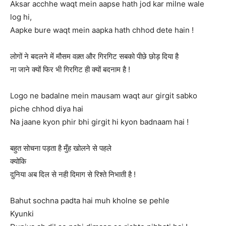
Aksar acchhe waqt mein aapse hath jod kar milne wale
log hi,
Aapke bure waqt mein aapka hath chhod dete hain !
लोगों ने बदलने में मौसम वक़्त और गिरगिट सबको पीछे छोड़ दिया है
ना जाने क्यों फिर भी गिरगिट ही क्यों बदनाम है !
Logo ne badalne mein mausam waqt aur girgit sabko
piche chhod diya hai
Na jaane kyon phir bhi girgit hi kyon badnaam hai !
बहुत सोचना पड़ता है मुँह खोलने से पहले
क्योकि
दुनिया अब दिल से नही दिमाग से रिश्ते निभाती है !
Bahut sochna padta hai muh kholne se pehle
Kyunki