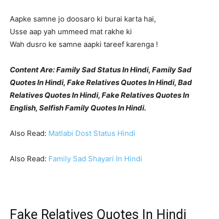
Aapke samne jo doosaro ki burai karta hai,
Usse aap yah um‍meed mat rakhe ki
Wah dusro ke samne aapki tareef karenga !
Content Are: Family Sad Status In Hindi, Family Sad
Quotes In Hindi, Fake Relatives Quotes In Hindi, Bad
Relatives Quotes In Hindi, Fake Relatives Quotes In
English, Selfish Family Quotes In Hindi.
Also Read:
Matlabi Dost Status Hindi
Also Read:
Family Sad Shayari In Hindi
Fake Relatives Quotes In Hindi