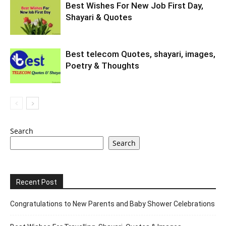
Best Wishes For New Job First Day,
Shayari & Quotes
Best telecom Quotes, shayari, images,
Poetry & Thoughts
Search
Search
Recent Post
Congratulations to New Parents and Baby Shower Celebrations