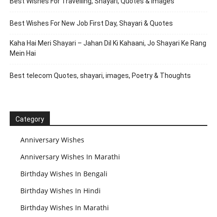
Best Wishes For Travelling, Shayari, Quotes & Images
Best Wishes For New Job First Day, Shayari & Quotes
Kaha Hai Meri Shayari – Jahan Dil Ki Kahaani, Jo Shayari Ke Rang
Mein Hai
Best telecom Quotes, shayari, images, Poetry & Thoughts
Category
Anniversary Wishes
Anniversary Wishes In Marathi
Birthday Wishes In Bengali
Birthday Wishes In Hindi
Birthday Wishes In Marathi