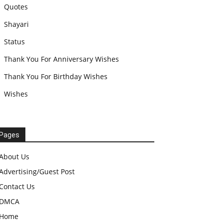
Quotes
Shayari
Status
Thank You For Anniversary Wishes
Thank You For Birthday Wishes
Wishes
Pages
About Us
Advertising/Guest Post
Contact Us
DMCA
Home