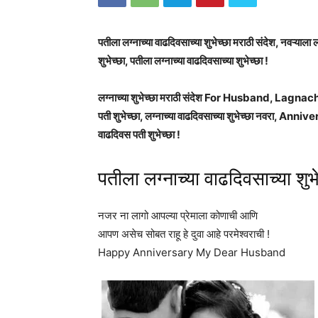
पतीला लग्नाच्या वाढदिवसाच्या शुभेच्छा मराठी संदेश, नवऱ्याला ल
शुभेच्छा, पतीला लग्नाच्या वाढदिवसाच्या शुभेच्छा !
लग्नाच्या शुभेच्छा मराठी संदेश For Husband, La
पती शुभेच्छा, लग्नाच्या वाढदिवसाच्या शुभेच्छा नवर
वाढदिवस पती शुभेच्छा !
पतीला लग्नाच्या वाढदिवसाच्या शुभे
नजर ना लागो आपल्या प्रेमाला कोणाची आणि
आपण असेच सोबत राहू हे दुवा आहे परमेश्वराची !
Happy Anniversary My Dear Husband