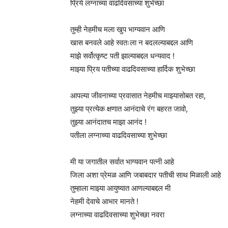
प्रिये लग्नाच्या वाढदिवसाच्या शुभेच्छा
तुम्ही नेहमीच मला खुप भाग्यवान आणि
खास बनवले आहे स्वतःला न बदलल्याबद्दल आणि
माझे सर्वोत्कृष्ट पती झाल्याबद्दल धन्यवाद !
माझ्या प्रिय पतीच्या वाढदिवसाच्या हार्दिक शुभेच्छा
आपल्या जीवनाच्या प्रवासात नेहमीच माझ्यासोबत रहा,
तुझ्या प्रत्येक क्षणात आनंदाचे रंग बहरत जावो,
तुझ्या आनंदातच माझा आनंद !
पतीला लग्नाच्या वाढदिवसाच्या शुभेच्छा
मी या जगातील सर्वात भाग्यवान पत्नी आहे
जिला अशा प्रेमळ आणि जबाबदार पतीची साथ मिळाली आहे
तुम्हाला माझ्या आयुष्यात आणल्याबद्दल मी
नेहमी देवाचे आभार मानते !
लग्नाच्या वाढदिवसाच्या शुभेच्छा नवरा