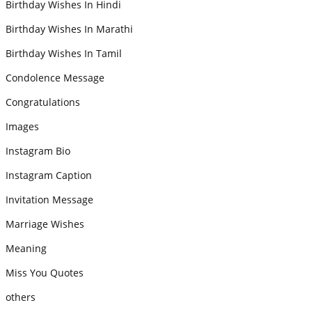
Birthday Wishes In Hindi
Birthday Wishes In Marathi
Birthday Wishes In Tamil
Condolence Message
Congratulations
Images
Instagram Bio
Instagram Caption
Invitation Message
Marriage Wishes
Meaning
Miss You Quotes
others