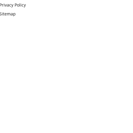
Privacy Policy
Sitemap