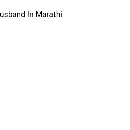
usband In Marathi