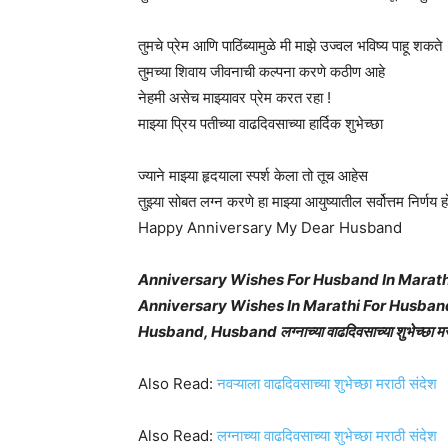
तुमचे प्रेम आणि पाठिंब्यामुळे मी माझे उज्वल भविष्य पाहू शकते
तुमच्या शिवाय जीवनाची कल्पना करणे कठीण आहे
नेहमी असेच माझ्यावर प्रेम करत रहा !
माझ्या प्रिय पतीच्या वाढदिवसाच्या हार्दिक शुभेच्छा
ज्याने माझ्या हृदयाला स्पर्श केला तो तूच आहेस
तुझ्या सोबत लग्न करणे हा माझ्या आयुष्यातील सर्वोत्तम निर्णय ह
Happy Anniversary My Dear Husband
Anniversary Wishes For Husband In Marathi
Anniversary Wishes In Marathi For Husba
Husband, Husband लग्नाच्या वाढदिवसाच्या शुभेच्छा मर
Also Read:
नवऱ्याला वाढदिवसाच्या शुभेच्छा मराठी संदेश
Also Read:
लग्नाच्या वाढदिवसाच्या शुभेच्छा मराठी संदेश