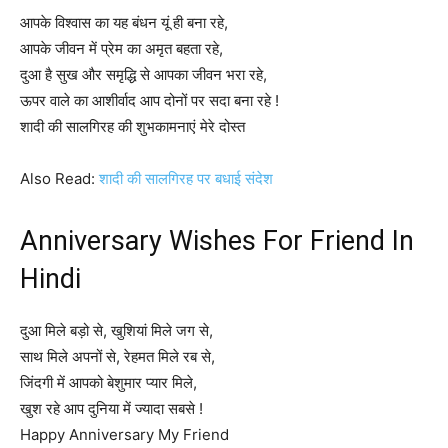
आपके विश्वास का यह बंधन यूं ही बना रहे,
आपके जीवन में प्रेम का अमृत बहता रहे,
दुआ है सुख और समृद्धि से आपका जीवन भरा रहे,
ऊपर वाले का आशीर्वाद आप दोनों पर सदा बना रहे !
शादी की सालगिरह की शुभकामनाएं मेरे दोस्त
Also Read:
शादी की सालगिरह पर बधाई संदेश
Anniversary Wishes For Friend In
Hindi
दुआ मिले बड़ो से, खुशियां मिले जग से,
साथ मिले अपनों से, रेहमत मिले रब से,
जिंदगी में आपको बेशुमार प्यार मिले,
खुश रहे आप दुनिया में ज्यादा सबसे !
Happy Anniversary My Friend