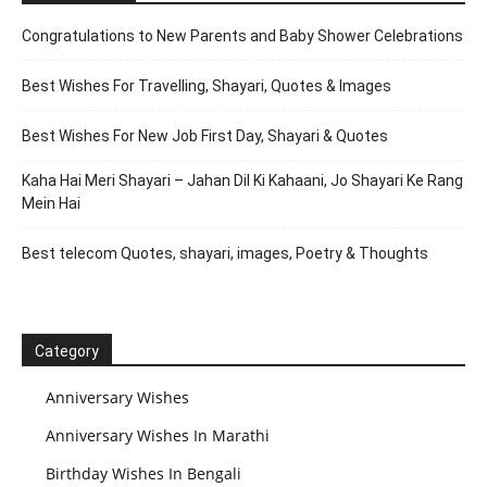
Congratulations to New Parents and Baby Shower Celebrations
Best Wishes For Travelling, Shayari, Quotes & Images
Best Wishes For New Job First Day, Shayari & Quotes
Kaha Hai Meri Shayari – Jahan Dil Ki Kahaani, Jo Shayari Ke Rang
Mein Hai
Best telecom Quotes, shayari, images, Poetry & Thoughts
Category
Anniversary Wishes
Anniversary Wishes In Marathi
Birthday Wishes In Bengali