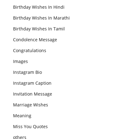
Birthday Wishes In Hindi
Birthday Wishes In Marathi
Birthday Wishes In Tamil
Condolence Message
Congratulations
Images
Instagram Bio
Instagram Caption
Invitation Message
Marriage Wishes
Meaning
Miss You Quotes
others