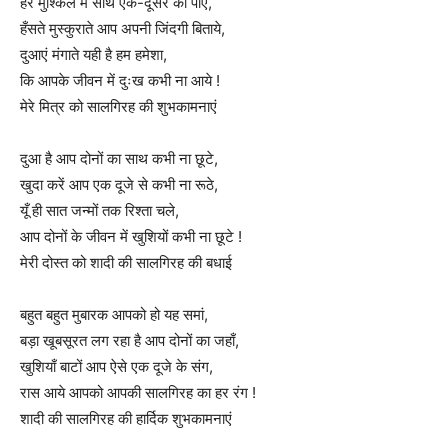
हर मुश्किल में साथ एक-दूसरे को पाएं,
हँसते मुस्कुराते आप अपनी जिंदगी बिताये,
दुआएं मंगाते यही है हम हमेशा,
कि आपके जीवन में दुःख कभी ना आये !
मेरे मित्र को सालगिरह की शुभकामनाएं
दुआ है आप दोनों का साथ कभी ना छूटे,
खुदा करें आप एक दूजे से कभी ना रूठे,
यूँ ही सात जन्मों तक रिश्ता चले,
आप दोनों के जीवन में खुशियों कभी ना छूटे !
मेरी दोस्त को शादी की सालगिरह की बधाई
बहुत बहुत मुबारक आपको हो यह समां,
बड़ा खूबसूरत लग रहा है आप दोनों का जहाँ,
खुशियाँ बाटों आप ऐसे एक दूजे के संग,
रास आये आपको आपकी सालगिरह का हर रंग !
शादी की सालगिरह की हार्दिक शुभकामनाएं