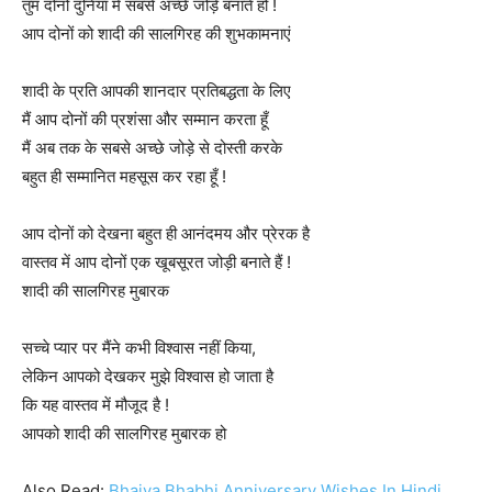
तुम दोनों दुनिया में सबसे अच्छे जोड़े बनाते हो !
आप दोनों को शादी की सालगिरह की शुभकामनाएं
शादी के प्रति आपकी शानदार प्रतिबद्धता के लिए
मैं आप दोनों की प्रशंसा और सम्मान करता हूँ
मैं अब तक के सबसे अच्छे जोड़े से दोस्ती करके
बहुत ही सम्मानित महसूस कर रहा हूँ !
आप दोनों को देखना बहुत ही आनंदमय और प्रेरक है
वास्तव में आप दोनों एक खूबसूरत जोड़ी बनाते हैं !
शादी की सालगिरह मुबारक
सच्चे प्यार पर मैंने कभी विश्वास नहीं किया,
लेकिन आपको देखकर मुझे विश्वास हो जाता है
कि यह वास्तव में मौजूद है !
आपको शादी की सालगिरह मुबारक हो
Also Read:
Bhaiya Bhabhi Anniversary Wishes In Hindi