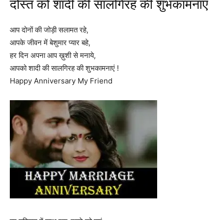
दोस्त को शादी की सालगिरह की शुभकामनाएं
आप दोनों की जोड़ी सलामत रहे,
आपके जीवन में बेशुमार प्यार बहे,
हर दिन अपना आप ख़ुशी से मनाये,
आपको शादी की सालगिरह की शुभकामनाएं !
Happy Anniversary My Friend