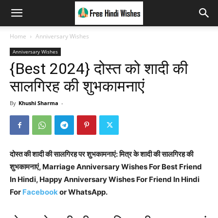
Home
Anniversary Wishes
Anniversary Wishes
{Best 2024} दोस्त को शादी की
सालगिरह की शुभकामनाएं
By
Khushi Sharma
-
दोस्त की शादी की सालगिरह पर शुभकामनाएं: मित्र के शादी की सालगिरह की
शुभकामनाएं, Marriage Anniversary Wishes For Best Friend
In Hindi, Happy Anniversary Wishes For Friend In Hindi
For
Facebook
or WhatsApp.