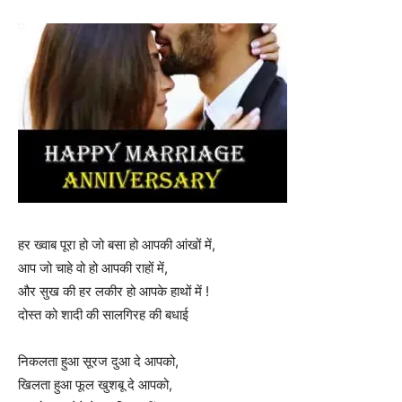
हर ख्वाब पूरा हो जो बसा हो आपकी आंखों में,
आप जो चाहे वो हो आपकी राहों में,
और सुख की हर लकीर हो आपके हाथों में !
दोस्त को शादी की सालगिरह की बधाई
निकलता हुआ सूरज दुआ दे आपको,
खिलता हुआ फूल खुशबू दे आपको,