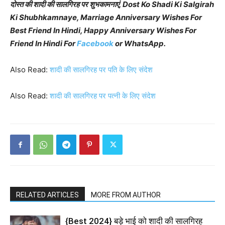
दोस्त की शादी की सालगिरह पर शुभकामनाएं, Dost Ko Shadi Ki Salgirah
Ki Shubhkamnaye, Marriage Anniversary Wishes For
Best Friend In Hindi, Happy Anniversary Wishes For
Friend In Hindi For
Facebook
or WhatsApp.
Also Read:
शादी की सालगिरह पर पति के लिए संदेश
Also Read:
शादी की सालगिरह पर पत्नी के लिए संदेश
RELATED ARTICLES
MORE FROM AUTHOR
{Best 2024} बड़े भाई को शादी की सालगिरह