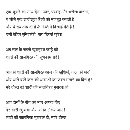
एक-दूसरे का साथ देना, प्यार, परवाह और भरोसा करना,
ये चीज़े एक शादीशुदा रिश्ते को मजबूत बनाती है
और ये सब आप दोनों के रिश्ते में दिखाई देते है !
हैप्पी वेडिंग एनिवर्सरी, माय डियर्स फ्रेंड
अब तक के सबसे खूबसूरत जोड़े को
शादी की सालगिरह की शुभकामनाएं !
आपकी शादी की सालगिरह आज की खुशियाँ, कल की यादों
और आने वाले कल की आशाओं का जश्न मनाने का दिन है !
मेरे दोस्त को शादी की सालगिरह मुबारक हो
आप दोनों के बीच का प्यार आपके लिए
ढेर सारी खुशियां और आनंद लेकर आए !
शादी की सालगिरह मुबारक हो, प्यारे दोस्त