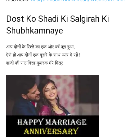
Dost Ko Shadi Ki Salgirah Ki
Shubhkamnaye
आप दोनों के रिश्ते का एक और वर्ष पूरा हुआ,
ऐसे ही आप दोनों एक दूसरे के साथ प्यार में रहें !
शादी की सालगिरह मुबारक मेरे मित्र