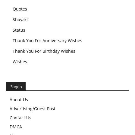
Quotes
Shayari
Status
Thank You For Anniversary Wishes
Thank You For Birthday Wishes
Wishes
Pages
About Us
Advertising/Guest Post
Contact Us
DMCA