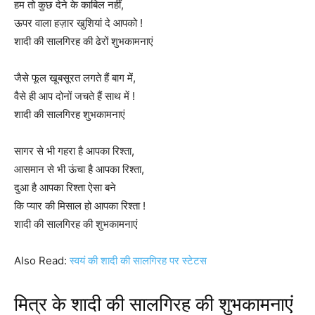
हम तो कुछ देने के काबिल नहीं,
ऊपर वाला हज़ार खुशियां दे आपको !
शादी की सालगिरह की ढेरों शुभकामनाएं
जैसे फूल खूबसूरत लगते हैं बाग में,
वैसे ही आप दोनों जचते हैं साथ में !
शादी की सालगिरह शुभकामनाएं
सागर से भी गहरा है आपका रिश्ता,
आसमान से भी ऊंचा है आपका रिश्ता,
दुआ है आपका रिश्ता ऐसा बने
कि प्यार की मिसाल हो आपका रिश्ता !
शादी की सालगिरह की शुभकामनाएं
Also Read:
स्वयं की शादी की सालगिरह पर स्टेटस
मित्र के शादी की सालगिरह की शुभकामनाएं