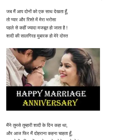
जब मैं आप दोनों को एक साथ देखता हूँ,
तो प्यार और रिश्ते में मेरा भरोसा
पहले से कहीं ज्यादा मजबूत हो जाता है !
शादी की सालगिरह मुबारक हो मेरे दोस्त
मैंने तुमसे तुम्हारी शादी के दिन कहा था,
और आज फिर मैं दोहराना कहना चाहता हूँ,