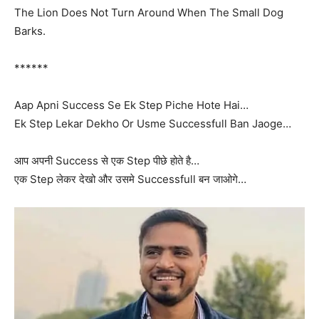
The Lion Does Not Turn Around When The Small Dog
Barks.
******
Aap Apni Success Se Ek Step Piche Hote Hai…
Ek Step Lekar Dekho Or Usme Successfull Ban Jaoge…
आप अपनी Success से एक Step पीछे होते है…
एक Step लेकर देखो और उसमे Successfull बन जाओगे…