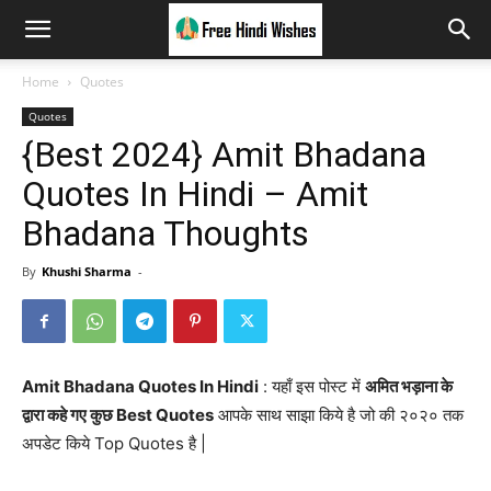
Home
Quotes
Quotes
{Best 2024} Amit Bhadana
Quotes In Hindi – Amit
Bhadana Thoughts
By
Khushi Sharma
-
Amit Bhadana Quotes In Hindi
: यहाँ इस पोस्ट में
अमित भड़ाना के
द्वारा कहे गए कुछ Best Quotes
आपके साथ साझा किये है जो की २०२० तक
अपडेट किये Top Quotes है |