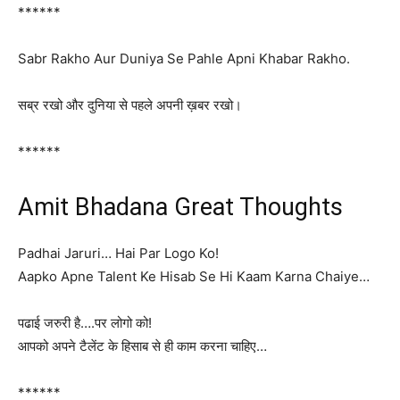
******
Sabr Rakho Aur Duniya Se Pahle Apni Khabar Rakho.
सब्र रखो और दुनिया से पहले अपनी ख़बर रखो।
******
Amit Bhadana Great Thoughts
Padhai Jaruri… Hai Par Logo Ko!
Aapko Apne Talent Ke Hisab Se Hi Kaam Karna Chaiye…
पढाई जरुरी है….पर लोगो को!
आपको अपने टैलेंट के हिसाब से ही काम करना चाहिए…
******