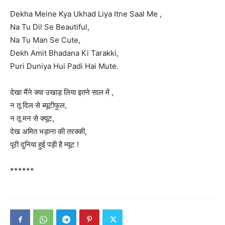
Dekha Meine Kya Ukhad Liya Itne Saal Me ,
Na Tu Dil Se Beautiful,
Na Tu Man Se Cute,
Dekh Amit Bhadana Ki Tarakki,
Puri Duniya Hui Padi Hai Mute.
देखा मैंने क्या उखाड़ लिया इतने साल में ,
न तू दिल से ब्यूटीफुल,
न तू मन से क्यूट,
देख अमित भड़ाना की तरक्की,
पूरी दुनिया हुई पड़ी है म्यूट !
******