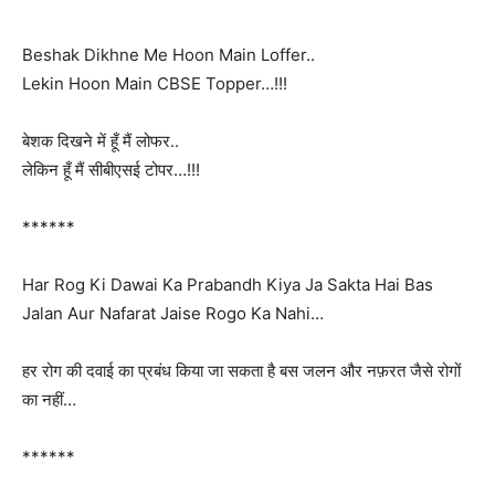
Beshak Dikhne Me Hoon Main Loffer..
Lekin Hoon Main CBSE Topper…!!!
बेशक दिखने में हूँ मैं लोफर..
लेकिन हूँ मैं सीबीएसई टोपर…!!!
******
Har Rog Ki Dawai Ka Prabandh Kiya Ja Sakta Hai Bas
Jalan Aur Nafarat Jaise Rogo Ka Nahi…
हर रोग की दवाई का प्रबंध किया जा सकता है बस जलन और नफ़रत जैसे रोगों
का नहीं…
******