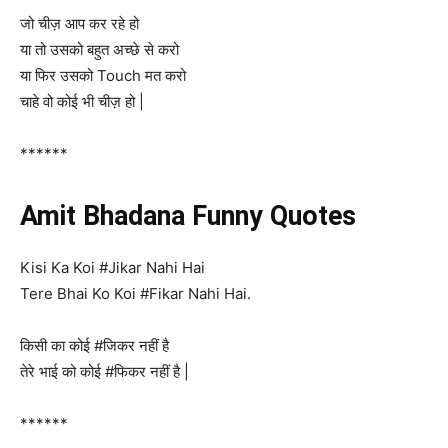
जो चीज़ आप कर रहे हो
या तो उसको बहुत अच्छे से करो
या फिर उसको Touch मत करो
चाहे वो कोई भी चीज़ हो |
******
Amit Bhadana Funny Quotes
Kisi Ka Koi #Jikar Nahi Hai
Tere Bhai Ko Koi #Fikar Nahi Hai.
किसी का कोई #जिकर नहीं है
तेरे भाई को कोई #फिकर नहीं है |
******