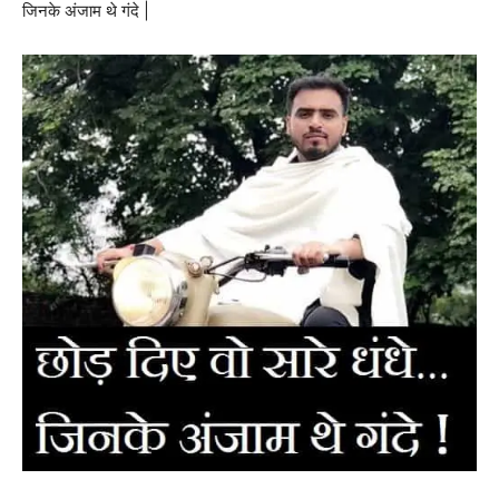
जिनके अंजाम थे गंदे |