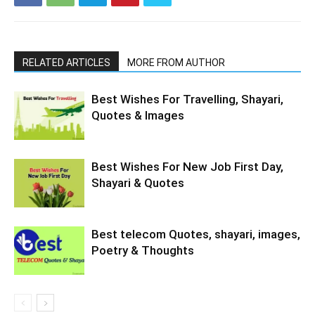
RELATED ARTICLES
MORE FROM AUTHOR
Best Wishes For Travelling, Shayari,
Quotes & Images
Best Wishes For New Job First Day,
Shayari & Quotes
Best telecom Quotes, shayari, images,
Poetry & Thoughts