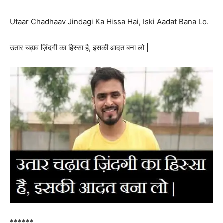
Utaar Chadhaav Jindagi Ka Hissa Hai, Iski Aadat Bana Lo.
उतार चढ़ाव ज़िंदगी का हिस्सा है, इसकी आदत बना लो |
******