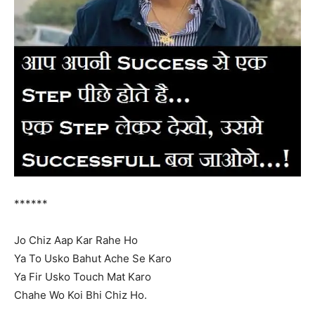
******
Jo Chiz Aap Kar Rahe Ho
Ya To Usko Bahut Ache Se Karo
Ya Fir Usko Touch Mat Karo
Chahe Wo Koi Bhi Chiz Ho.