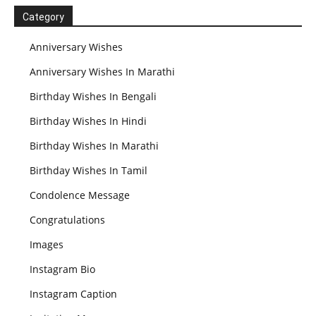
Category
Anniversary Wishes
Anniversary Wishes In Marathi
Birthday Wishes In Bengali
Birthday Wishes In Hindi
Birthday Wishes In Marathi
Birthday Wishes In Tamil
Condolence Message
Congratulations
Images
Instagram Bio
Instagram Caption