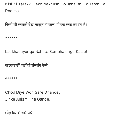
Kisi Ki Tarakki Dekh Nakhush Ho Jana Bhi Ek Tarah Ka
Rog Hai.
किसी की तरक़्क़ी देख नाखुश हो जाना भी एक तरह का रोग हैं।
******
Ladkhadayenge Nahi to Sambhalenge Kaise!
लड़खड़ाएँगे नहीं तो संभलेंगे कैसे।
******
Chod Diye Woh Sare Dhande,
Jinke Anjam The Gande,
छोड़ दिए वो सारे धंधे,