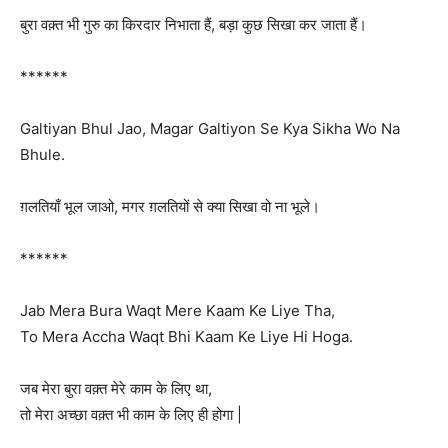
बुरा वक़्त भी गुरु का किरदार निभाता हैं, बड़ा कुछ सिखा कर जाता हैं।
******
Galtiyan Bhul Jao, Magar Galtiyon Se Kya Sikha Wo Na
Bhule.
ग़लतियाँ भूल जाओ, मगर ग़लतियों से क्या सिखा वो ना भूले।
******
Jab Mera Bura Waqt Mere Kaam Ke Liye Tha,
To Mera Accha Waqt Bhi Kaam Ke Liye Hi Hoga.
जब मेरा बुरा वक़्त मेरे काम के लिए था,
तो मेरा अच्छा वक़्त भी काम के लिए ही होगा |