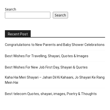
Search
Search
Recent Post
Congratulations to New Parents and Baby Shower Celebrations
Best Wishes For Travelling, Shayari, Quotes & Images
Best Wishes For New Job First Day, Shayari & Quotes
Kaha Hai Meri Shayari – Jahan Dil Ki Kahaani, Jo Shayari Ke Rang
Mein Hai
Best telecom Quotes, shayari, images, Poetry & Thoughts