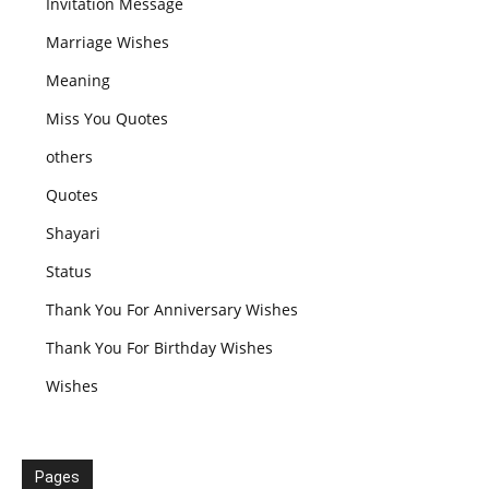
Invitation Message
Marriage Wishes
Meaning
Miss You Quotes
others
Quotes
Shayari
Status
Thank You For Anniversary Wishes
Thank You For Birthday Wishes
Wishes
Pages