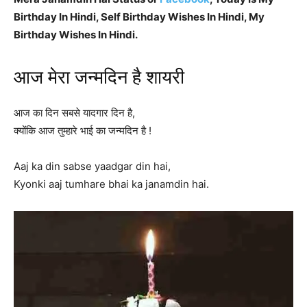
Birthday In Hindi, Self Birthday Wishes In Hindi, My
Birthday Wishes In Hindi.
आज मेरा जन्मदिन है शायरी
आज का दिन सबसे यादगार दिन है,
क्योंकि आज तुम्हारे भाई का जन्मदिन है !
Aaj ka din sabse yaadgar din hai,
Kyonki aaj tumhare bhai ka janamdin hai.