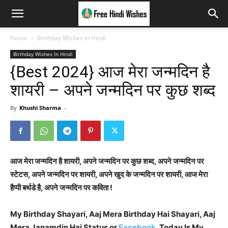
Home
Birthday Wishes In Hindi
Birthday Wishes In Hindi
{Best 2024} आज मेरा जन्मदिन है
शायरी – अपने जन्मदिन पर कुछ शब्द
By
Khushi Sharma
-
आज मेरा जन्मदिन है शायरी, अपने जन्मदिन पर कुछ शब्द, अपने जन्मदिन पर
स्टेटस, अपने जन्मदिन पर शायरी, अपने खुद के जन्मदिन पर शायरी, आज मेरा
हैप्पी बर्थडे है, अपने जन्मदिन पर कविता !
My Birthday Shayari, Aaj Mera Birthday Hai Shayari, Aaj
Mera Janamdin Hai Status or
Facebook
, Today Is My