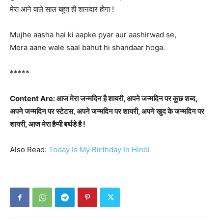
मेरा आने वाले साल बहुत ही शानदार होगा !
Mujhe aasha hai ki aapke pyar aur aashirwad se,
Mera aane wale saal bahut hi shandaar hoga.
*****
Content Are: आज मेरा जन्मदिन है शायरी, अपने जन्मदिन पर कुछ शब्द,
अपने जन्मदिन पर स्टेटस, अपने जन्मदिन पर शायरी, अपने खुद के जन्मदिन पर
शायरी, आज मेरा हैप्पी बर्थडे है !
Also Read:
Today Is My Birthday In Hindi