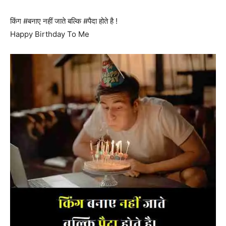
किंग #बनाए नहीं जाते बल्कि #पैदा होते है !
Happy Birthday To Me