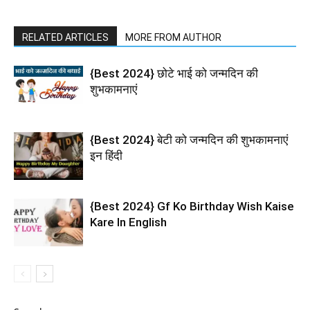
RELATED ARTICLES
MORE FROM AUTHOR
{Best 2024} छोटे भाई को जन्मदिन की
शुभकामनाएं
{Best 2024} बेटी को जन्मदिन की शुभकामनाएं
इन हिंदी
{Best 2024} Gf Ko Birthday Wish Kaise
Kare In English