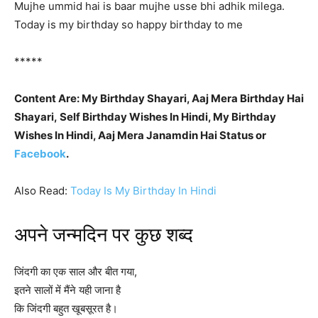
Mujhe ummid hai is baar mujhe usse bhi adhik milega.
Today is my birthday so happy birthday to me
*****
Content Are: My Birthday Shayari, Aaj Mera Birthday Hai
Shayari, Self Birthday Wishes In Hindi, My Birthday
Wishes In Hindi, Aaj Mera Janamdin Hai Status or
Facebook
.
Also Read:
Today Is My Birthday In Hindi
अपने जन्मदिन पर कुछ शब्द
जिंदगी का एक साल और बीत गया,
इतने सालों में मैंने यही जाना है
कि जिंदगी बहुत खूबसूरत है।