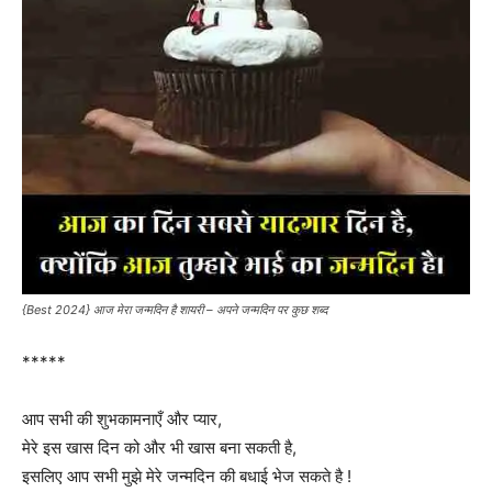
{Best 2024} आज मेरा जन्मदिन है शायरी – अपने जन्मदिन पर कुछ शब्द
*****
आप सभी की शुभकामनाएँ और प्यार,
मेरे इस खास दिन को और भी खास बना सकती है,
इसलिए आप सभी मुझे मेरे जन्मदिन की बधाई भेज सकते है !