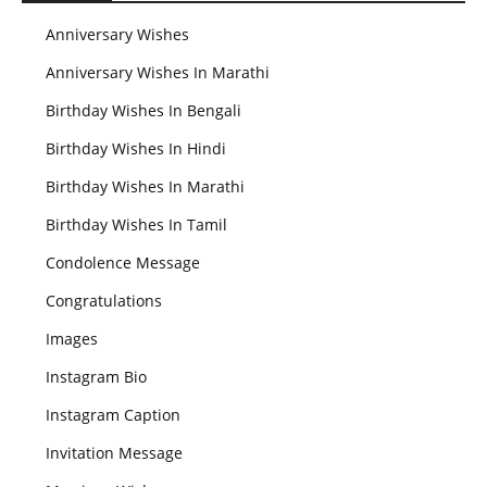
Anniversary Wishes
Anniversary Wishes In Marathi
Birthday Wishes In Bengali
Birthday Wishes In Hindi
Birthday Wishes In Marathi
Birthday Wishes In Tamil
Condolence Message
Congratulations
Images
Instagram Bio
Instagram Caption
Invitation Message