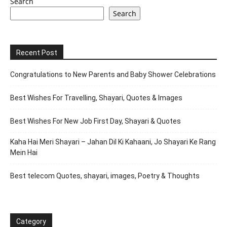
Search
Search
Recent Post
Congratulations to New Parents and Baby Shower Celebrations
Best Wishes For Travelling, Shayari, Quotes & Images
Best Wishes For New Job First Day, Shayari & Quotes
Kaha Hai Meri Shayari – Jahan Dil Ki Kahaani, Jo Shayari Ke Rang
Mein Hai
Best telecom Quotes, shayari, images, Poetry & Thoughts
Category