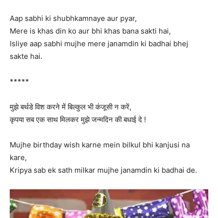
Aap sabhi ki shubhkamnaye aur pyar,
Mere is khas din ko aur bhi khas bana sakti hai,
Isliye aap sabhi mujhe mere janamdin ki badhai bhej
sakte hai.
*****
मुझे बर्थडे विश करने में बिल्कुल भी कंजूसी न करें,
कृपया सब एक साथ मिलकर मुझे जन्मदिन की बधाई दे !
Mujhe birthday wish karne mein bilkul bhi kanjusi na
kare,
Kripya sab ek sath milkar mujhe janamdin ki badhai de.