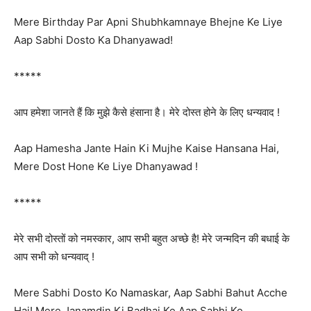
Mere Birthday Par Apni Shubhkamnaye Bhejne Ke Liye
Aap Sabhi Dosto Ka Dhanyawad!
*****
आप हमेशा जानते हैं कि मुझे कैसे हंसाना है। मेरे दोस्त होने के लिए धन्यवाद !
Aap Hamesha Jante Hain Ki Mujhe Kaise Hansana Hai,
Mere Dost Hone Ke Liye Dhanyawad !
*****
मेरे सभी दोस्तों को नमस्कार, आप सभी बहुत अच्छे है! मेरे जन्मदिन की बधाई के
आप सभी को धन्यवाद् !
Mere Sabhi Dosto Ko Namaskar, Aap Sabhi Bahut Acche
Hai! Mere Janamdin Ki Badhai Ke Aap Sabhi Ko