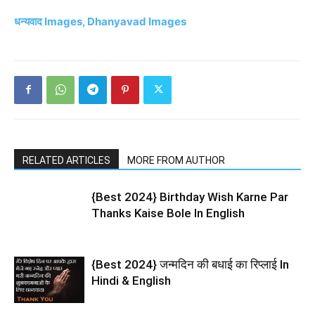
धन्यवाद Images, Dhanyavad Images
RELATED ARTICLES
MORE FROM AUTHOR
{Best 2024} Birthday Wish Karne Par
Thanks Kaise Bole In English
{Best 2024} जन्मदिन की बधाई का रिप्लाई In
Hindi & English