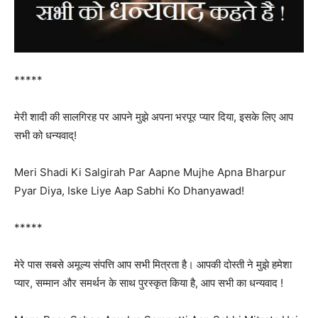
*****
मेरी शादी की सालगिरह पर आपने मुझे अपना भरपूर प्यार दिया, इसके लिए आप
सभी को धन्यवाद्!
Meri Shadi Ki Salgirah Par Aapne Mujhe Apna Bharpur
Pyar Diya, Iske Liye Aap Sabhi Ko Dhanyawad!
*****
मेरे पास सबसे अमूल्य संपत्ति आप सभी मित्रता है। आपकी दोस्ती ने मुझे हमेशा
प्यार, सम्मान और समर्थन के साथ पुरस्कृत किया है, आप सभी का धन्यवाद !