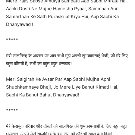
Mere Paas Sabse Amulya Sampatti Aap Sabhi Mitrata Hai.
Aapki Dosti Ne Mujhe Hamesha Pyaar, Sammaan Aur
Samarthan Ke Sath Puraskriat Kiya Hai, Aap Sabhi Ka
Dhanyawad !
*****
मेरी सालगिरह के अवसर पर आप सभी मुझे अपनी शुभकामनाएं भेजी, जो मेरे लिए
बहुत कीमती है, सभी का बहुत बहुत धन्यवाद!
Meri Salgirah Ke Avsar Par Aap Sabhi Mujhe Apni
Shubhkamnaye Bheji, Jo Mere Liye Bahut Kimati Hai,
Sabhi Ka Bahut Bahut Dhanyawad!
*****
मेरे फेसबुक परिवार और दोस्तों को सालगिरह की शुभकामनाओं के लिए बहुत बहुत
धन्यवाद, आपने मेरी सालगिरह के इस दिन को और भी खास बना दिया!