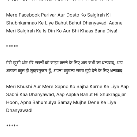
Mere Facebook Parivar Aur Dosto Ko Salgirah Ki
Shubhkamnao Ke Liye Bahut Bahut Dhanyavad, Aapne
Meri Salgirah Ke Is Din Ko Aur Bhi Khaas Bana Diya!
*****
मेरी ख़ुशी और मेरे सपनों को साझा करने के लिए आप सभी का धन्यवाद्, आप
आपका बहुत ही शुक्रगुजार हूँ, अपना बहुमल्य समय मुझे देने के लिए धन्यवाद्!
Meri Khushi Aur Mere Sapno Ko Sajha Karne Ke Liye Aap
Sabhi Kaa Dhanyawad, Aap Aapka Bahut Hi Shukragujar
Hoon, Apna Bahumulya Samay Mujhe Dene Ke Liye
Dhanyawad!
*****