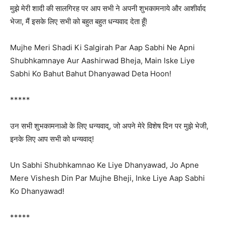
मुझे मेरी शादी की सालगिरह पर आप सभी ने अपनी शुभकामनाये और आशीर्वाद
भेजा, मैं इसके लिए सभी को बहुत बहुत धन्यवाद देता हूँ!
Mujhe Meri Shadi Ki Salgirah Par Aap Sabhi Ne Apni
Shubhkamnaye Aur Aashirwad Bheja, Main Iske Liye
Sabhi Ko Bahut Bahut Dhanyawad Deta Hoon!
*****
उन सभी शुभकामनाओ के लिए धन्यवाद्, जो अपने मेरे विशेष दिन पर मुझे भेजी,
इनके लिए आप सभी को धन्यवाद्!
Un Sabhi Shubhkamnao Ke Liye Dhanyawad, Jo Apne
Mere Vishesh Din Par Mujhe Bheji, Inke Liye Aap Sabhi
Ko Dhanyawad!
*****