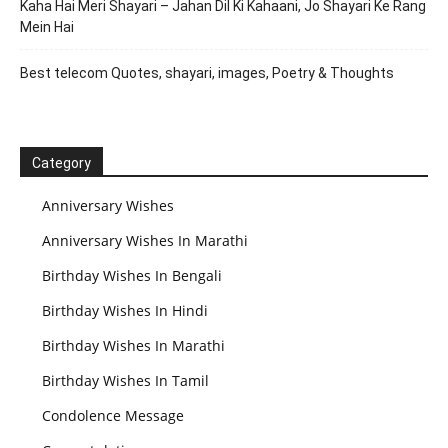
Kaha Hai Meri Shayari – Jahan Dil Ki Kahaani, Jo Shayari Ke Rang
Mein Hai
Best telecom Quotes, shayari, images, Poetry & Thoughts
Category
Anniversary Wishes
Anniversary Wishes In Marathi
Birthday Wishes In Bengali
Birthday Wishes In Hindi
Birthday Wishes In Marathi
Birthday Wishes In Tamil
Condolence Message