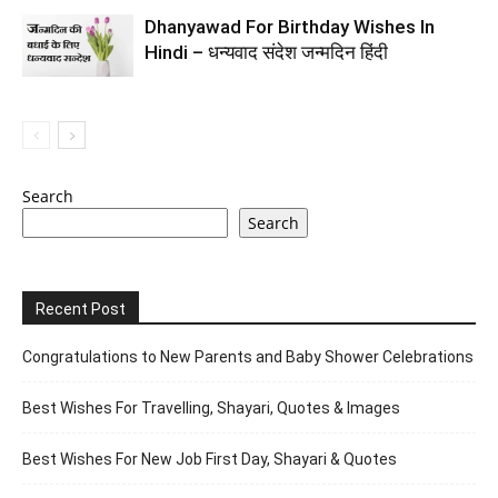
Dhanyawad For Birthday Wishes In
Hindi – धन्यवाद संदेश जन्मदिन हिंदी
Search
Search
Recent Post
Congratulations to New Parents and Baby Shower Celebrations
Best Wishes For Travelling, Shayari, Quotes & Images
Best Wishes For New Job First Day, Shayari & Quotes