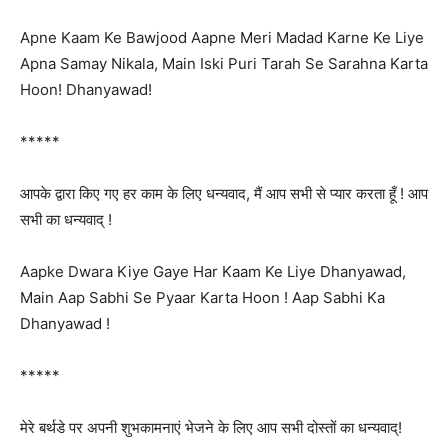
Apne Kaam Ke Bawjood Aapne Meri Madad Karne Ke Liye
Apna Samay Nikala, Main Iski Puri Tarah Se Sarahna Karta
Hoon! Dhanyawad!
*****
आपके द्वारा किए गए हर काम के लिए धन्यवाद, मैं आप सभी से प्यार करता हूँ ! आप
सभी का धन्यवाद् !
Aapke Dwara Kiye Gaye Har Kaam Ke Liye Dhanyawad,
Main Aap Sabhi Se Pyaar Karta Hoon ! Aap Sabhi Ka
Dhanyawad !
*****
मेरे बर्थडे पर अपनी शुभकामनाएं भेजने के लिए आप सभी दोस्तों का धन्यवाद्!