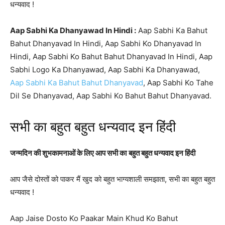
धन्यवाद !
Aap Sabhi Ka Dhanyawad In Hindi :
Aap Sabhi Ka Bahut
Bahut Dhanyavad In Hindi, Aap Sabhi Ko Dhanyavad In
Hindi, Aap Sabhi Ko Bahut Bahut Dhanyavad In Hindi, Aap
Sabhi Logo Ka Dhanyawad, Aap Sabhi Ka Dhanyawad,
Aap Sabhi Ka Bahut Bahut Dhanyavad
, Aap Sabhi Ko Tahe
Dil Se Dhanyavad, Aap Sabhi Ko Bahut Bahut Dhanyavad.
सभी का बहुत बहुत धन्यवाद इन हिंदी
जन्मदिन की शुभकामनाओं के लिए आप सभी का
बहुत बहुत धन्यवाद इन हिंदी
आप जैसे दोस्तों को पाकर मैं खुद को बहुत भाग्यशाली समझाता, सभी का बहुत बहुत
धन्यवाद !
Aap Jaise Dosto Ko Paakar Main Khud Ko Bahut