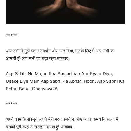
*****
आप सभी ने मुझे इतना समर्थन और प्यार दिया, उसके लिए मैं आप सभी का
आभारी हूँ, आप सभी का बहुत बहुत धन्यवाद्!
Aap Sabhi Ne Mujhe Itna Samarthan Aur Pyaar Diya,
Usake Liye Main Aap Sabhi Ka Abhari Hoon, Aap Sabhi Ka
Bahut Bahut Dhanyawad!
*****
अपने काम के बावजूद आपने मेरी मदद करने के लिए अपना समय निकाला, मैं
इसकी पूरी तरह से सराहना करता हूँ! धन्यवाद!