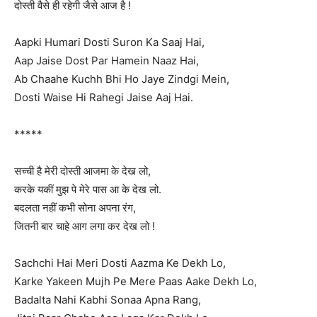
दोस्ती वैसे ही रहेगी जैसे आज है !
Aapki Humari Dosti Suron Ka Saaj Hai,
Aap Jaise Dost Par Hamein Naaz Hai,
Ab Chaahe Kuchh Bhi Ho Jaye Zindgi Mein,
Dosti Waise Hi Rahegi Jaise Aaj Hai.
*****
सच्ची है मेरी दोस्ती आजमा के देख लो,
करके यकीं मुझ पे मेरे पास आ के देख लो.
बदलता नहीं कभी सोना अपना रंग,
जितनी बार चाहे आग लगा कर देख लो !
Sachchi Hai Meri Dosti Aazma Ke Dekh Lo,
Karke Yakeen Mujh Pe Mere Paas Aake Dekh Lo,
Badalta Nahi Kabhi Sonaa Apna Rang,