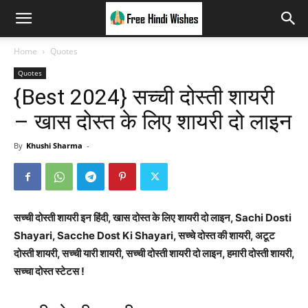
Home
Quotes
Quotes
{Best 2024} सच्ची दोस्ती शायरी
– खास दोस्त के लिए शायरी दो लाइन
By
Khushi Sharma
-
सच्ची दोस्ती शायरी इन हिंदी, खास दोस्त के लिए शायरी दो लाइन, Sachi Dosti
Shayari, Sacche Dost Ki Shayari, सच्चे दोस्त की शायरी, अटूट
दोस्ती शायरी, सच्ची यारी शायरी, सच्ची दोस्ती शायरी दो लाइन, हमारी दोस्ती शायरी,
सच्चा दोस्त स्टेटस !