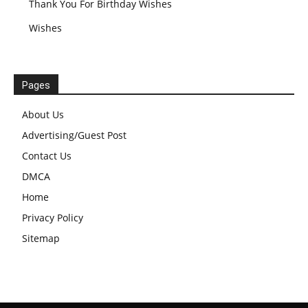
Thank You For Birthday Wishes
Wishes
Pages
About Us
Advertising/Guest Post
Contact Us
DMCA
Home
Privacy Policy
Sitemap