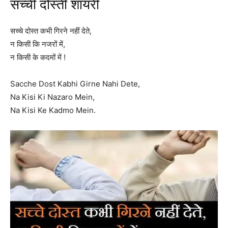
सच्ची दोस्ती शायरी
सच्चे दोस्त कभी गिरने नहीं देते,
न किसी कि नजरों में,
न किसी के कदमों में !
Sacche Dost Kabhi Girne Nahi Dete,
Na Kisi Ki Nazaro Mein,
Na Kisi Ke Kadmo Mein.