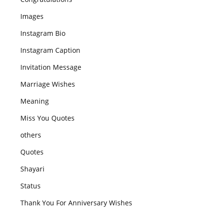
Images
Instagram Bio
Instagram Caption
Invitation Message
Marriage Wishes
Meaning
Miss You Quotes
others
Quotes
Shayari
Status
Thank You For Anniversary Wishes