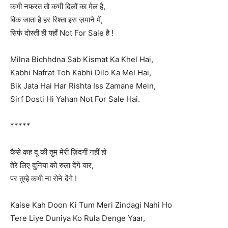
कभी नफरत तो कभी दिलों का मेल है,
बिक जाता है हर रिश्ता इस ज़माने में,
सिर्फ दोस्ती ही यहाँ Not For Sale है !
Milna Bichhdna Sab Kismat Ka Khel Hai,
Kabhi Nafrat Toh Kabhi Dilo Ka Mel Hai,
Bik Jata Hai Har Rishta Iss Zamane Mein,
Sirf Dosti Hi Yahan Not For Sale Hai.
*****
कैसे कह दू की तुम मेरी ज़िंदगीं नहीं हो
तेरे लिए दुनिया को रुला देंगे यार,
पर तुम्हे कभी ना रोने देंगे !
Kaise Kah Doon Ki Tum Meri Zindagi Nahi Ho
Tere Liye Duniya Ko Rula Denge Yaar,