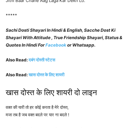
Jitni Baar Chahe Aag Laga Kar Dekh Lo.
*****
Sachi Dosti Shayari In Hindi & English, Sacche Dost Ki
Shayari With Attitude , True Friendship Shayari, Status &
Quotes In Hindi
For
Facebook
or Whatsapp.
Also Read:
दबंग दोस्ती स्टेटस
Also Read:
खास दोस्त के लिए शायरी
खास दोस्त के लिए शायरी दो लाइन
वक्त की यारी तो हर कोई करता है मेरे दोस्त,
मजा तब है जब वक्त बदले पर यार ना बदले !