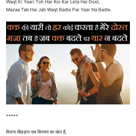
Waqt Ki Yaari Toh Har Koi Kar Leta Hai Dost,
Mazaa Tab Hai Jab Waqt Badle Par Yaar Na Badle.
*****
मिलना बिछड़ना सब किस्मत का खेल है,