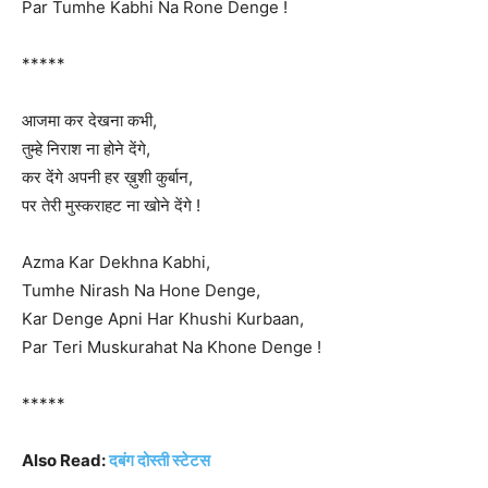
Par Tumhe Kabhi Na Rone Denge !
*****
आजमा कर देखना कभी,
तुम्हे निराश ना होने देंगे,
कर देंगे अपनी हर ख़ुशी कुर्बान,
पर तेरी मुस्कराहट ना खोने देंगे !
Azma Kar Dekhna Kabhi,
Tumhe Nirash Na Hone Denge,
Kar Denge Apni Har Khushi Kurbaan,
Par Teri Muskurahat Na Khone Denge !
*****
Also Read:
दबंग दोस्ती स्टेटस