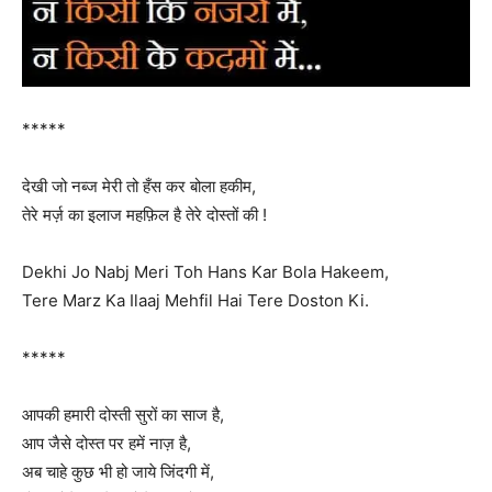
*****
देखी जो नब्ज मेरी तो हँस कर बोला हकीम,
तेरे मर्ज़ का इलाज महफ़िल है तेरे दोस्तों की !
Dekhi Jo Nabj Meri Toh Hans Kar Bola Hakeem,
Tere Marz Ka Ilaaj Mehfil Hai Tere Doston Ki.
*****
आपकी हमारी दोस्ती सुरों का साज है,
आप जैसे दोस्त पर हमें नाज़ है,
अब चाहे कुछ भी हो जाये जिंदगी में,