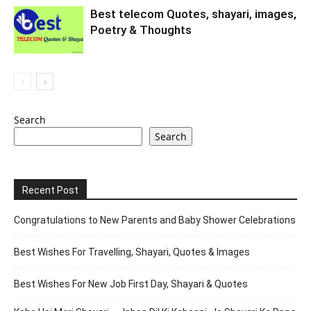
Best telecom Quotes, shayari, images,
Poetry & Thoughts
Search
Search
Recent Post
Congratulations to New Parents and Baby Shower Celebrations
Best Wishes For Travelling, Shayari, Quotes & Images
Best Wishes For New Job First Day, Shayari & Quotes