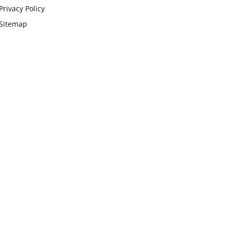
Privacy Policy
Sitemap