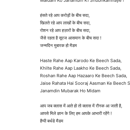
Maidam Ko Janamdin Ki Shubhkamnaye !
हंसते रहे आप करोड़ों के बीच सदा,
खिलते रहे आप लाखों के बीच सदा,
रोशन रहे आप हज़ारों के बीच सदा,
जैसे रहता है सूरज आसमान के बीच सदा !
जन्मदिन मुबारक हो मैडम
Haste Rahe Aap Karodo Ke Beech Sada,
Khilte Rahe Aap Laakho Ke Beech Sada,
Roshan Rahe Aap Hazaaro Ke Beech Sada,
Jaise Rahata Hai Sooraj Aasman Ke Beech S
Janamdin Mubarak Ho Midam
आप जब क्लास में आते हो तो क्लास में रौनक आ जाती है,
आपसे मिले ज्ञान के लिए हम आपके आभारी रहेंगे !
हैप्पी बर्थडे मैडम