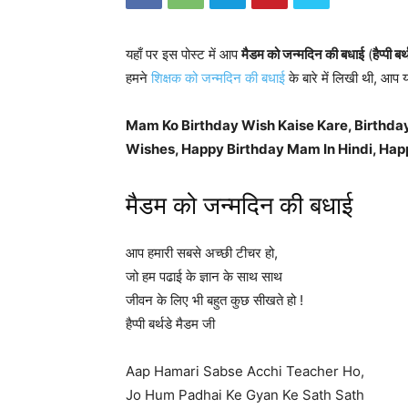
यहाँ पर इस पोस्ट में आप
मैडम को जन्मदिन की बधाई
(
हैप्पी ब
हमने
शिक्षक को जन्मदिन की बधाई
के बारे में लिखी थी, आप य
Mam Ko Birthday Wish Kaise Kare, Birthda
Wishes, Happy Birthday Mam In Hindi, Hap
मैडम को जन्मदिन की बधाई
आप हमारी सबसे अच्छी टीचर हो,
जो हम पढाई के ज्ञान के साथ साथ
जीवन के लिए भी बहुत कुछ सीखते हो !
हैप्पी बर्थडे मैडम जी
Aap Hamari Sabse Acchi Teacher Ho,
Jo Hum Padhai Ke Gyan Ke Sath Sath