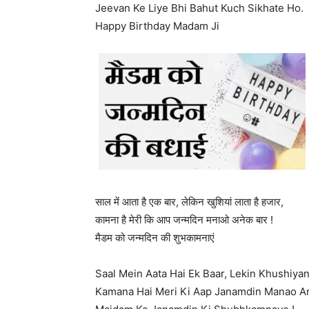
Jeevan Ke Liye Bhi Bahut Kuch Sikhate Ho.
Happy Birthday Madam Ji
साल में आता है एक बार, लेकिन खुशियां लाता है हजार,
कामना है मेरी कि आप जन्मदिन मनाओ अनेक बार !
मैडम को जन्मदिन की शुभकामनाएं
Saal Mein Aata Hai Ek Baar, Lekin Khushiyan
Kamana Hai Meri Ki Aap Janamdin Manao An