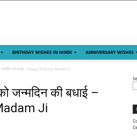
BIRTHDAY WISHES IN HINDI
ANNIVERSARY WISHES
ो जन्मदिन की बधाई – Happy Birthday Madam Ji
S
ो जन्मदिन की बधाई –
Madam Ji
Co
Ce