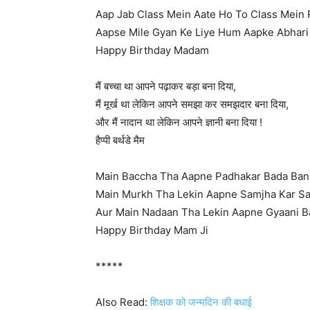
Aap Jab Class Mein Aate Ho To Class Mein R
Aapse Mile Gyan Ke Liye Hum Aapke Abhari
Happy Birthday Madam
मैं बच्चा था आपने पढ़ाकर बड़ा बना दिया,
मैं मूर्ख था लेकिन आपने समझा कर समझदार बना दिया,
और मैं नादान था लेकिन आपने ज्ञानी बना दिया !
हैप्पी बर्थडे मैम
Main Baccha Tha Aapne Padhakar Bada Bana
Main Murkh Tha Lekin Aapne Samjha Kar Sa
Aur Main Nadaan Tha Lekin Aapne Gyaani B
Happy Birthday Mam Ji
*****
Also Read:
शिक्षक को जन्मदिन की बधाई