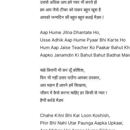
उससे अधिक आप हमे प्यार भी करते हो
हम आप जैसे टीचर को पाकर बहुत खुश है
आपको जन्मदिन की बहुत बहुत बधाई मैडम !
Aap Hume Jitna Dhantate Ho,
Usse Adhik Aap Hume Pyaar Bhi Karte Ho
Hum Aap Jaise Teacher Ko Paakar Bahut Kh
Aapko Janamdin Ki Bahut Bahut Badhai Ma
चाहे कितनी भी कर लूँ कोशिश,
फिर भी नहीं उतार पाउँगा आपका उपकार,
आप महान हैं आपने हमें सिखाया,
जीवन में कैसे करना चाहिए हर किसी से प्यार !
हैप्पी बर्थडे मैडम
Chahe Kitni Bhi Kar Loon Koshish,
Phir Bhi Nahi Utar Paunga Aapka Upkaar,