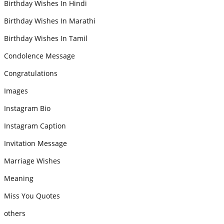
Birthday Wishes In Hindi
Birthday Wishes In Marathi
Birthday Wishes In Tamil
Condolence Message
Congratulations
Images
Instagram Bio
Instagram Caption
Invitation Message
Marriage Wishes
Meaning
Miss You Quotes
others