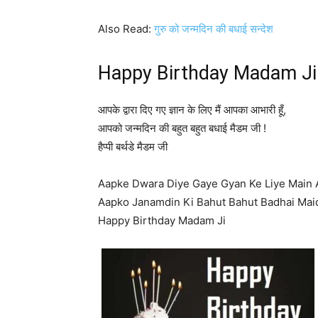
Also Read:
गुरु को जन्मदिन की बधाई सन्देश
Happy Birthday Madam Ji
आपके द्वारा दिए गए ज्ञान के लिए मैं आपका आभारी हूँ,
आपको जन्मदिन की बहुत बहुत बधाई मैडम जी !
हैप्पी बर्थडे मैडम जी
Aapke Dwara Diye Gaye Gyan Ke Liye Main 
Aapko Janamdin Ki Bahut Bahut Badhai Mai
Happy Birthday Madam Ji