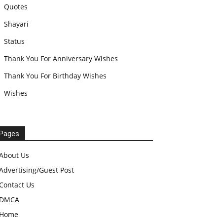
Quotes
Shayari
Status
Thank You For Anniversary Wishes
Thank You For Birthday Wishes
Wishes
Pages
About Us
Advertising/Guest Post
Contact Us
DMCA
Home