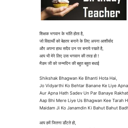
शिक्षक भगवान के भांति होता है,
जो विद्यार्थी को बेहतर बनाने के लिए अपना आशीर्वाद
और अपना हाथ सदैव उन पर बनाये रखते है,
आप भी मेरे लिए उस भगवान की तरह हो !
मैडम जी को जन्मदिन की बहुत बहुत बधाई
Shikshak Bhagwan Ke Bhanti Hota Hai,
Jo Vidyarthi Ko Behtar Banane Ke Liye Apn
Aur Apna Hath Sadev Un Par Banaye Rakhat
Aap Bhi Mere Liye Us Bhagwan Kee Tarah H
Maidam Ji Ko Janamdin Ki Bahut Bahut Bad
आप हमें जितना डाँटते हो,