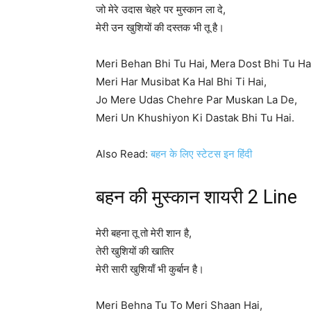
जो मेरे उदास चेहरे पर मुस्कान ला दे,
मेरी उन खुशियों की दस्तक भी तू है।
Meri Behan Bhi Tu Hai, Mera Dost Bhi Tu Ha
Meri Har Musibat Ka Hal Bhi Ti Hai,
Jo Mere Udas Chehre Par Muskan La De,
Meri Un Khushiyon Ki Dastak Bhi Tu Hai.
Also Read:
बहन के लिए स्टेटस इन हिंदी
बहन की मुस्कान शायरी 2 Line
मेरी बहना तू तो मेरी शान है,
तेरी खुशियों की खातिर
मेरी सारी खुशियाँ भी कुर्बान है।
Meri Behna Tu To Meri Shaan Hai,