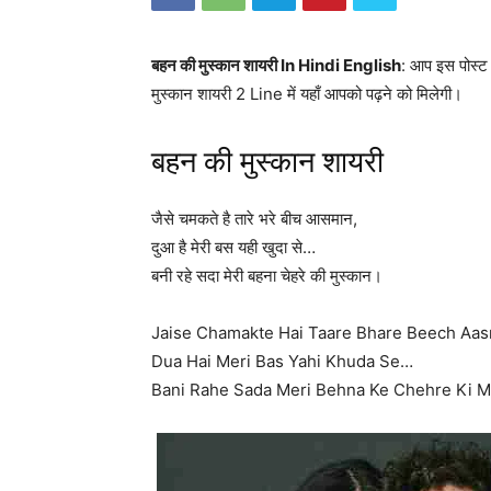
बहन की मुस्कान शायरी In Hindi English
: आप इस पोस्ट
मुस्कान शायरी 2 Line में यहाँ आपको पढ़ने को मिलेगी।
बहन की मुस्कान शायरी
जैसे चमकते है तारे भरे बीच आसमान,
दुआ है मेरी बस यही खुदा से…
बनी रहे सदा मेरी बहना चेहरे की मुस्कान।
Jaise Chamakte Hai Taare Bhare Beech Aa
Dua Hai Meri Bas Yahi Khuda Se…
Bani Rahe Sada Meri Behna Ke Chehre Ki M