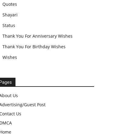
Quotes
Shayari
Status
Thank You For Anniversary Wishes
Thank You For Birthday Wishes
Wishes
Pages
About Us
Advertising/Guest Post
Contact Us
DMCA
Home