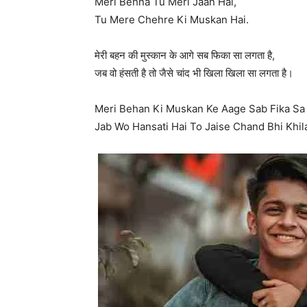
Meri Behna Tu Meri Jaan Hai,
Tu Mere Chehre Ki Muskan Hai.
मेरी बहन की मुस्कान के आगे सब फिका सा लगता है,
जब वो हंसती है तो जैसे चांद भी खिला खिला सा लगता है।
Meri Behan Ki Muskan Ke Aage Sab Fika Sa 
Jab Wo Hansati Hai To Jaise Chand Bhi Khila