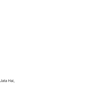
Jata Hai,