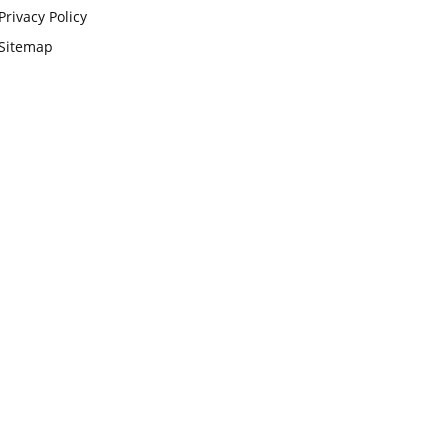
Privacy Policy
Sitemap