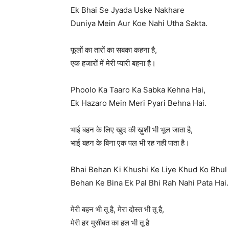
Ek Bhai Se Jyada Uske Nakhare
Duniya Mein Aur Koe Nahi Utha Sakta.
फूलों का तारों का सबका कहना है,
एक हजारों में मेरी प्यारी बहना है।
Phoolo Ka Taaro Ka Sabka Kehna Hai,
Ek Hazaro Mein Meri Pyari Behna Hai.
भाई बहन के लिए खुद की ख़ुशी भी भूल जाता है,
भाई बहन के बिना एक पल भी रह नही पाता है।
Bhai Behan Ki Khushi Ke Liye Khud Ko Bhul 
Behan Ke Bina Ek Pal Bhi Rah Nahi Pata Hai.
मेरी बहन भी तू है, मेरा दोस्त भी तू है,
मेरी हर मुसीबत का हल भी तू है