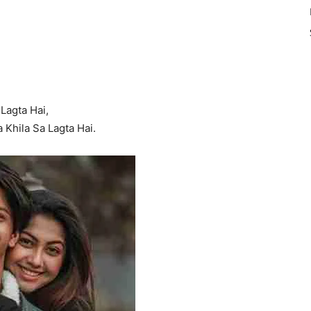
Lagta Hai,
 Khila Sa Lagta Hai.