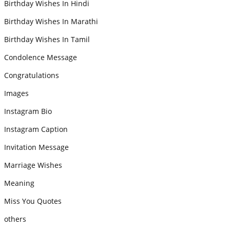
Birthday Wishes In Hindi
Birthday Wishes In Marathi
Birthday Wishes In Tamil
Condolence Message
Congratulations
Images
Instagram Bio
Instagram Caption
Invitation Message
Marriage Wishes
Meaning
Miss You Quotes
others