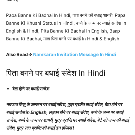
Papa Banne Ki Badhai In Hindi, पापा बनने की बधाई शायरी, Papa
Banne Ki Khushi Status In Hindi, बच्चे के जन्म पर बधाई सन्देश In
English & Hindi, Pita Banne Ki Badhai In English, Baap
Banne Ki Badhai, माता पिता बनने पर बधाई In Hindi & English.
Also Read⇒
Namkaran Invitation Message In Hindi
पिता बनने पर बधाई संदेश In Hindi
बेटा होने पर बधाई सन्देश
नवजात शिशु के आगमन पर बधाई संदेश, पुत्र प्राप्ति बधाई संदेश, बेटा होने पर
बधाई सन्देश in English, लड़का होने पर बधाई संदेश, बच्चे के जन्म पर बधाई
सन्देश, बच्चे के जन्म पर शायरी, पुत्र प्राप्ति पर बधाई संदेश, बेटे को जन्म की बधाई
संदेश, पुत्र रत्न प्राप्ति की बधाई इन इंग्लिश !