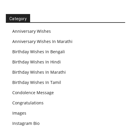
Category
Anniversary Wishes
Anniversary Wishes In Marathi
Birthday Wishes In Bengali
Birthday Wishes In Hindi
Birthday Wishes In Marathi
Birthday Wishes In Tamil
Condolence Message
Congratulations
Images
Instagram Bio