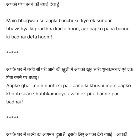
आपको पापा बनने की बधाई देता हूँ !
Main bhagwan se aapki bacchi ke liye ek sundar
bhavishya ki prarthna karta hoon, aur aapko papa banne
ki badhai deta hoon !
*****
आपके घर में नन्ही सी परी आने की ख़ुशी में आपको खूब सारी शुभकामनाएं एवं एक
पिता बनने पर बधाई !
Aapke ghar mein nanhi si pari aane ki khushi mein aapko
khoob saari shubhkamnaye avam ek pita banne par
badhai !
*****
आपके घर में लक्ष्मी का आगमन हुआ है, इसके लिए आपको ढेरो बधाई। आपकी