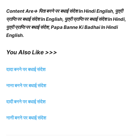
Content Are⇒ पिता बनने पर बधाई संदेश In Hindi English, पुत्री
प्राप्ति पर बधाई संदेश In English, पुत्री प्राप्ति पर बधाई संदेश In Hindi,
पुत्री प्राप्ति पर बधाई संदेश, Papa Banne Ki Badhai In Hindi
English.
You Also Like >>>
दादा बनने पर बधाई संदेश
नाना बनने पर बधाई संदेश
दादी बनने पर बधाई संदेश
नानी बनने पर बधाई संदेश