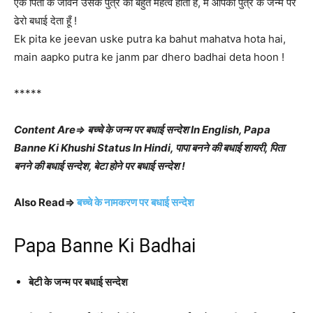
एक पिता के जीवन उसके पुत्र का बहुत महत्व होता है, मैं आपको पुत्र के जन्म पर
ढेरो बधाई देता हूँ !
Ek pita ke jeevan uske putra ka bahut mahatva hota hai,
main aapko putra ke janm par dhero badhai deta hoon !
*****
Content Are⇒ बच्चे के जन्म पर बधाई सन्देश In English, Papa
Banne Ki Khushi Status In Hindi, पापा बनने की बधाई शायरी, पिता
बनने की बधाई सन्देश, बेटा होने पर बधाई सन्देश !
Also Read⇒
बच्चे के नामकरण पर बधाई सन्देश
Papa Banne Ki Badhai
बेटी के जन्म पर बधाई सन्देश