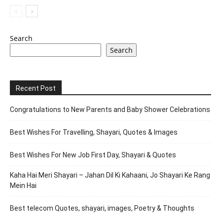
Search
Search
Recent Post
Congratulations to New Parents and Baby Shower Celebrations
Best Wishes For Travelling, Shayari, Quotes & Images
Best Wishes For New Job First Day, Shayari & Quotes
Kaha Hai Meri Shayari – Jahan Dil Ki Kahaani, Jo Shayari Ke Rang
Mein Hai
Best telecom Quotes, shayari, images, Poetry & Thoughts