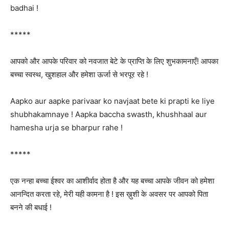
badhai !
*****
आपको और आपके परिवार को नवजात बेटे के प्राप्ति के लिए शुभकामनाएँ! आपका
बच्चा स्वस्थ, खुशहाल और हमेशा ऊर्जा से भरपूर रहे !
Aapko aur aapke parivaar ko navjaat bete ki prapti ke liye
shubhakamnaye ! Aapka baccha swasth, khushhaal aur
hamesha urja se bharpur rahe !
*****
एक नन्हा बच्चा ईश्वर का आशीर्वाद होता है और यह बच्चा आपके जीवन को हमेशा
आनन्दित करता रहे, मेरी यही कामना है ! इस ख़ुशी के अवसर पर आपको पिता
बनने की बधाई !