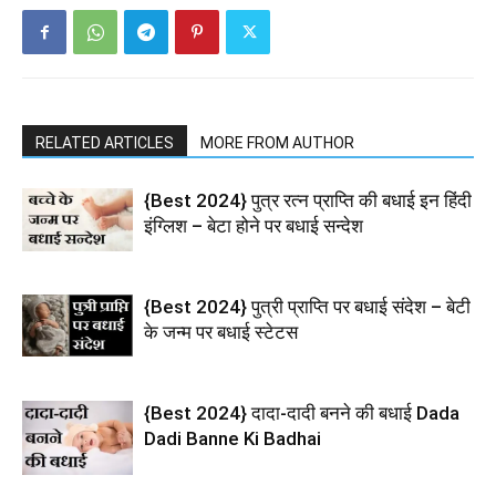
RELATED ARTICLES
MORE FROM AUTHOR
{Best 2024} पुत्र रत्न प्राप्ति की बधाई इन हिंदी
इंग्लिश – बेटा होने पर बधाई सन्देश
{Best 2024} पुत्री प्राप्ति पर बधाई संदेश – बेटी
के जन्म पर बधाई स्टेटस
{Best 2024} दादा-दादी बनने की बधाई Dada
Dadi Banne Ki Badhai