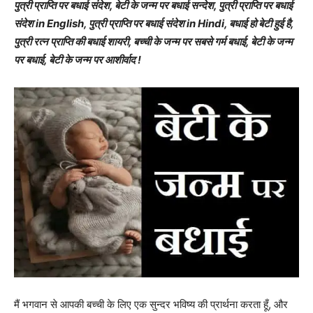
पुत्री प्राप्ति पर बधाई संदेश, बेटी के जन्म पर बधाई सन्देश, पुत्री प्राप्ति पर बधाई
संदेश in English, पुत्री प्राप्ति पर बधाई संदेश in Hindi, बधाई हो बेटी हुई है,
पुत्री रत्न प्राप्ति की बधाई शायरी, बच्ची के जन्म पर सबसे गर्म बधाई, बेटी के जन्म
पर बधाई, बेटी के जन्म पर आशीर्वाद !
मैं भगवान से आपकी बच्ची के लिए एक सुन्दर भविष्य की प्रार्थना करता हूँ, और