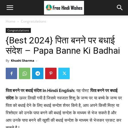
Home
Congratulations
Congratulations
{Best 2024} पिता बनने पर बधाई
संदेश – Papa Banne Ki Badhai
By
Khushi Sharma
-
पिता बनने पर बधाई संदेश In Hindi English:
यह पोस्ट
पिता बनने पर बधाई
संदेश
के ऊपर लिखी गयी है जिसमे नवजात शिशु के जन्म पर या बच्चे के जन्म पर
पिता को बधाई देने के लिए बधाई सन्देश शेयर किये है, आप अपने किसी मित्र या
रिश्तेदार को उनके पापा बनने की बधाई सन्देश के माध्यम से भेज सकते है और
आप उनके पापा बनने की खुशी की बधाई सन्देश के माध्यम से भेजकर प्रकट कर
सकते है !