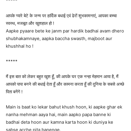
*****
आपके प्यारे बेटे के जन्म पर हार्दिक बधाई एवं ढेरों शुभकामनाएं, आपका बच्चा
स्वस्थ, मजबूत और खुशहाल हो !
Aapke pyaare bete ke janm par hardik badhai avam dhero
shubhakamnaye, aapka baccha swasth, majboot aur
khushhal ho !
*****
मैं इस बात को लेकर बहुत खुश हूँ, की आपके घर एक नन्हा मेहमान आया है, मैं
आपको पापा बनने की बधाई देता हूँ और कामना करता हूँ की दुनिया के सबसे अच्छे
पिता बनेंगे !
Main is baat ko lekar bahut khush hoon, ki aapke ghar ek
nanha mehman aaya hai, main aapko papa banne ki
badhai deta hoon aur kamna karta hoon ki duniya ke
sabse acche pita banenge.