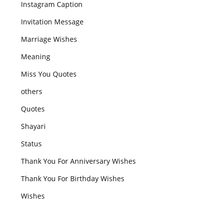
Instagram Caption
Invitation Message
Marriage Wishes
Meaning
Miss You Quotes
others
Quotes
Shayari
Status
Thank You For Anniversary Wishes
Thank You For Birthday Wishes
Wishes