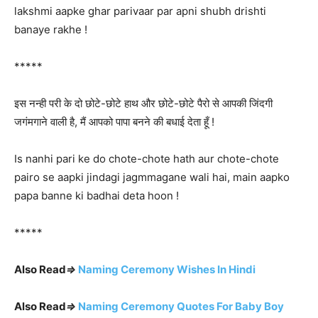
lakshmi aapke ghar parivaar par apni shubh drishti
banaye rakhe !
*****
इस नन्ही परी के दो छोटे-छोटे हाथ और छोटे-छोटे पैरो से आपकी जिंदगी
जगंमगाने वाली है, मैं आपको पापा बनने की बधाई देता हूँ !
Is nanhi pari ke do chote-chote hath aur chote-chote
pairo se aapki jindagi jagmmagane wali hai, main aapko
papa banne ki badhai deta hoon !
*****
Also Read
⇒
Naming Ceremony Wishes In Hindi
Also Read
⇒
Naming Ceremony Quotes For Baby Boy