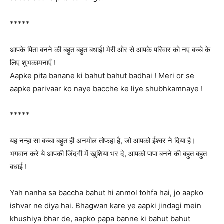
*****
आपके पिता बनने की बहुत बहुत बधाई! मेरी ओर से आपके परिवार को नए बच्चे के
लिए शुभकामनाएँ !
Aapke pita banane ki bahut bahut badhai ! Meri or se
aapke parivaar ko naye bacche ke liye shubhkamnaye !
*****
यह नन्हा सा बच्चा बहुत ही अनमोल तोफहा है, जो आपको ईश्वर ने दिया है।
भगवान करे ये आपकी जिंदगी में खुशिया भर दे, आपको पापा बनने की बहुत बहुत
बधाई !
Yah nanha sa baccha bahut hi anmol tohfa hai, jo aapko
ishvar ne diya hai. Bhagwan kare ye aapki jindagi mein
khushiya bhar de, aapko papa banne ki bahut bahut