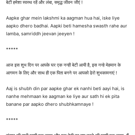
बेटी हमेशा स्वस्थ रहें और लंबा, समृद्ध जीवन जीएं !
Aapke ghar mein lakshmi ka aagman hua hai, iske liye
aapko dhero badhai. Aapki beti hamesha swasth rahe aur
lamba, samriddh jeevan jeeyen !
*****
आज इस शुभ दिन पर आपके घर एक नन्ही बेटी आयी है, इस नन्हे मेहमान के
आगमन के लिए और साथ ही एक पिता बनने पर आपको ढेरो शुभकामनाएं !
Aaj is shubh din par aapke ghar ek nanhi beti aayi hai, is
nanhe mehmaan ke aagman ke liye aur sath hi ek pita
banane par aapko dhero shubhkamnaye !
*****