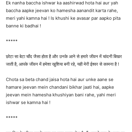
Ek nanha baccha ishwar ka aashirwad hota hai aur yah
baccha aapke jeevan ko hamesha aanandit karta rahe,
meri yahi kamna hai ! Is khushi ke avasar par aapko pita
banne ki badhai !
*****
छोटा सा बेटा चाँद जैसा होता है और उनके आने से हमारे जीवन में चांदनी बिखर
जाती है, आपके जीवन में हमेशा खुशिया बनी रहे, यही मेरी ईश्वर से कामना है !
Chota sa beta chand jaisa hota hai aur unke aane se
hamare jeevan mein chandani bikhar jaati hai, aapke
jeevan mein hamesha khushiyan bani rahe, yahi meri
ishwar se kamna hai !
*****