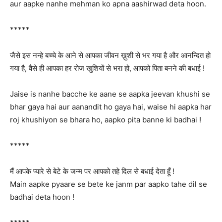
aur aapke nanhe mehman ko apna aashirwad deta hoon.
*****
जैसे इस नन्हे बच्चे के आने से आपका जीवन ख़ुशी से भर गया है और आनन्दित हो
गया है, वैसे ही आपका हर रोज खुशियों से भरा हो, आपको पिता बनने की बधाई !
Jaise is nanhe bacche ke aane se aapka jeevan khushi se
bhar gaya hai aur aanandit ho gaya hai, waise hi aapka har
roj khushiyon se bhara ho, aapko pita banne ki badhai !
*****
मैं आपके प्यारे से बेटे के जन्म पर आपको तहे दिल से बधाई देता हूँ !
Main aapke pyaare se bete ke janm par aapko tahe dil se
badhai deta hoon !