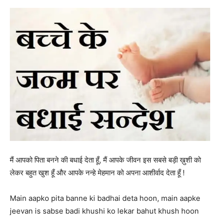
मैं आपको पिता बनने की बधाई देता हूँ, मैं आपके जीवन इस सबसे बड़ी ख़ुशी को
लेकर बहुत खुश हूँ और आपके नन्हे मेहमान को अपना आशीर्वाद देता हूँ !
Main aapko pita banne ki badhai deta hoon, main aapke
jeevan is sabse badi khushi ko lekar bahut khush hoon