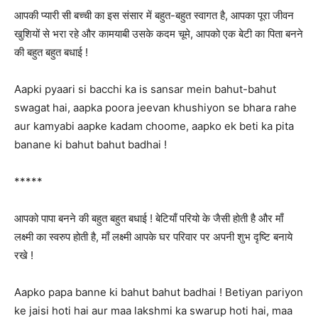
आपकी प्यारी सी बच्ची का इस संसार में बहुत-बहुत स्वागत है, आपका पूरा जीवन
खुशियों से भरा रहे और कामयाबी उसके कदम चूमे, आपको एक बेटी का पिता बनने
की बहुत बहुत बधाई !
Aapki pyaari si bacchi ka is sansar mein bahut-bahut
swagat hai, aapka poora jeevan khushiyon se bhara rahe
aur kamyabi aapke kadam choome, aapko ek beti ka pita
banane ki bahut bahut badhai !
*****
आपको पापा बनने की बहुत बहुत बधाई ! बेटियाँ परियो के जैसी होती है और माँ
लक्ष्मी का स्वरुप होती है, माँ लक्ष्मी आपके घर परिवार पर अपनी शुभ दृष्टि बनाये
रखे !
Aapko papa banne ki bahut bahut badhai ! Betiyan pariyon
ke jaisi hoti hai aur maa lakshmi ka swarup hoti hai, maa