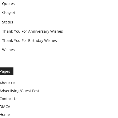
Quotes
Shayari
Status
Thank You For Anniversary Wishes
Thank You For Birthday Wishes
Wishes
Pages
About Us
Advertising/Guest Post
Contact Us
DMCA
Home