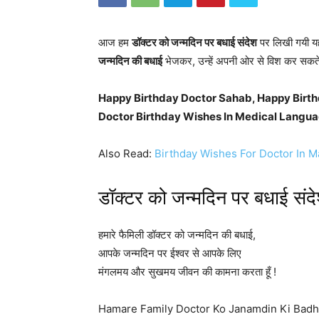
आज हम
डॉक्टर को जन्मदिन पर बधाई संदेश
पर लिखी गयी यह
जन्मदिन की बधाई
भेजकर, उन्हें अपनी ओर से विश कर सकते 
Happy Birthday Doctor Sahab, Happy Birthd
Doctor Birthday Wishes In Medical Languag
Also Read:
Birthday Wishes For Doctor In M
डॉक्टर को जन्मदिन पर बधाई संद
हमारे फैमिली डॉक्टर को जन्मदिन की बधाई,
आपके जन्मदिन पर ईश्वर से आपके लिए
मंगलमय और सुखमय जीवन की कामना करता हूँ !
Hamare Family Doctor Ko Janamdin Ki Badh