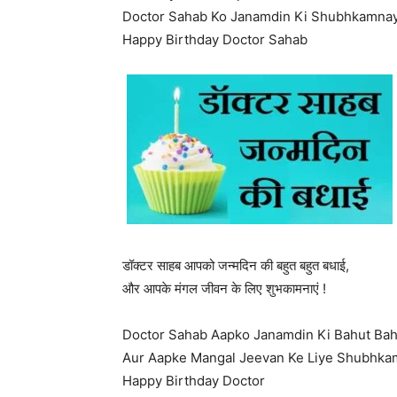
Doctor Sahab Ko Janamdin Ki Shubhkamna
Happy Birthday Doctor Sahab
डॉक्टर साहब आपको जन्मदिन की बहुत बहुत बधाई,
और आपके मंगल जीवन के लिए शुभकामनाएं !
Doctor Sahab Aapko Janamdin Ki Bahut Bah
Aur Aapke Mangal Jeevan Ke Liye Shubhka
Happy Birthday Doctor