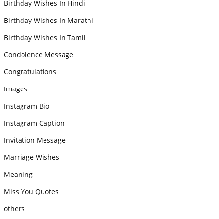
Birthday Wishes In Hindi
Birthday Wishes In Marathi
Birthday Wishes In Tamil
Condolence Message
Congratulations
Images
Instagram Bio
Instagram Caption
Invitation Message
Marriage Wishes
Meaning
Miss You Quotes
others