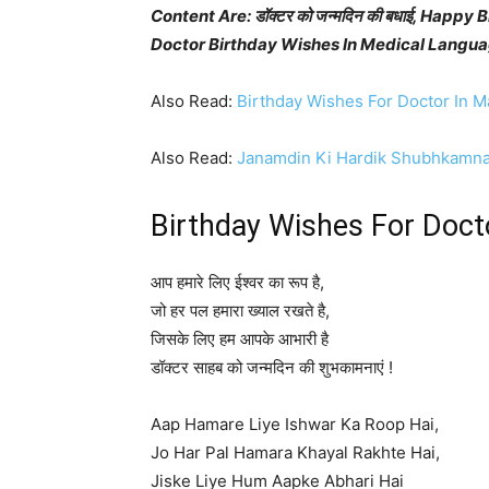
Content Are: डॉक्टर को जन्मदिन की बधाई, Hap
Doctor Birthday Wishes In Medical Langu
Also Read:
Birthday Wishes For Doctor In M
Also Read:
Janamdin Ki Hardik Shubhkamn
Birthday Wishes For Docto
आप हमारे लिए ईश्वर का रूप है,
जो हर पल हमारा ख्याल रखते है,
जिसके लिए हम आपके आभारी है
डॉक्टर साहब को जन्मदिन की शुभकामनाएं !
Aap Hamare Liye Ishwar Ka Roop Hai,
Jo Har Pal Hamara Khayal Rakhte Hai,
Jiske Liye Hum Aapke Abhari Hai