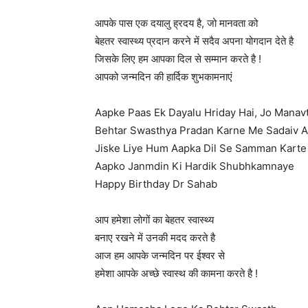
आपके पास एक दयालु ह्रदय है, जो मानवता को
बेहतर स्वास्थ्य प्रदान करने में सदैव अपना योगदान देते है
जिसके लिए हम आपका दिल से सम्मान करते है !
आपको जन्मदिन की हार्दिक शुभकामनाएं
Aapke Paas Ek Dayalu Hriday Hai, Jo Manav
Behtar Swasthya Pradan Karne Me Sadaiv 
Jiske Liye Hum Aapka Dil Se Samman Karte 
Aapko Janmdin Ki Hardik Shubhkamnaye
Happy Birthday Dr Sahab
आप हमेशा लोगों का बेहतर स्वास्थ्य
बनाए रखने में उनकी मदद करते है
आज हम आपके जन्मदिन पर ईश्वर से
हमेशा आपके अच्छे स्वास्थ की कामना करते है !