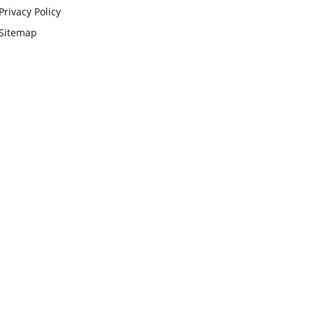
Privacy Policy
Sitemap