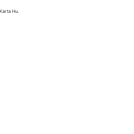
Karta Hu.