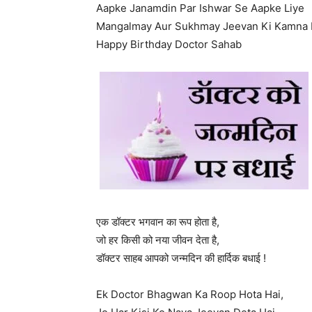
Aapke Janamdin Par Ishwar Se Aapke Liye
Mangalmay Aur Sukhmay Jeevan Ki Kamna 
Happy Birthday Doctor Sahab
एक डॉक्टर भगवान का रूप होता है,
जो हर किसी को नया जीवन देता है,
डॉक्टर साहब आपको जन्मदिन की हार्दिक बधाई !
Ek Doctor Bhagwan Ka Roop Hota Hai,