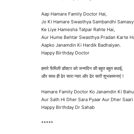
Aap Hamare Family Doctor Hai,
Jo Ki Hamare Swasthya Sambandhi Samas
Ke Liye Hamesha Tatpar Rahte Hai,
Aur Hume Behtar Swasthya Pradan Karte Ha
Aapko Janamdin Ki Hardik Badhaiyan.
Happy Birthday Doctor
हमारे फैमिली डॉक्टर को जन्मदिन की बहुत बहुत बधाई,
और साथ ही ढेर सारा प्यार और ढेर सारी शुभकामनाएं !
Hamare Family Doctor Ko Janamdin Ki Bahu
Aur Sath Hi Dher Sara Pyaar Aur Dher Saa
Happy Birthday Dr Sahab
*****