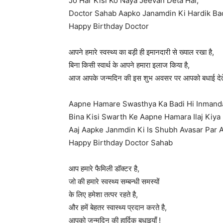
Jo Har Kisi Ko Naya Jeevan Deta Hai,
Doctor Sahab Aapko Janamdin Ki Hardik Ba
Happy Birthday Doctor
आपने हमारे स्वस्थ्य का बड़ी ही इमानदारी से ख्याल रखा है,
बिना किसी स्वार्थ के आपने हमारा इलाज किया है,
आज आपके जन्मदिन की इस शुभ अवसर पर आपको बधाई देते 
Aapne Hamare Swasthya Ka Badi Hi Inmanda
Bina Kisi Swarth Ke Aapne Hamara Ilaj Kiya 
Aaj Aapke Janmdin Ki Is Shubh Avasar Par 
Happy Birthday Doctor Sahab
आप हमारे फैमिली डॉक्टर है,
जो की हमारे स्वस्थ्य सम्बन्धी समस्यों
के लिए हमेशा तत्पर रहते है,
और हमें बेहतर स्वास्थ्य प्रदान करते है,
आपको जन्मदिन की हार्दिक बधाइयाँ !