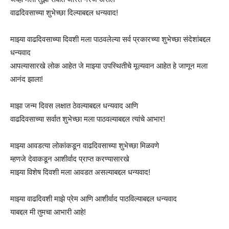
वाढदिवसाच्या शुभेच्छा दिल्याबद्दल धन्यवाद!
माझ्या वाढदिवसाच्या दिवशी मला पाठवलेल्या सर्व प्रकारच्या शुभेच्छा संदेशांबद्दल
धन्यवाद
आपल्यासारखे लोक आहेत जे माझ्या उपस्थितीचे मूल्यवान आहेत हे जाणून मला
आनंद झाला!
माझा जन्म दिवस लक्षात ठेवल्याबद्दल धन्यवाद आणि
वाढदिवसाच्या सर्वात शुभेच्छा मला पाठवल्याबद्दल त्यांचे आभार!
माझ्या आवडत्या लोकांकडून वाढदिवसाच्या शुभेच्छा मिळवणे
म्हणजे देवाकडून आशीर्वाद प्राप्त करण्यासारखे
माझ्या विशेष दिवशी मला आवडत असल्याबद्दल धन्यवाद!
माझ्या वाढदिवशी माझे प्रेम आणि आशीर्वाद पाठविल्याबद्दल धन्यवाद
याबद्दल मी तुमचा आभारी आहे!