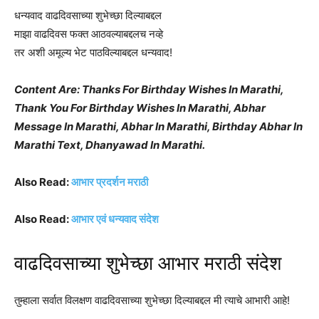
धन्यवाद वाढदिवसाच्या शुभेच्छा दिल्याबद्दल
माझा वाढदिवस फक्त आठवल्याबद्दलच नव्हे
तर अशी अमूल्य भेट पाठविल्याबद्दल धन्यवाद!
Content Are: Thanks For Birthday Wishes In Marathi,
Thank You For Birthday Wishes In Marathi, Abhar
Message In Marathi, Abhar In Marathi, Birthday Abhar In
Marathi Text, Dhanyawad In Marathi.
Also Read:
आभार प्रदर्शन मराठी
Also Read:
आभार एवं धन्यवाद संदेश
वाढदिवसाच्या शुभेच्छा आभार मराठी संदेश
तुम्हाला सर्वात विलक्षण वाढदिवसाच्या शुभेच्छा दिल्याबद्दल मी त्याचे आभारी आहे!