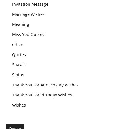
Invitation Message
Marriage Wishes
Meaning
Miss You Quotes
others
Quotes
Shayari
Status
Thank You For Anniversary Wishes
Thank You For Birthday Wishes
Wishes