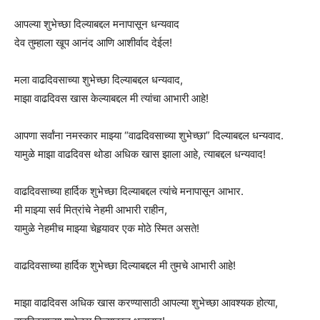
आपल्या शुभेच्छा दिल्याबद्दल मनापासून धन्यवाद
देव तुम्हाला खूप आनंद आणि आशीर्वाद देईल!
मला वाढदिवसाच्या शुभेच्छा दिल्याबद्दल धन्यवाद,
माझा वाढदिवस खास केल्याबद्दल मी त्यांचा आभारी आहे!
आपणा सर्वांना नमस्कार माझ्या “वाढदिवसाच्या शुभेच्छा” दिल्याबद्दल धन्यवाद.
यामुळे माझा वाढदिवस थोडा अधिक खास झाला आहे, त्याबद्दल धन्यवाद!
वाढदिवसाच्या हार्दिक शुभेच्छा दिल्याबद्दल त्यांचे मनापासून आभार.
मी माझ्या सर्व मित्रांचे नेहमी आभारी राहीन,
यामुळे नेहमीच माझ्या चेहर्‍यावर एक मोठे स्मित असते!
वाढदिवसाच्या हार्दिक शुभेच्छा दिल्याबद्दल मी तुमचे आभारी आहे!
माझा वाढदिवस अधिक खास करण्यासाठी आपल्या शुभेच्छा आवश्यक होत्या,