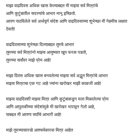
माझा वाढदिवस अधिक खास केल्याबद्दल मी माझ्या सर्व मित्रांचे
आणि कुटुंबातील सदस्यांचे आभार मानू इच्छितो.
आपण पाठविलेले सर्व अर्थपूर्ण संदेश आणि वाढदिवसाच्या शुभेच्छा मी नेहमीच लक्षात
ठेवतो!
वाढदिवसाच्या शुभेच्छा दिल्याबद्दल तुमचे आभार
तुमच्या सर्व मित्रांनो माझ्या आयुष्यात खूप फरक पडतो,
तुमच्या सर्वांवर माझे प्रेम आहे!
माझा दिवस अधिक खास बनवलेल्या माझ्या सर्व अद्भुत मित्रांचे आभार
माझ्या मित्राचा एक गट आहे ज्यांना खरोखर माझी काळजी आहे!
माझ्या वाढदिवशी माझ्या मित्र आणि कुटूंबाकडून मला मिळालेल्या प्रेम
आणि आपुलकीच्या संदेशांमुळे मी खरोखर भारावून गेलो आहे,
याबद्दल मी आपणा सर्वांचे आभारी आहे!
माझे तुमच्यासारखे आश्चर्यकारक मित्र आहेत