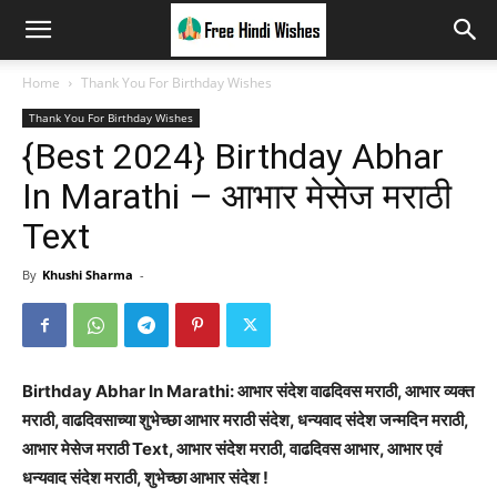
Home
Thank You For Birthday Wishes
Thank You For Birthday Wishes
{Best 2024} Birthday Abhar
In Marathi – आभार मेसेज मराठी
Text
By
Khushi Sharma
-
Birthday Abhar In Marathi: आभार संदेश वाढदिवस मराठी, आभार व्यक्त
मराठी, वाढदिवसाच्या शुभेच्छा आभार मराठी संदेश, धन्यवाद संदेश जन्मदिन मराठी,
आभार मेसेज मराठी Text, आभार संदेश मराठी, वाढदिवस आभार, आभार एवं
धन्यवाद संदेश मराठी, शुभेच्छा आभार संदेश !