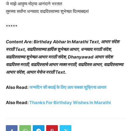
जे माझे आयुष्य मोठ्या आनंदाने भरतात
तुमच्या सर्वांना धन्यवाद वाढदिवसाच्या शुभेच्छा दिल्याबद्दल!
*****
Content Are: Birthday Abhar In Marathi Text, आभार संदेश
मराठी Text, वाढदिवसाच्या हार्दिक शुभेच्छा आभार, धन्यवाद मराठी संदेश,
वाढदिवसाच्या शुभेच्छा आभार मराठी संदेश, Dhanyawad आभार संदेश
वाढदिवस मराठी, वाढदिवसाचे आभार व्यक्त मराठी, वाढदिवस आभार, वाढदिवसाच्या
आभार संदेश, आभार मेसेज मराठी Text.
Also Read:
जन्मदिन की बधाई के लिए आप सबका शुक्रिया आभार
Also Read:
Thanks For Birthday Wishes In Marathi