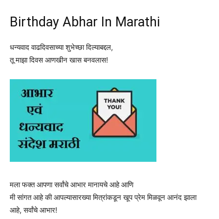
Birthday Abhar In Marathi
धन्यवाद वाढदिवसाच्या शुभेच्छा दिल्याबद्दल,
तू माझा दिवस आणखीन खास बनवलास!
मला फक्त आपणा सर्वांचे आभार मानायचे आहे आणि
मी सांगत आहे की आपल्यासारख्या मित्रांकडून खूप प्रेम मिळवून आनंद झाला
आहे, सर्वांचे आभार!