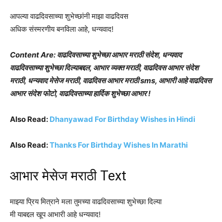
आपल्या वाढदिवसाच्या शुभेच्छांनी माझा वाढदिवस
अधिक संस्मरणीय बनविला आहे, धन्यवाद!
Content Are: वाढदिवसाच्या शुभेच्छा आभार मराठी संदेश, धन्यवाद
वाढदिवसाच्या शुभेच्छा दिल्याबद्दल, आभार व्यक्त मराठी, वाढदिवस आभार संदेश
मराठी, धन्यवाद मेसेज मराठी, वाढदिवस आभार मराठी sms, आभारी आहे वाढदिवस
आभार संदेश फोटो, वाढदिवसाच्या हार्दिक शुभेच्छा आभार !
Also Read:
Dhanyawad For Birthday Wishes in Hindi
Also Read:
Thanks For Birthday Wishes In Marathi
आभार मेसेज मराठी Text
माझ्या प्रिय मित्राने मला तुमच्या वाढदिवसाच्या शुभेच्छा दिल्या
मी याबद्दल खूप आभारी आहे धन्यवाद!