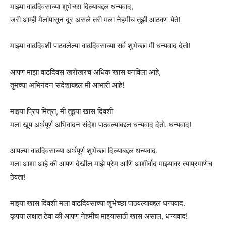
माझ्या वाढदिवसाच्या शुभेच्छा दिल्याबद्दल धन्यवाद,
जरी आम्ही मैलांपासून दूर असले तरी मला नेहमीच तुझी आठवण येते!
माझ्या वाढदिवशी पाठवलेल्या वाढदिवसाच्या सर्व शुभेच्छा मी धन्यवाद देतो!
आपण माझा वाढदिवस खरोखरच अधिक खास बनविला आहे,
तुमच्या अभिनंदन संदेशाबद्दल मी आभारी आहे!
माझ्या प्रिय मित्रा, मी तुझ्या खास दिवशी
मला खूप अर्थपूर्ण अभिवादन संदेश पाठवल्याबद्दल धन्यवाद देतो. धन्यवाद!
आपल्या वाढदिवसाच्या अर्थपूर्ण शुभेच्छा दिल्याबद्दल धन्यवाद.
मला आशा आहे की आपण देखील माझे प्रेम आणि आशीर्वाद माझ्यावर त्याप्रमाणेच
ठेवता!
माझ्या खास दिवशी मला वाढदिवसाच्या शुभेच्छा पाठवल्याबद्दल धन्यवाद.
कृपया लक्षात ठेवा की आपण नेहमीच माझ्यासाठी खास असाल, धन्यवाद!