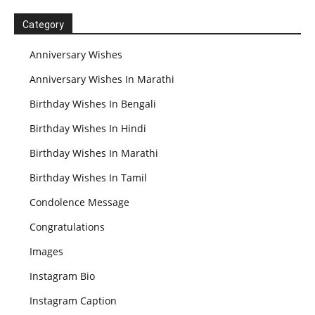
Category
Anniversary Wishes
Anniversary Wishes In Marathi
Birthday Wishes In Bengali
Birthday Wishes In Hindi
Birthday Wishes In Marathi
Birthday Wishes In Tamil
Condolence Message
Congratulations
Images
Instagram Bio
Instagram Caption