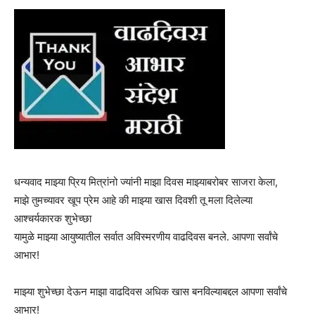
धन्यवाद माझ्या प्रिय मित्रांनो ज्यांनी माझा दिवस माझ्याबरोबर साजरा केला,
माझे तुमच्यावर खूप प्रेम आहे की माझ्या खास दिवशी तू मला दिलेल्या
आश्चर्यकारक शुभेच्छा
यामुळे माझ्या आयुष्यातील सर्वात अविस्मरणीय वाढदिवस बनले. आपणा सर्वांचे
आभार!
माझ्या शुभेच्छा देऊन माझा वाढदिवस अधिक खास बनविल्याबद्दल आपणा सर्वांचे
आभार!