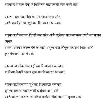
माझ्यावर विश्वास ठेवा, हे निश्चितच माझ्यासाठी बरेच काही आहे!
आपण माझ्या खास दिवशी मला पाठवलेल्या स्नेह
आणि वाढदिवसाच्या शुभेच्छा दिल्याबद्दल धन्यवाद!
माझ्या वाढदिवसाच्या दिवशी मला प्रेम आणि शुभेच्छा पाठवल्याबद्दल त्यांचे मनापासून
आभार
हे मला आठवण करून देते की माझे आयुष्य माझे कौतुक करणार्या मित्र आणि
कुटुंबियांसह भरलेले आहे!
आपल्या वाढदिवसाच्या शुभेच्छा दिल्याबद्दल धन्यवाद.
या विशेष दिवशी आपले प्रेम पाठविल्याबद्दल धन्यवाद!
माझ्या वाढदिवसाच्या शुभेच्छा दिल्याबद्दल धन्यवाद
तुमच्या शब्दांचा माझ्यासाठी खरोखर अर्थ आहे
आणि आपण माझ्याशी सामायिक केलेल्या मैत्रीबद्दल मी कृतज्ञ आहे!