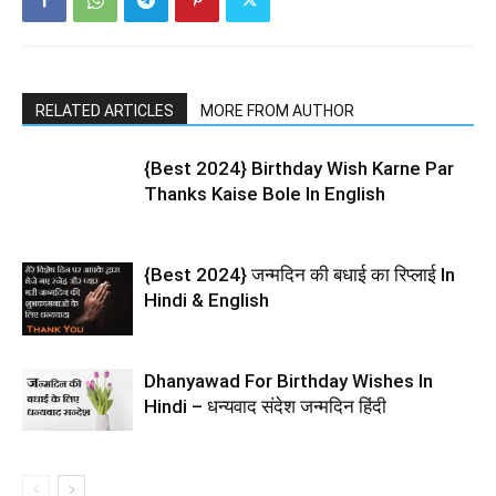
RELATED ARTICLES
MORE FROM AUTHOR
{Best 2024} Birthday Wish Karne Par
Thanks Kaise Bole In English
{Best 2024} जन्मदिन की बधाई का रिप्लाई In
Hindi & English
Dhanyawad For Birthday Wishes In
Hindi – धन्यवाद संदेश जन्मदिन हिंदी