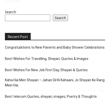
Search
Search
Recent Post
Congratulations to New Parents and Baby Shower Celebrations
Best Wishes For Travelling, Shayari, Quotes & Images
Best Wishes For New Job First Day, Shayari & Quotes
Kaha Hai Meri Shayari – Jahan Dil Ki Kahaani, Jo Shayari Ke Rang
Mein Hai
Best telecom Quotes, shayari, images, Poetry & Thoughts