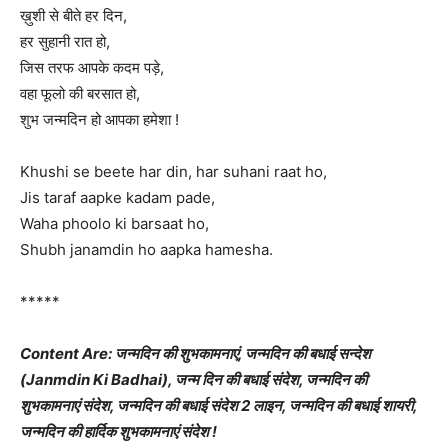
ख़ुशी से बीते हर दिन,
हर सुहानी रात हो,
जिस तरफ आपके कदम पड़े,
वहा फूलो की बरसात हो,
शुभ जन्मदिन हो आपका हमेशा !
Khushi se beete har din, har suhani raat ho,
Jis taraf aapke kadam pade,
Waha phoolo ki barsaat ho,
Shubh janamdin ho aapka hamesha.
*****
Content Are: जन्मदिन की शुभकामनाएं, जन्मदिन की बधाई सन्देश
(Janmdin Ki Badhai), जन्म दिन की बधाई संदेश, जन्मदिन की
शुभकामनाएं संदेश, जन्मदिन की बधाई संदेश 2 लाइन, जन्मदिन की बधाई शायरी,
जन्मदिन की हार्दिक शुभकामनाएं संदेश !