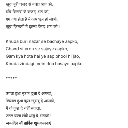
खुदा बुरी नज़र से बचाए आप को,
चाँद सितारों से सजाए आप को,
गम क्या होता है ये आप भूल ही जाओ,
खुदा ज़िन्दगी मे इतना हँसाए आप को !
Khuda buri nazar se bachaye aapko,
Chand sitaron se sajaye aapko,
Gam kya hota hai ye aap bhool hi jao,
Khuda zindagi mein itna hasaye aapko.
*****
उगता हुआ सूरज दुआ दे आपको,
खिलता हुआ फूल खुशबु दे आपको,
मैं तो कुछ दे नहीं सकता,
ऊपर वाला लंबी आयु दे आपको !
जन्मदिन की हार्दिक शुभकामनाएं