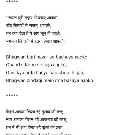
*****
भगवान बुरी नज़र से बचाए आपको,
चाँद सितारों से सजाए आपको,
गम क्या होता है ये आप भूल ही जाओ,
भगवान ज़िन्दगी में इतना हसाए आपको !
Bhagwan buri nazar se bachaye aapko,
Chand sitaron se saja aapko,
Gam kya hota hai ye aap bhool hi jao,
Bhagwan zindagi mein itna hasaye aapko.
*****
चेहरा आपका खिला रहे गुलाब की तरह,
नाम आपका रोशन रहे आफताब की तरह,
ग़म में भी आप हँसते रहे फूलों की तरह,