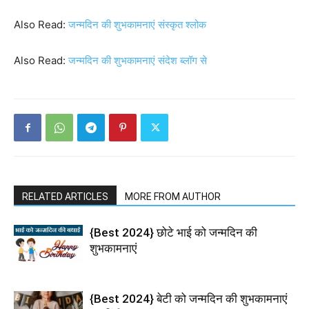
Also Read:
जन्मदिन की शुभकामनाएं संस्कृत श्लोक
Also Read:
जन्मदिन की शुभकामनाएं संदेश ब्लॉग से
RELATED ARTICLES
MORE FROM AUTHOR
{Best 2024} छोटे भाई को जन्मदिन की
शुभकामनाएं
{Best 2024} बेटी को जन्मदिन की शुभकामनाएं