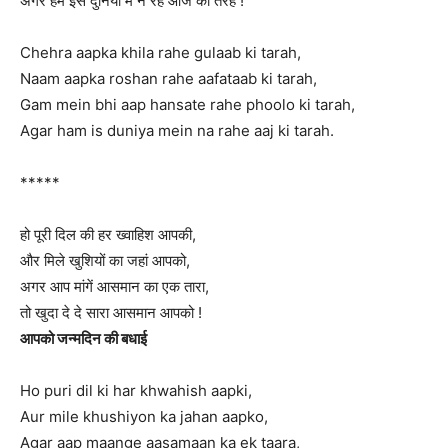
अगर हम इस दुनिया में न रहें आज की तरह !
Chehra aapka khila rahe gulaab ki tarah,
Naam aapka roshan rahe aafataab ki tarah,
Gam mein bhi aap hansate rahe phoolo ki tarah,
Agar ham is duniya mein na rahe aaj ki tarah.
*****
हो पूरी दिल की हर ख्वाहिश आपकी,
और मिले खुशियों का जहां आपको,
अगर आप मांगें आसमान का एक तारा,
तो खुदा दे दे सारा आसमान आपको !
आपको जन्मदिन की बधाई
Ho puri dil ki har khwahish aapki,
Aur mile khushiyon ka jahan aapko,
Agar aap maange aasamaan ka ek taara,