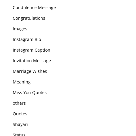
Condolence Message
Congratulations
Images
Instagram Bio
Instagram Caption
Invitation Message
Marriage Wishes
Meaning
Miss You Quotes
others
Quotes
Shayari
Status