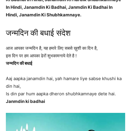
In Hindi, Janamdin Ki Badhai, Janmdin Ki Badhai In
Hindi, Janamdin Ki Shubhkamnaye.
जन्मदिन की बधाई संदेश
आज आपका जन्मदिन है, यह हमारे लिए सबसे ख़ुशी का दिन है,
इस दिन पर हम आपका ढेरों शुभकामनाये देते है !
जन्मदिन की बधाई
Aaj aapka janamdin hai, yah hamare liye sabse khushi ka
din hai,
Is din par hum aapka dheron shubhkamnaye dete hai.
Janmdin ki badhai