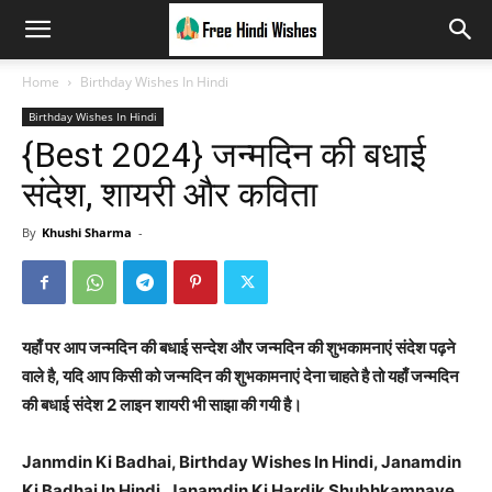
Home
Birthday Wishes In Hindi
Birthday Wishes In Hindi
{Best 2024} जन्मदिन की बधाई
संदेश, शायरी और कविता
By
Khushi Sharma
-
यहाँ पर आप जन्मदिन की बधाई सन्देश और जन्मदिन की शुभकामनाएं संदेश पढ़ने
वाले है, यदि आप किसी को जन्मदिन की शुभकामनाएं देना चाहते है तो यहाँ जन्मदिन
की बधाई संदेश 2 लाइन शायरी भी साझा की गयी है।
Janmdin Ki Badhai, Birthday Wishes In Hindi, Janamdin
Ki Badhai In Hindi, Janamdin Ki Hardik Shubhkamnaye