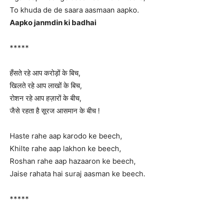
To khuda de de saara aasmaan aapko.
Aapko janmdin ki badhai
*****
हँसते रहे आप करोड़ों के बिच,
खिलते रहे आप लाखों के बिच,
रोशन रहे आप हज़ारों के बीच,
जैसे रहता है सूरज आसमान के बीच !
Haste rahe aap karodo ke beech,
Khilte rahe aap lakhon ke beech,
Roshan rahe aap hazaaron ke beech,
Jaise rahata hai suraj aasman ke beech.
*****