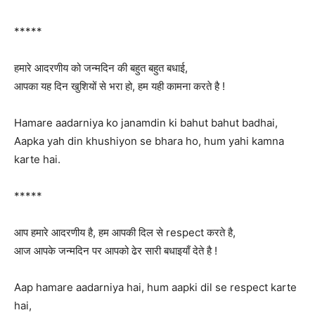
*****
हमारे आदरणीय को जन्मदिन की बहुत बहुत बधाई,
आपका यह दिन खुशियों से भरा हो, हम यही कामना करते है !
Hamare aadarniya ko janamdin ki bahut bahut badhai,
Aapka yah din khushiyon se bhara ho, hum yahi kamna
karte hai.
*****
आप हमारे आदरणीय है, हम आपकी दिल से respect करते है,
आज आपके जन्मदिन पर आपको ढेर सारी बधाइयाँ देते है !
Aap hamare aadarniya hai, hum aapki dil se respect karte
hai,