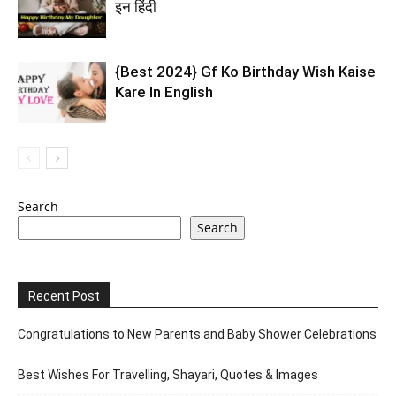
इन हिंदी
{Best 2024} Gf Ko Birthday Wish Kaise
Kare In English
Search
Search
Recent Post
Congratulations to New Parents and Baby Shower Celebrations
Best Wishes For Travelling, Shayari, Quotes & Images