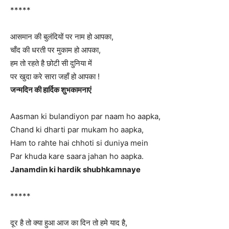
*****
आसमान की बुलंदियों पर नाम हो आपका,
चाँद की धरती पर मुकाम हो आपका,
हम तो रहते है छोटी सी दुनिया में
पर खुदा करे सारा जहाँ हो आपका !
जन्मदिन की हार्दिक शुभकामनाएं
Aasman ki bulandiyon par naam ho aapka,
Chand ki dharti par mukam ho aapka,
Ham to rahte hai chhoti si duniya mein
Par khuda kare saara jahan ho aapka.
Janamdin ki hardik shubhkamnaye
*****
दूर है तो क्या हुआ आज का दिन तो हमे याद है,