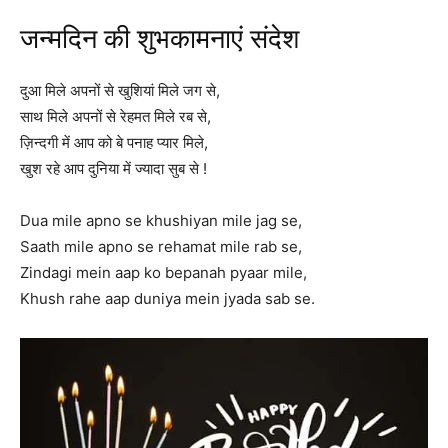
जन्मदिन की शुभकामनाएं संदेश
दुआ मिले अपनों से खुशियां मिले जग से,
साथ मिले अपनों से रेहमत मिले रब से,
ज़िन्दगी में आप को बे पनाह प्यार मिले,
खुश रहे आप दुनिया में ज्यादा सुब से !
Dua mile apno se khushiyan mile jag se,
Saath mile apno se rehamat mile rab se,
Zindagi mein aap ko bepanah pyaar mile,
Khush rahe aap duniya mein jyada sab se.