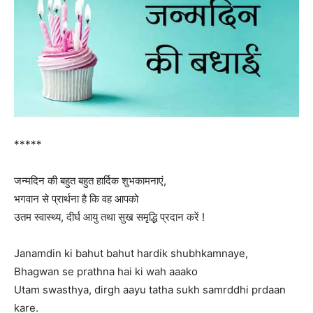
*****
जन्मदिन की बहुत बहुत हार्दिक शुभकामनाएं,
भगवान से प्रार्थना है कि वह आपको
उतम स्वास्थ्य, दीर्घ आयु तथा सुख समृद्धि प्रदान करें !
Janamdin ki bahut bahut hardik shubhkamnaye,
Bhagwan se prathna hai ki wah aaako
Utam swasthya, dirgh aayu tatha sukh samrddhi prdaan
kare.