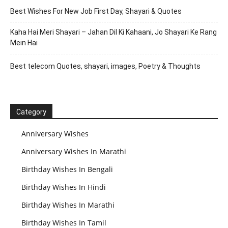
Best Wishes For New Job First Day, Shayari & Quotes
Kaha Hai Meri Shayari – Jahan Dil Ki Kahaani, Jo Shayari Ke Rang
Mein Hai
Best telecom Quotes, shayari, images, Poetry & Thoughts
Category
Anniversary Wishes
Anniversary Wishes In Marathi
Birthday Wishes In Bengali
Birthday Wishes In Hindi
Birthday Wishes In Marathi
Birthday Wishes In Tamil