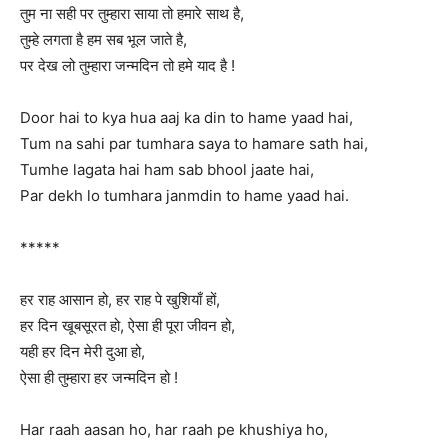
तुम ना सही पर तुम्हारा साया तो हमारे साथ है,
तुम्हे लगता है हम सब भूल जाते है,
पर देख लो तुम्हारा जन्मदिन तो हमे याद है !
Door hai to kya hua aaj ka din to hame yaad hai,
Tum na sahi par tumhara saya to hamare sath hai,
Tumhe lagata hai ham sab bhool jaate hai,
Par dekh lo tumhara janmdin to hame yaad hai.
*****
हर राह आसान हो, हर राह पे खुशियाँ हों,
हर दिन खूबसूरत हो, ऐसा ही पूरा जीवन हो,
यही हर दिन मेरी दुआ हो,
ऐसा ही तुम्हारा हर जन्मदिन हो !
Har raah aasan ho, har raah pe khushiya ho,