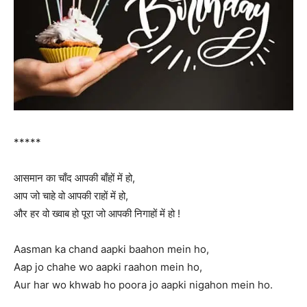
*****
आसमान का चाँद आपकी बाँहों में हो,
आप जो चाहे वो आपकी राहों में हो,
और हर वो ख्वाब हो पूरा जो आपकी निगाहों में हो !
Aasman ka chand aapki baahon mein ho,
Aap jo chahe wo aapki raahon mein ho,
Aur har wo khwab ho poora jo aapki nigahon mein ho.