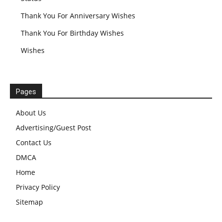
Thank You For Anniversary Wishes
Thank You For Birthday Wishes
Wishes
Pages
About Us
Advertising/Guest Post
Contact Us
DMCA
Home
Privacy Policy
Sitemap