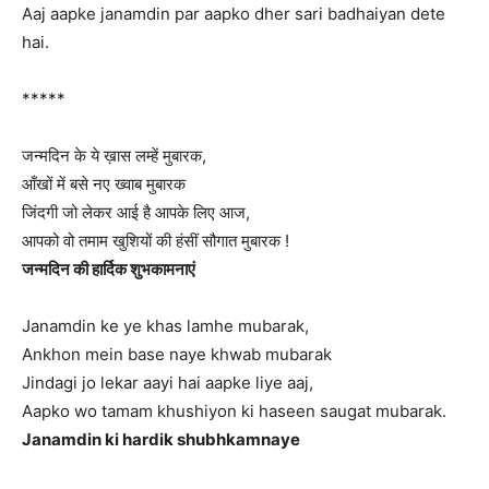
Aaj aapke janamdin par aapko dher sari badhaiyan dete
hai.
*****
जन्मदिन के ये ख़ास लम्हें मुबारक,
आँखों में बसे नए ख्वाब मुबारक
जिंदगी जो लेकर आई है आपके लिए आज,
आपको वो तमाम खुशियों की हंसीं सौगात मुबारक !
जन्मदिन की हार्दिक शुभकामनाएं
Janamdin ke ye khas lamhe mubarak,
Ankhon mein base naye khwab mubarak
Jindagi jo lekar aayi hai aapke liye aaj,
Aapko wo tamam khushiyon ki haseen saugat mubarak.
Janamdin ki hardik shubhkamnaye