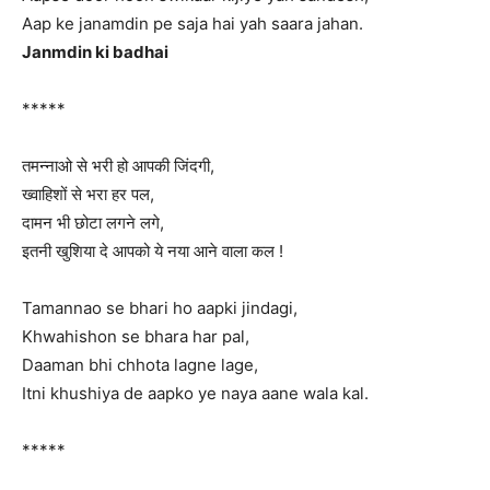
Aap ke janamdin pe saja hai yah saara jahan.
Janmdin ki badhai
*****
तमन्नाओ से भरी हो आपकी जिंदगी,
ख्वाहिशों से भरा हर पल,
दामन भी छोटा लगने लगे,
इतनी खुशिया दे आपको ये नया आने वाला कल !
Tamannao se bhari ho aapki jindagi,
Khwahishon se bhara har pal,
Daaman bhi chhota lagne lage,
Itni khushiya de aapko ye naya aane wala kal.
*****